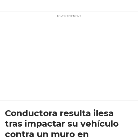
Conductora resulta ilesa
tras impactar su vehículo
contra un muro en