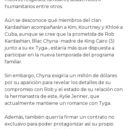
humanitarios entre otros.
Aún se desconoce qué miembros del clan
Kardashian acompañarán a Kim, Kourtney y Khloé a
Cuba, aunque se cree que la prometida de Rob
Kardashian, Blac Chyna -madre de King Cairo (3)
junto a su ex Tyga-, estaría más que dispuesta a
participar en la nueva temporada del programa
familiar.
Sin embargo, Chyna exigiría un millón de dólares
por su aparición para revelar los detalles de su
compromiso con Rob y el estado de su relación con
la hermanastra de este, Kylie Jenner, que
actualmente mantiene un romance con Tyga.
Además, también querría firmar un contrato no
exclusivo para poder protagonizar así su propio