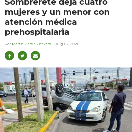
Sombrerete deja cuatro
mujeres y un menor con
atención médica
prehospitalaria
Martín García Chavero
Aug 07, 2026