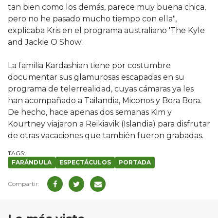
tan bien como los demás, parece muy buena chica,
pero no he pasado mucho tiempo con ella",
explicaba Kris en el programa australiano 'The Kyle
and Jackie O Show'.
La familia Kardashian tiene por costumbre
documentar sus glamurosas escapadas en su
programa de telerrealidad, cuyas cámaras ya les
han acompañado a Tailandia, Miconos y Bora Bora.
De hecho, hace apenas dos semanas Kim y
Kourtney viajaron a Reikiavik (Islandia) para disfrutar
de otras vacaciones que también fueron grabadas.
FARÁNDULA
ESPECTÁCULOS
PORTADA