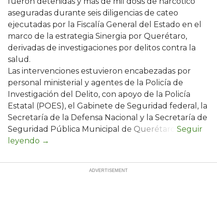
fueron detenidas y más de mil dosis de narcótico
aseguradas durante seis diligencias de cateo
ejecutadas por la Fiscalía General del Estado en el
marco de la estrategia Sinergia por Querétaro,
derivadas de investigaciones por delitos contra la
salud.
Las intervenciones estuvieron encabezadas por
personal ministerial y agentes de la Policía de
Investigación del Delito, con apoyo de la Policía
Estatal (POES), el Gabinete de Seguridad federal, la
Secretaría de la Defensa Nacional y la Secretaría de
Seguridad Pública Municipal de Querétaro.