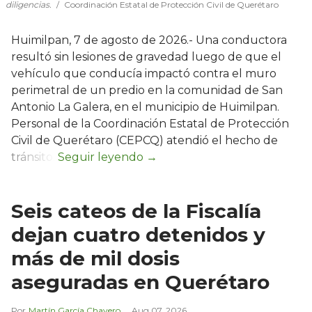
diligencias.
Coordinación Estatal de Protección Civil de Querétaro
Huimilpan, 7 de agosto de 2026.- Una conductora
resultó sin lesiones de gravedad luego de que el
vehículo que conducía impactó contra el muro
perimetral de un predio en la comunidad de San
Antonio La Galera, en el municipio de Huimilpan.
Personal de la Coordinación Estatal de Protección
Civil de Querétaro (CEPCQ) atendió el hecho de
tránsito.
Seis cateos de la Fiscalía
dejan cuatro detenidos y
más de mil dosis
aseguradas en Querétaro
Martín García Chavero
Aug 07, 2026