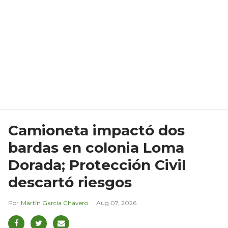
Camioneta impactó dos
bardas en colonia Loma
Dorada; Protección Civil
descartó riesgos
Martín García Chavero
Aug 07, 2026