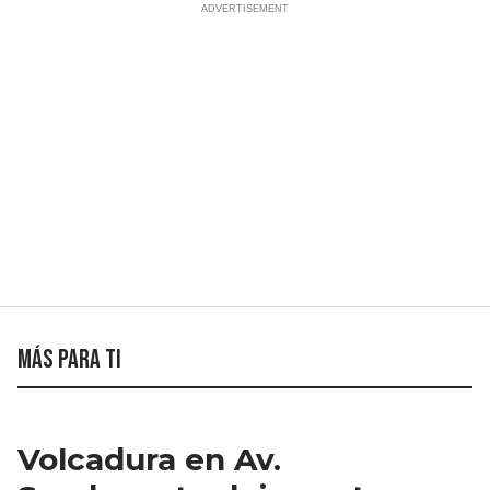
Más para ti
Volcadura en Av.