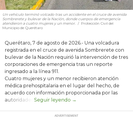
Un vehículo terminó volcado tras un accidente en el cruce de avenida
Sombrerete y bulevar de la Nación, donde cuerpos de emergencia
atendieron a cuatro mujeres y un menor.
Protección Civil del
Municipio de Querétaro
Querétaro, 7 de agosto de 2026.- Una volcadura
registrada en el cruce de avenida Sombrerete con
bulevar de la Nación requirió la intervención de tres
corporaciones de emergencia tras un reporte
ingresado a la línea 911.
Cuatro mujeres y un menor recibieron atención
médica prehospitalaria en el lugar del hecho, de
acuerdo con información proporcionada por las
autoridades.