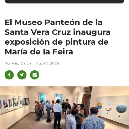
El Museo Panteón de la
Santa Vera Cruz inaugura
exposición de pintura de
María de la Feira
Kary García
Aug 07, 2026