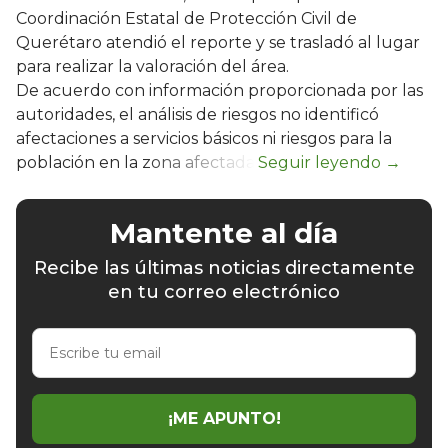
Coordinación Estatal de Protección Civil de
Querétaro atendió el reporte y se trasladó al lugar
para realizar la valoración del área.
De acuerdo con información proporcionada por las
autoridades, el análisis de riesgos no identificó
afectaciones a servicios básicos ni riesgos para la
población en la zona afectada.
Mantente al día
Recibe las últimas noticias directamente
en tu correo electrónico
Escribe
tu
email
¡ME APUNTO!