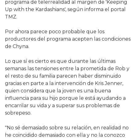
programa de telerrealidad al margen de 'Keeping
Up with the Kardashians', según informa el portal
TMZ.
Por ahora parece poco probable que los
productores del programa acepten las condiciones
de Chyna.
Lo que sí es cierto es que durante las últimas
semanas las tensiones entre la prometida de Rob y
el resto de su familia parecen haber disminuido
gracias en parte a la intervención de Kris Jenner,
quien considera que la joven es una buena
influencia para su hijo porque le está ayudando a
encarrilar su vida y a superar sus problemas de
sobrepeso.
"No sé demasiado sobre su relación, en realidad no
he coincidido demasiado con ella y no la conozco