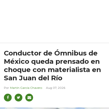
Conductor de Ómnibus de
México queda prensado en
choque con materialista en
San Juan del Río
Martín García Chavero
Aug 07, 2026