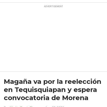
Magaña va por la reelección
en Tequisquiapan y espera
convocatoria de Morena