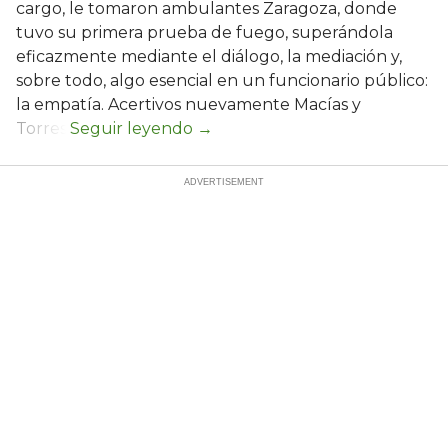
cargo, le tomaron ambulantes Zaragoza, donde
tuvo su primera prueba de fuego, superándola
eficazmente mediante el diálogo, la mediación y,
sobre todo, algo esencial en un funcionario público:
la empatía. Acertivos nuevamente Macías y
Torres.