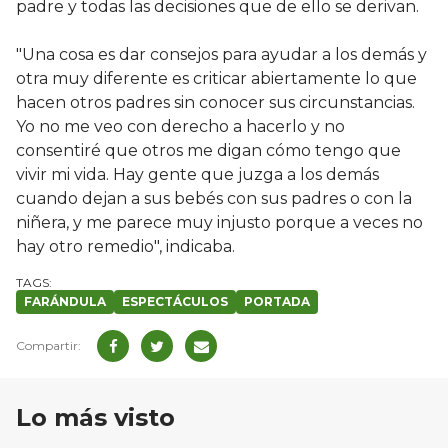
padre y todas las decisiones que de ello se derivan.
"Una cosa es dar consejos para ayudar a los demás y
otra muy diferente es criticar abiertamente lo que
hacen otros padres sin conocer sus circunstancias.
Yo no me veo con derecho a hacerlo y no
consentiré que otros me digan cómo tengo que
vivir mi vida. Hay gente que juzga a los demás
cuando dejan a sus bebés con sus padres o con la
niñera, y me parece muy injusto porque a veces no
hay otro remedio", indicaba.
FARÁNDULA
ESPECTÁCULOS
PORTADA
Lo más visto