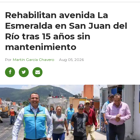
Rehabilitan avenida La
Esmeralda en San Juan del
Río tras 15 años sin
mantenimiento
Martín García Chavero
Aug 05, 2026