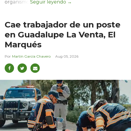
organismo.
Cae trabajador de un poste
en Guadalupe La Venta, El
Marqués
Martín García Chavero
Aug 05, 2026