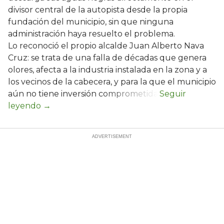
divisor central de la autopista desde la propia
fundación del municipio, sin que ninguna
administración haya resuelto el problema.
Lo reconoció el propio alcalde Juan Alberto Nava
Cruz: se trata de una falla de décadas que genera
olores, afecta a la industria instalada en la zona y a
los vecinos de la cabecera, y para la que el municipio
aún no tiene inversión comprometida.