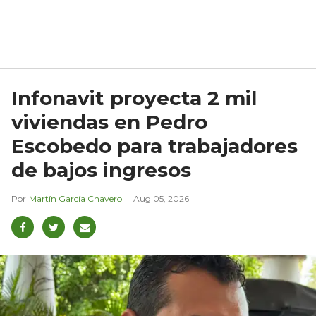
Infonavit proyecta 2 mil
viviendas en Pedro
Escobedo para trabajadores
de bajos ingresos
Martín García Chavero
Aug 05, 2026