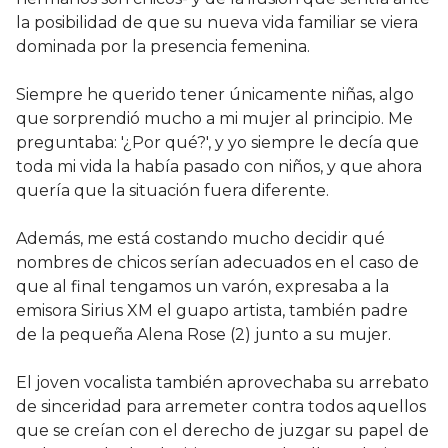
la posibilidad de que su nueva vida familiar se viera
dominada por la presencia femenina.
Siempre he querido tener únicamente niñas, algo
que sorprendió mucho a mi mujer al principio. Me
preguntaba: '¿Por qué?', y yo siempre le decía que
toda mi vida la había pasado con niños, y que ahora
quería que la situación fuera diferente.
Además, me está costando mucho decidir qué
nombres de chicos serían adecuados en el caso de
que al final tengamos un varón, expresaba a la
emisora Sirius XM el guapo artista, también padre
de la pequeña Alena Rose (2) junto a su mujer.
El joven vocalista también aprovechaba su arrebato
de sinceridad para arremeter contra todos aquellos
que se creían con el derecho de juzgar su papel de