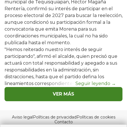
municipal de Tequisquiapan, Héctor Magaña
Rentería, confirmó su interés de participar en el
proceso electoral de 2027 para buscar la reelección,
aunque condicionó su participación formal a la
convocatoria que emita Morena para sus
coordinaciones municipales, la cual no ha sido
publicada hasta el momento.
"Hemos reiterado nuestro interés de seguir
participando", afirmó el alcalde, quien precisó que
actuará con total responsabilidad y apegado a sus
responsabilidades en la administración, sin
distracciones, hasta que el partido defina los
lineamientos correspondientes.
VER MÁS
Aviso legal
Políticas de privacidad
Políticas de cookies
Contacto