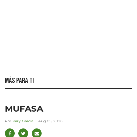
Más para ti
MUFASA
Kary García
Aug 05, 2026