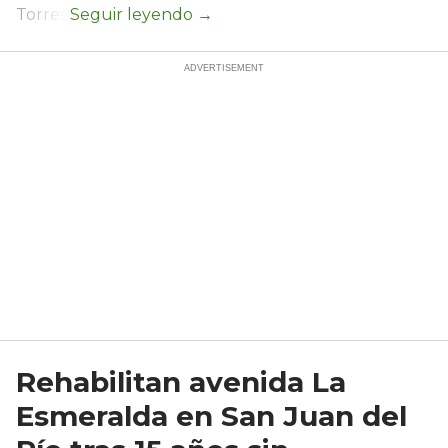
Torres.
Rehabilitan avenida La
Esmeralda en San Juan del