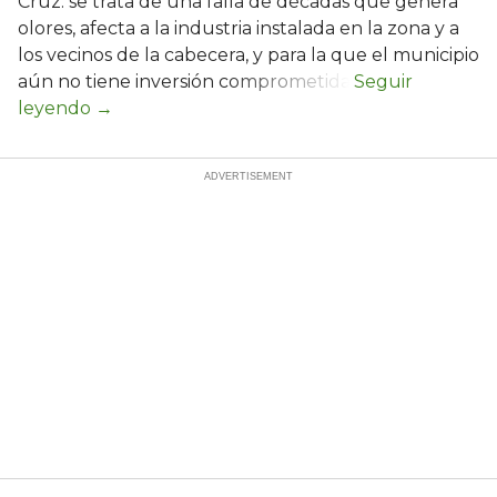
Cruz: se trata de una falla de décadas que genera
olores, afecta a la industria instalada en la zona y a
los vecinos de la cabecera, y para la que el municipio
aún no tiene inversión comprometida.