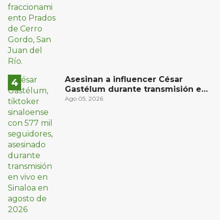
Asesinan a influencer César
Gastélum durante transmisión en
vivo en Sinaloa
Ago 05, 2026