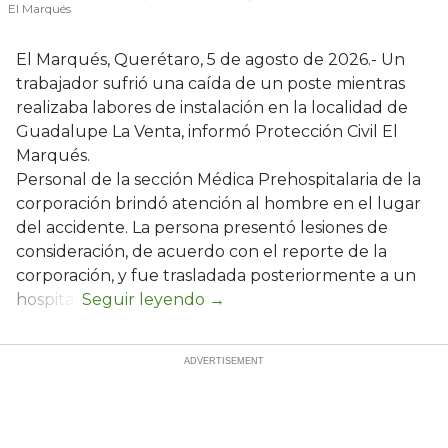
El Marqués
El Marqués, Querétaro, 5 de agosto de 2026.- Un
trabajador sufrió una caída de un poste mientras
realizaba labores de instalación en la localidad de
Guadalupe La Venta, informó Protección Civil El
Marqués.
Personal de la sección Médica Prehospitalaria de la
corporación brindó atención al hombre en el lugar
del accidente. La persona presentó lesiones de
consideración, de acuerdo con el reporte de la
corporación, y fue trasladada posteriormente a un
hospital.