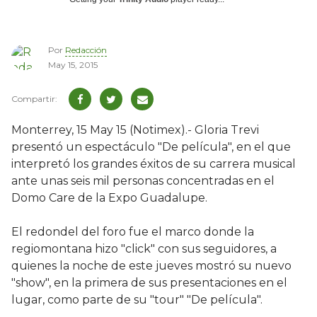
Por
Redacción
May 15, 2015
Monterrey, 15 May 15 (Notimex).- Gloria Trevi
presentó un espectáculo "De película", en el que
interpretó los grandes éxitos de su carrera musical
ante unas seis mil personas concentradas en el
Domo Care de la Expo Guadalupe.
El redondel del foro fue el marco donde la
regiomontana hizo "click" con sus seguidores, a
quienes la noche de este jueves mostró su nuevo
"show", en la primera de sus presentaciones en el
lugar, como parte de su "tour" "De película".