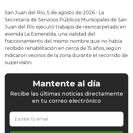
San Juan del Río, 5 de agosto de 2026.- La
Secretaría de Servicios Públicos Municipales de San
Juan del Río ejecutó trabajos de reencarpetado en
avenida La Esmeralda, una vialidad del
fraccionamiento del mismo nombre que no había
recibido rehabilitación en cerca de 15 años, según
indicaron vecinos de la zona durante el recorrido de
supervisión.
Mantente al día
Recibe las últimas noticias directamente
en tu correo electrónico
Escribe
tu
email