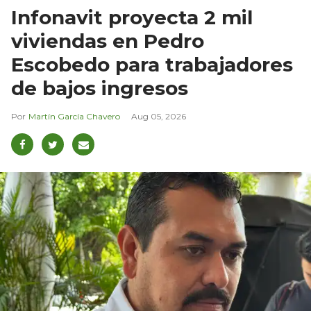
Infonavit proyecta 2 mil
viviendas en Pedro
Escobedo para trabajadores
de bajos ingresos
Martín García Chavero
Aug 05, 2026