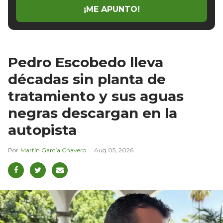
¡ME APUNTO!
Pedro Escobedo lleva
décadas sin planta de
tratamiento y sus aguas
negras descargan en la
autopista
Martín García Chavero
Aug 05, 2026