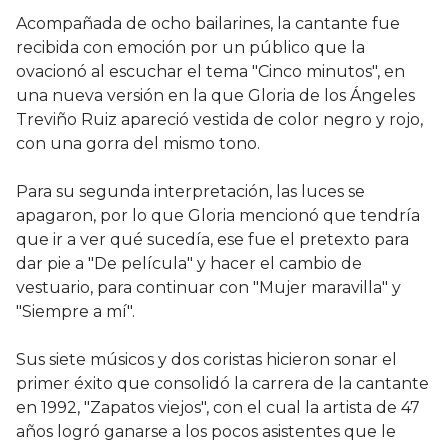
Acompañada de ocho bailarines, la cantante fue
recibida con emoción por un público que la
ovacionó al escuchar el tema "Cinco minutos", en
una nueva versión en la que Gloria de los Ángeles
Treviño Ruiz apareció vestida de color negro y rojo,
con una gorra del mismo tono.
Para su segunda interpretación, las luces se
apagaron, por lo que Gloria mencionó que tendría
que ir a ver qué sucedía, ese fue el pretexto para
dar pie a "De película" y hacer el cambio de
vestuario, para continuar con "Mujer maravilla" y
"Siempre a mí".
Sus siete músicos y dos coristas hicieron sonar el
primer éxito que consolidó la carrera de la cantante
en 1992, "Zapatos viejos", con el cual la artista de 47
años logró ganarse a los pocos asistentes que le