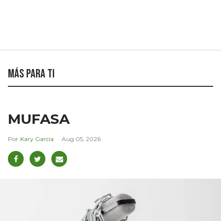
Más para ti
MUFASA
Kary García
Aug 05, 2026