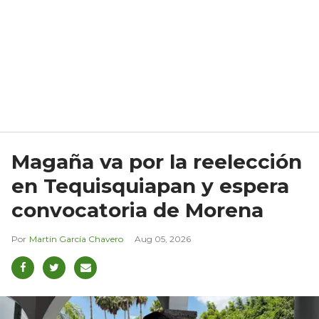
Magaña va por la reelección
en Tequisquiapan y espera
convocatoria de Morena
Martín García Chavero
Aug 05, 2026