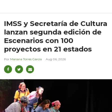
IMSS y Secretaría de Cultura
lanzan segunda edición de
Escenarios con 100
proyectos en 21 estados
Mariana Torres García
Aug 06, 2026