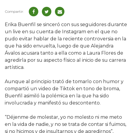
Erika Buenfil se sinceró con sus seguidores durante
un live en su cuenta de Instagram en el que no
pudo evitar hablar de la reciente controversia en la
que ha sido envuelta, luego de que Alejandra
Ávalos acusara tanto a ella como a Laura Flores de
agredirla por su aspecto físico al inicio de su carrera
artística.
Aunque al principio trató de tomarlo con humor y
compartió un video de Tiktok en tono de broma,
Buenfil asimiló la polémica en la que ha sido
involucrada y manifestó su descontento.
“Déjenme de molestar, yo no molesto ni me meto
en la vida de nadie, y no se trata de contar si fuimos,
si no hicimos y de insultarnos y de agredirnos”,