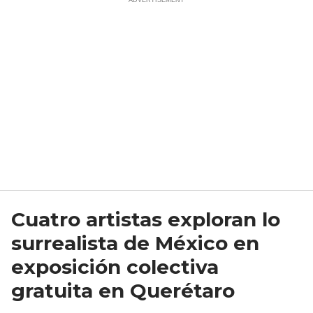
Cuatro artistas exploran lo
surrealista de México en
exposición colectiva
gratuita en Querétaro