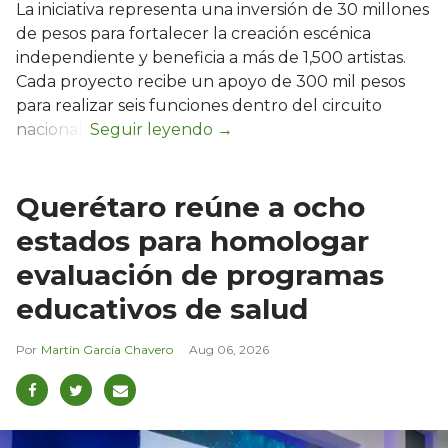
La iniciativa representa una inversión de 30 millones
de pesos para fortalecer la creación escénica
independiente y beneficia a más de 1,500 artistas.
Cada proyecto recibe un apoyo de 300 mil pesos
para realizar seis funciones dentro del circuito
nacional.
Querétaro reúne a ocho
estados para homologar
evaluación de programas
educativos de salud
Martín García Chavero
Aug 06, 2026