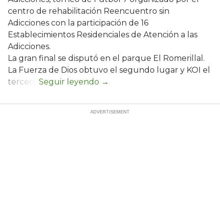
centro de rehabilitación Reencuentro sin
Adicciones con la participación de 16
Establecimientos Residenciales de Atención a las
Adicciones.
La gran final se disputó en el parque El Romerillal.
La Fuerza de Dios obtuvo el segundo lugar y KOI el
tercero.