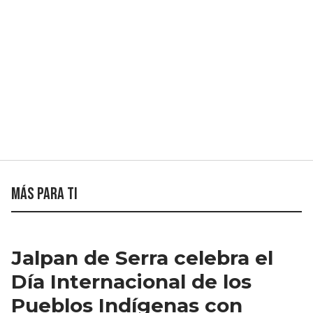
Más para ti
Jalpan de Serra celebra el
Día Internacional de los
Pueblos Indígenas con