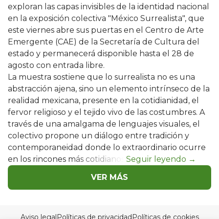
exploran las capas invisibles de la identidad nacional
en la exposición colectiva "México Surrealista", que
este viernes abre sus puertas en el Centro de Arte
Emergente (CAE) de la Secretaría de Cultura del
estado y permanecerá disponible hasta el 28 de
agosto con entrada libre.
La muestra sostiene que lo surrealista no es una
abstracción ajena, sino un elemento intrínseco de la
realidad mexicana, presente en la cotidianidad, el
fervor religioso y el tejido vivo de las costumbres. A
través de una amalgama de lenguajes visuales, el
colectivo propone un diálogo entre tradición y
contemporaneidad donde lo extraordinario ocurre
en los rincones más cotidianos.
VER MÁS
Aviso legal
Políticas de privacidad
Políticas de cookies