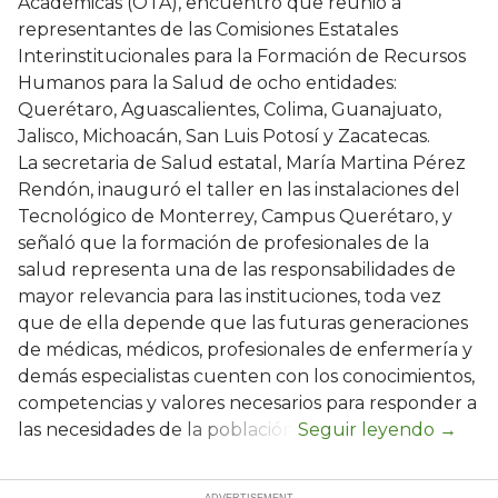
Académicas (OTA), encuentro que reunió a
representantes de las Comisiones Estatales
Interinstitucionales para la Formación de Recursos
Humanos para la Salud de ocho entidades:
Querétaro, Aguascalientes, Colima, Guanajuato,
Jalisco, Michoacán, San Luis Potosí y Zacatecas.
La secretaria de Salud estatal, María Martina Pérez
Rendón, inauguró el taller en las instalaciones del
Tecnológico de Monterrey, Campus Querétaro, y
señaló que la formación de profesionales de la
salud representa una de las responsabilidades de
mayor relevancia para las instituciones, toda vez
que de ella depende que las futuras generaciones
de médicas, médicos, profesionales de enfermería y
demás especialistas cuenten con los conocimientos,
competencias y valores necesarios para responder a
las necesidades de la población.