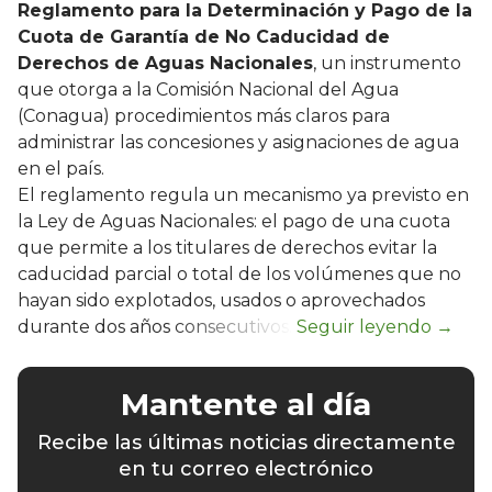
Reglamento para la Determinación y Pago de la
Cuota de Garantía de No Caducidad de
Derechos de Aguas Nacionales
, un instrumento
que otorga a la Comisión Nacional del Agua
(Conagua) procedimientos más claros para
administrar las concesiones y asignaciones de agua
en el país.
El reglamento regula un mecanismo ya previsto en
la Ley de Aguas Nacionales: el pago de una cuota
que permite a los titulares de derechos evitar la
caducidad parcial o total de los volúmenes que no
hayan sido explotados, usados o aprovechados
durante dos años consecutivos.
Mantente al día
Recibe las últimas noticias directamente
en tu correo electrónico