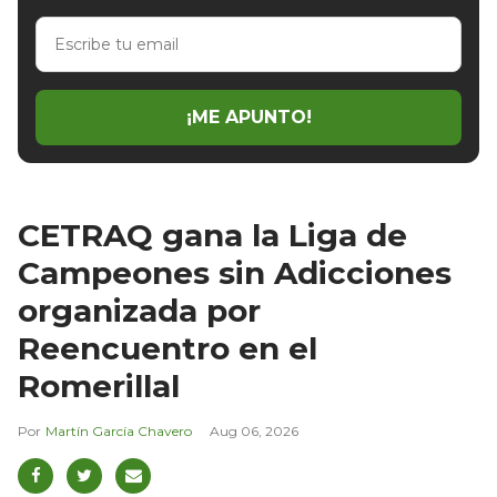
Escribe
tu
email
¡ME APUNTO!
CETRAQ gana la Liga de
Campeones sin Adicciones
organizada por
Reencuentro en el
Romerillal
Martín García Chavero
Aug 06, 2026