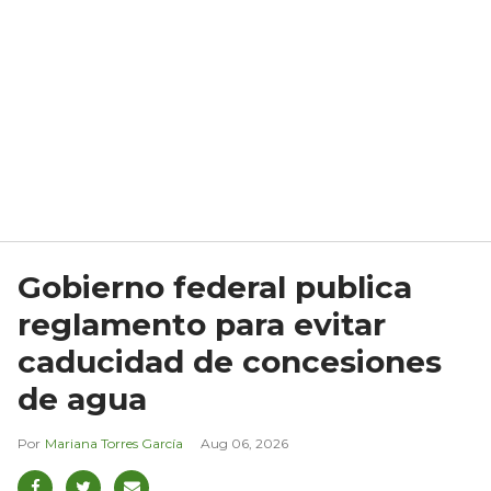
Gobierno federal publica
reglamento para evitar
caducidad de concesiones
de agua
Mariana Torres García
Aug 06, 2026