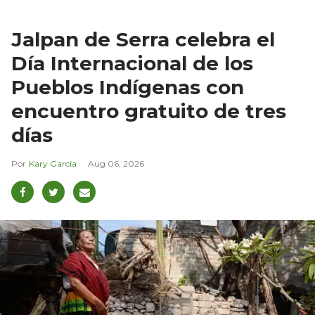
Jalpan de Serra celebra el
Día Internacional de los
Pueblos Indígenas con
encuentro gratuito de tres
días
Kary García
Aug 06, 2026