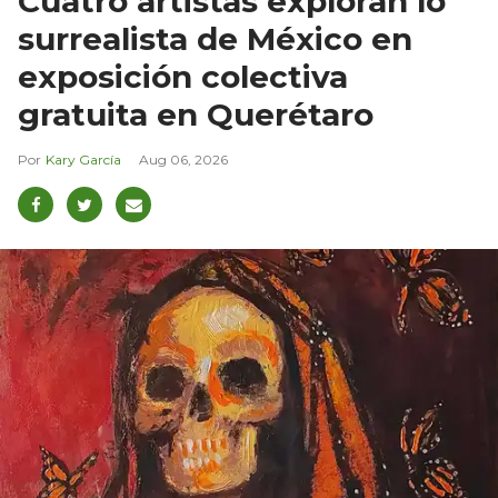
Cuatro artistas exploran lo
surrealista de México en
exposición colectiva
gratuita en Querétaro
Kary García
Aug 06, 2026