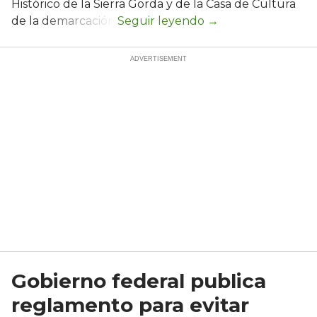
Histórico de la Sierra Gorda y de la Casa de Cultura
de la demarcación.
Gobierno federal publica
reglamento para evitar