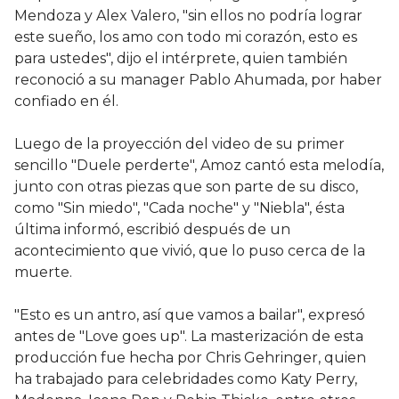
Mendoza y Alex Valero, "sin ellos no podría lograr
este sueño, los amo con todo mi corazón, esto es
para ustedes", dijo el intérprete, quien también
reconoció a su manager Pablo Ahumada, por haber
confiado en él.
Luego de la proyección del video de su primer
sencillo "Duele perderte", Amoz cantó esta melodía,
junto con otras piezas que son parte de su disco,
como "Sin miedo", "Cada noche" y "Niebla", ésta
última informó, escribió después de un
acontecimiento que vivió, que lo puso cerca de la
muerte.
"Esto es un antro, así que vamos a bailar", expresó
antes de "Love goes up". La masterización de esta
producción fue hecha por Chris Gehringer, quien
ha trabajado para celebridades como Katy Perry,