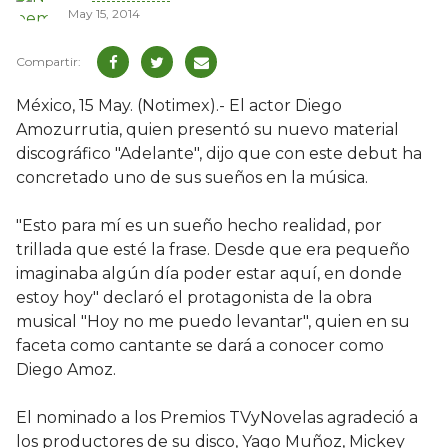
May 15, 2014
México, 15 May. (Notimex).- El actor Diego
Amozurrutia, quien presentó su nuevo material
discográfico "Adelante", dijo que con este debut ha
concretado uno de sus sueños en la música.
"Esto para mí es un sueño hecho realidad, por
trillada que esté la frase. Desde que era pequeño
imaginaba algún día poder estar aquí, en donde
estoy hoy" declaró el protagonista de la obra
musical "Hoy no me puedo levantar", quien en su
faceta como cantante se dará a conocer como
Diego Amoz.
El nominado a los Premios TVyNovelas agradeció a
los productores de su disco, Yago Muñoz, Mickey