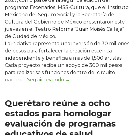
2027, como parte de la segunda edición del
programa Escenarios IMSS-Cultura, que el Instituto
Mexicano del Seguro Social y la Secretaría de
Cultura del Gobierno de México presentaron este
jueves en el Teatro Reforma "Juan Moisés Calleja"
de Ciudad de México.
La iniciativa representa una inversión de 30 millones
de pesos para fortalecer la creación escénica
independiente y beneficia a más de 1,500 artistas.
Cada proyecto recibe un apoyo de 300 mil pesos
para realizar seis funciones dentro del circuito
nacional.
Querétaro reúne a ocho
estados para homologar
evaluación de programas
educativos de salud