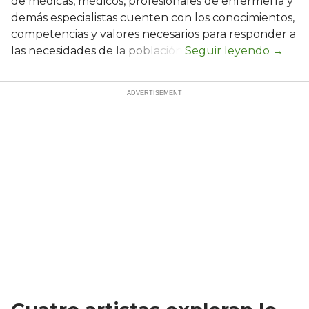
de médicas, médicos, profesionales de enfermería y
demás especialistas cuenten con los conocimientos,
competencias y valores necesarios para responder a
las necesidades de la población.