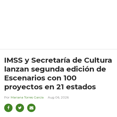
IMSS y Secretaría de Cultura
lanzan segunda edición de
Escenarios con 100
proyectos en 21 estados
Mariana Torres García
Aug 06, 2026