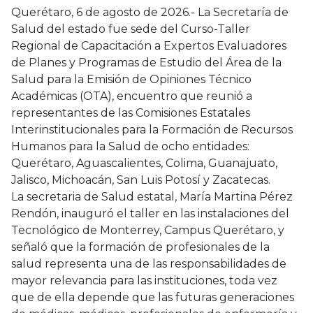
Querétaro, 6 de agosto de 2026.- La Secretaría de
Salud del estado fue sede del Curso-Taller
Regional de Capacitación a Expertos Evaluadores
de Planes y Programas de Estudio del Área de la
Salud para la Emisión de Opiniones Técnico
Académicas (OTA), encuentro que reunió a
representantes de las Comisiones Estatales
Interinstitucionales para la Formación de Recursos
Humanos para la Salud de ocho entidades:
Querétaro, Aguascalientes, Colima, Guanajuato,
Jalisco, Michoacán, San Luis Potosí y Zacatecas.
La secretaria de Salud estatal, María Martina Pérez
Rendón, inauguró el taller en las instalaciones del
Tecnológico de Monterrey, Campus Querétaro, y
señaló que la formación de profesionales de la
salud representa una de las responsabilidades de
mayor relevancia para las instituciones, toda vez
que de ella depende que las futuras generaciones