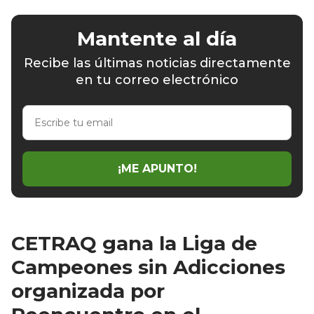
Mantente al día
Recibe las últimas noticias directamente
en tu correo electrónico
Escribe
tu
email
¡ME APUNTO!
CETRAQ gana la Liga de
Campeones sin Adicciones
organizada por