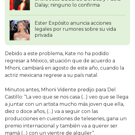
Dalay; ninguno lo confirma
Ester Expósito anuncia acciones
legales por rumores sobre su vida
privada
Debido a este problema, Kate no ha podido
regresar a México, situación que de acuerdo a
Mhoni, cambiará en agosto de este año, cuando la
actriz mexicana regrese a su país natal.
Minutos antes, Mhoni Vidente predijo para Del
Castillo: “La veo que se nos casa (…) veo que se llega
a juntar con un artista mucho más joven que ella,
diez o doce años, (…) va a seguir con las
producciones en cuestiones de teleseries, gana un
premio internacional y también va a querer ser
mamá (…) con un vientre de alquiler”.