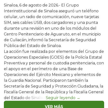
Sinaloa, 6 de agosto de 2026.- El Grupo
Interinstitucional de Sinaloa aseguró un teléfono
celular, un radio de comunicación, nueve tarjetas
SIM, seis cables USB, dos cargadores y una punta
durante una revisión en uno de los módulos del
Centro Penitenciario de Aguaruto, en el municipio
de Culiacán, informó la Secretaría de Seguridad
Pública del Estado de Sinaloa.
La acción fue realizada por elementos del Grupo de
Operaciones Especiales (GOES) de la Policía Estatal
Preventiva y personal de custodia penitenciaria, con
el apoyo en el perímetro de una Base de
Operaciones del Ejército Mexicano y elementos de
la Guardia Nacional. Participaron también la
Secretaría de Seguridad y Protección Ciudadana, la
Fiscalía General de la República y la Fiscalía General
del Estado de Sinaloa.
VER MÁS