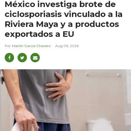
México investiga brote de
ciclosporiasis vinculado a la
Riviera Maya y a productos
exportados a EU
Martín García Chavero
Aug 06, 2026