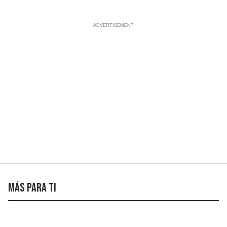
Más para ti