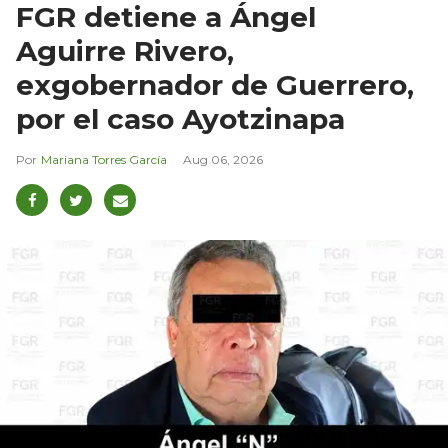
FGR detiene a Ángel
Aguirre Rivero,
exgobernador de Guerrero,
por el caso Ayotzinapa
Mariana Torres García
Aug 06, 2026