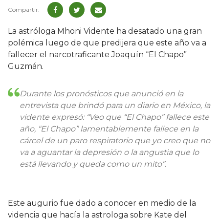
La astróloga Mhoni Vidente ha desatado una gran
polémica luego de que predijera que este año va a
fallecer el narcotraficante Joaquín “El Chapo”
Guzmán.
Durante los pronósticos que anunció en la
entrevista que brindó para un diario en México, la
vidente expresó: “Veo que “El Chapo” fallece este
año, “El Chapo” lamentablemente fallece en la
cárcel de un paro respiratorio que yo creo que no
va a aguantar la depresión o la angustia que lo
está llevando y queda como un mito”.
Este augurio fue dado a conocer en medio de la
videncia que hacía la astrologa sobre Kate del