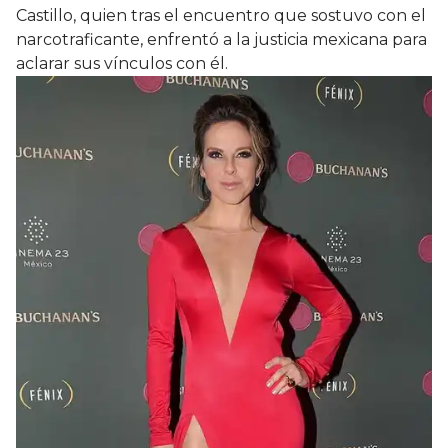
Castillo, quien tras el encuentro que sostuvo con el
narcotraficante, enfrentó a la justicia mexicana para
aclarar sus vínculos con él.