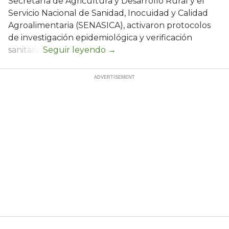
Secretaría de Agricultura y Desarrollo Rural y el
Servicio Nacional de Sanidad, Inocuidad y Calidad
Agroalimentaria (SENASICA), activaron protocolos
de investigación epidemiológica y verificación
sanitaria.