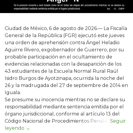
Ciudad de México, 6 de agosto de 2026.— La Fiscalía
General de la República (FGR) ejecutó este jueves
una orden de aprehensión contra Ángel Heladio
Aguirre Rivero, exgobernador de Guerrero, por su
probable participación en el ocultamiento de
evidencias relacionadas con la desaparición de los
43 estudiantes de la Escuela Normal Rural Raúl
Isidro Burgos de Ayotzinapa, ocurrida la noche del
26 y la madrugada del 27 de septiembre de 2014 en
Iguala.
Se presume su inocencia mientras no se declare su
responsabilidad mediante sentencia emitida por el
órgano jurisdiccional, conforme al artículo 13 del
Código Nacional de Procedimientos Penales.