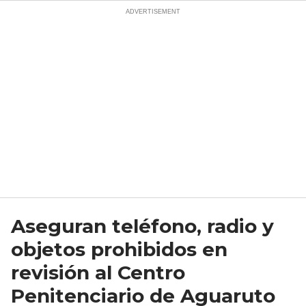
Aseguran teléfono, radio y
objetos prohibidos en
revisión al Centro
Penitenciario de Aguaruto