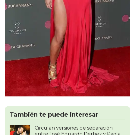
También te puede interesar
Circulan versiones de separación
entre José Eduardo Derbez y Paola