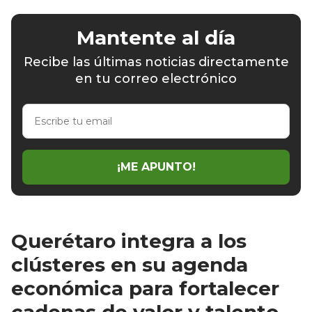
Mantente al día
Recibe las últimas noticias directamente
en tu correo electrónico
Escribe
tu
email
¡ME APUNTO!
Querétaro integra a los
clústeres en su agenda
económica para fortalecer
cadenas de valor y talento