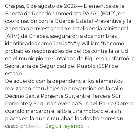
Chiapas, 6 de agosto de 2026.— Elementos de la
Fuerza de Reacción Inmediata PAKAL (FRIP), en
coordinación con la Guardia Estatal Preventiva y la
Agencia de Investigación e Inteligencia Ministerial
(AIIM) de Chiapas, aseguraron a dos hombres
identificados como Jesús "N" y William "N" como
probables responsables de delitos contra la salud
en el municipio de Cintalapa de Figueroa, informó la
Secretaría de Seguridad del Pueblo (SSP) del
estado.
De acuerdo con la dependencia, los elementos
realizaban patrullajes de prevención en la calle
Décimo Sexta Poniente Sur, entre Tercera Sur
Poniente y Segunda Avenida Sur del Barrio Obrero,
cuando marcaron el alto a una motocicleta sin
placas en la que circulaban los dos hombres sin
casco protector.