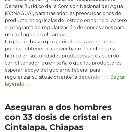
General Jurídico de la Comisión Nacional del Agua
(CONAGUA), para trasladar las preocupaciones de
productores agrícolas del estado en torno al acceso
al programa de regularización de concesiones para
uso del agua en el campo.
La gestión busca que agricultores queretanos
puedan obtener o aprovechar mejor el recurso
hídrico en sus unidades productivas, de acuerdo
con el senador, quien señaló que los productores
esperan apoyo del gobierno federal para
regularizar su situación ante la dependencia.
Aseguran a dos hombres
con 33 dosis de cristal en
Cintalapa, Chiapas