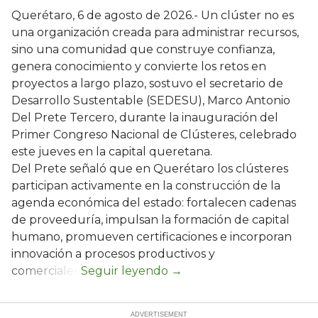
Querétaro, 6 de agosto de 2026.- Un clúster no es
una organización creada para administrar recursos,
sino una comunidad que construye confianza,
genera conocimiento y convierte los retos en
proyectos a largo plazo, sostuvo el secretario de
Desarrollo Sustentable (SEDESU), Marco Antonio
Del Prete Tercero, durante la inauguración del
Primer Congreso Nacional de Clústeres, celebrado
este jueves en la capital queretana.
Del Prete señaló que en Querétaro los clústeres
participan activamente en la construcción de la
agenda económica del estado: fortalecen cadenas
de proveeduría, impulsan la formación de capital
humano, promueven certificaciones e incorporan
innovación a procesos productivos y
comerciales.