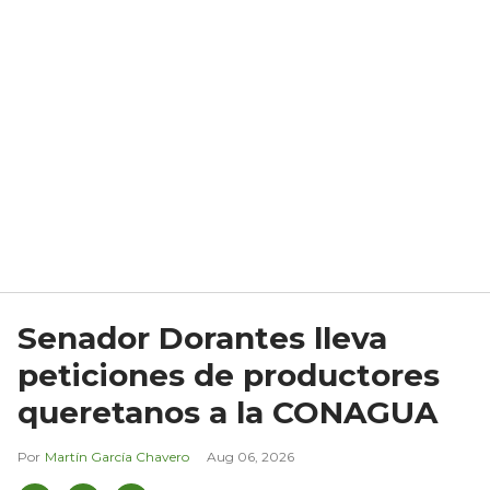
Senador Dorantes lleva
peticiones de productores
queretanos a la CONAGUA
Martín García Chavero
Aug 06, 2026