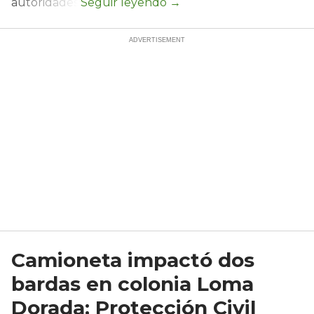
autoridades.
Camioneta impactó dos
bardas en colonia Loma
Dorada; Protección Civil