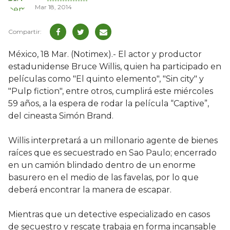
Mar 18, 2014
México, 18 Mar. (Notimex).- El actor y productor
estadunidense Bruce Willis, quien ha participado en
películas como "El quinto elemento", "Sin city" y
"Pulp fiction", entre otros, cumplirá este miércoles
59 años, a la espera de rodar la película “Captive”,
del cineasta Simón Brand.
Willis interpretará a un millonario agente de bienes
raíces que es secuestrado en Sao Paulo; encerrado
en un camión blindado dentro de un enorme
basurero en el medio de las favelas, por lo que
deberá encontrar la manera de escapar.
Mientras que un detective especializado en casos
de secuestro y rescate trabaja en forma incansable