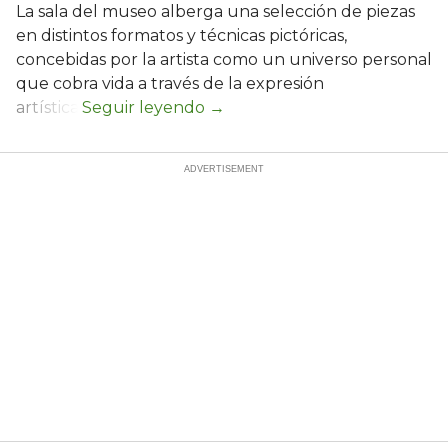
La sala del museo alberga una selección de piezas
en distintos formatos y técnicas pictóricas,
concebidas por la artista como un universo personal
que cobra vida a través de la expresión
artística.