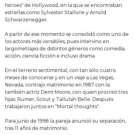
héroes" de Hollywood, en la que se encontraban
estrellas como Sylvester Stallone y Arnold
Schwarzenegger.
A partir de ese momento se consolidó como uno de
los actores más versátiles, pues intervino en
largometrajes de distintos géneros como comedia,
acción, ciencia ficción e incluso drama.
En el terreno sentimental, con tan sólo cuatro
meses de conocerse y en un viaje a Las Vegas,
Nevada, contrajo matrimonio en 1987 con la
también actriz Demi Moore, con quien procreó tres
hijas: Rumer, Scout y Tallulah Belle. Después
trabajaron juntos en "Mortal thoughts".
Para junio de 1998 la pareja anunció su separación,
tras 11 años de matrimonio.