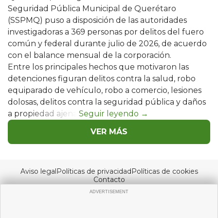
Seguridad Pública Municipal de Querétaro
(SSPMQ) puso a disposición de las autoridades
investigadoras a 369 personas por delitos del fuero
común y federal durante julio de 2026, de acuerdo
con el balance mensual de la corporación.
Entre los principales hechos que motivaron las
detenciones figuran delitos contra la salud, robo
equiparado de vehículo, robo a comercio, lesiones
dolosas, delitos contra la seguridad pública y daños
a propiedad ajena.
VER MÁS
Aviso legal
Políticas de privacidad
Políticas de cookies
Contacto