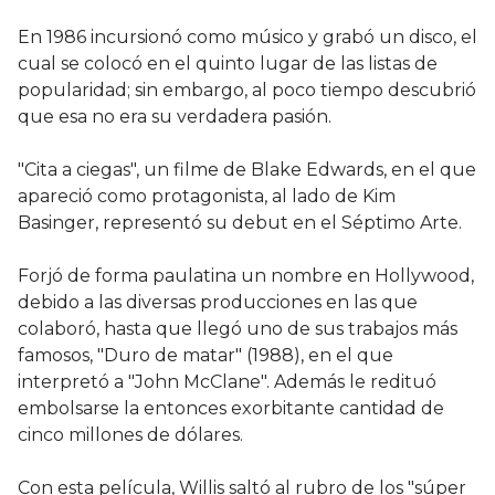
En 1986 incursionó como músico y grabó un disco, el
cual se colocó en el quinto lugar de las listas de
popularidad; sin embargo, al poco tiempo descubrió
que esa no era su verdadera pasión.
"Cita a ciegas", un filme de Blake Edwards, en el que
apareció como protagonista, al lado de Kim
Basinger, representó su debut en el Séptimo Arte.
Forjó de forma paulatina un nombre en Hollywood,
debido a las diversas producciones en las que
colaboró, hasta que llegó uno de sus trabajos más
famosos, "Duro de matar" (1988), en el que
interpretó a "John McClane". Además le redituó
embolsarse la entonces exorbitante cantidad de
cinco millones de dólares.
Con esta película, Willis saltó al rubro de los "súper