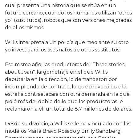
cual presenta una historia que se sitúa en un
futuro cercano, cuando los humanos utilizan "otros
yo" (sustitutos), robots que son versiones mejoradas
de ellos mismos.
Willis interpreta a un policía que mediante su otro
yo investigará los asesinatos de otros sustitutos.
Ese mismo año, las productoras de "Three stories
about Joan", largometraje en el que Willis
debutaría en la dirección, lo demandaron por
incumpliendo de contrato, lo que provocó que la
estrella contraatacara con otra demanda en la que
pidió más del doble de lo que las productoras le
reclamaron a él: un total de 8.7 millones de dólares.
Desde su divorcio, a Willis se le ha vinculado con las
modelos María Bravo Rosado y Emily Sandberg.