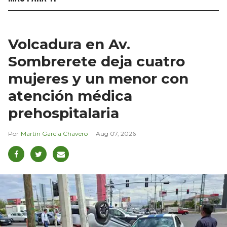
Volcadura en Av.
Sombrerete deja cuatro
mujeres y un menor con
atención médica
prehospitalaria
Martín García Chavero
Aug 07, 2026