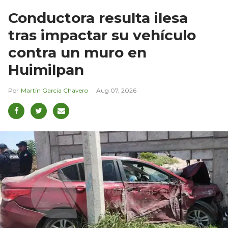
Conductora resulta ilesa
tras impactar su vehículo
contra un muro en
Huimilpan
Martín García Chavero
Aug 07, 2026