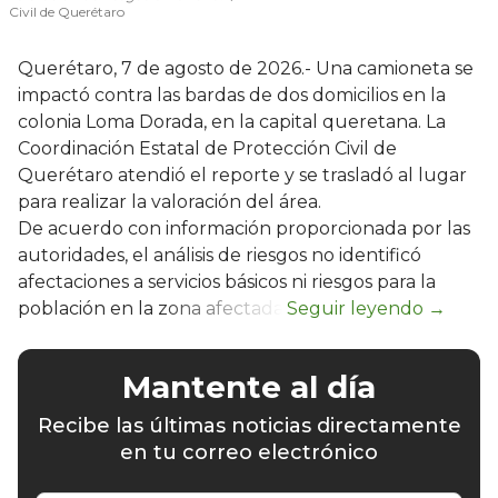
Civil de Querétaro
Querétaro, 7 de agosto de 2026.- Una camioneta se
impactó contra las bardas de dos domicilios en la
colonia Loma Dorada, en la capital queretana. La
Coordinación Estatal de Protección Civil de
Querétaro atendió el reporte y se trasladó al lugar
para realizar la valoración del área.
De acuerdo con información proporcionada por las
autoridades, el análisis de riesgos no identificó
afectaciones a servicios básicos ni riesgos para la
población en la zona afectada.
Mantente al día
Recibe las últimas noticias directamente
en tu correo electrónico