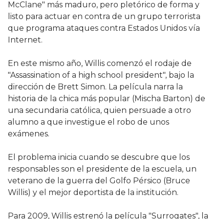
McClane" más maduro, pero pletórico de forma y
listo para actuar en contra de un grupo terrorista
que programa ataques contra Estados Unidos vía
Internet.
En este mismo año, Willis comenzó el rodaje de
"Assassination of a high school president", bajo la
dirección de Brett Simon. La película narra la
historia de la chica más popular (Mischa Barton) de
una secundaria católica, quien persuade a otro
alumno a que investigue el robo de unos
exámenes.
El problema inicia cuando se descubre que los
responsables son el presidente de la escuela, un
veterano de la guerra del Golfo Pérsico (Bruce
Willis) y el mejor deportista de la institución.
Para 2009, Willis estrenó la película "Surrogates", la