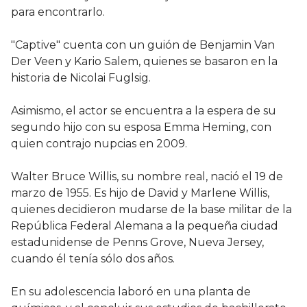
para encontrarlo.
"Captive" cuenta con un guión de Benjamin Van
Der Veen y Kario Salem, quienes se basaron en la
historia de Nicolai Fuglsig.
Asimismo, el actor se encuentra a la espera de su
segundo hijo con su esposa Emma Heming, con
quien contrajo nupcias en 2009.
Walter Bruce Willis, su nombre real, nació el 19 de
marzo de 1955. Es hijo de David y Marlene Willis,
quienes decidieron mudarse de la base militar de la
República Federal Alemana a la pequeña ciudad
estadunidense de Penns Grove, Nueva Jersey,
cuando él tenía sólo dos años.
En su adolescencia laboró en una planta de