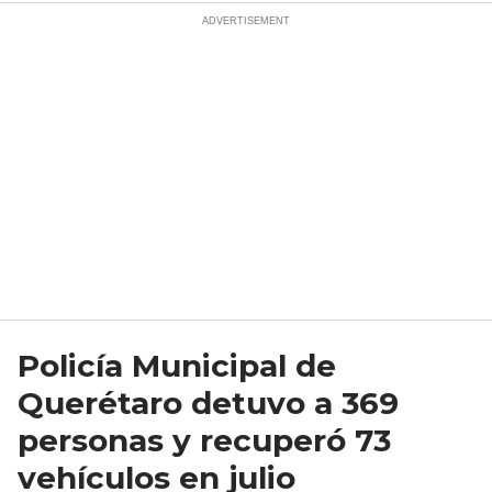
Policía Municipal de
Querétaro detuvo a 369
personas y recuperó 73
vehículos en julio