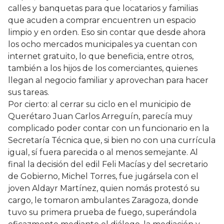
calles y banquetas para que locatarios y familias
que acuden a comprar encuentren un espacio
limpio y en orden. Eso sin contar que desde ahora
los ocho mercados municipales ya cuentan con
internet gratuito, lo que beneficia, entre otros,
también a los hijos de los comerciantes, quienes
llegan al negocio familiar y aprovechan para hacer
sus tareas.
Por cierto: al cerrar su ciclo en el municipio de
Querétaro Juan Carlos Arreguín, parecía muy
complicado poder contar con un funcionario en la
Secretaría Técnica que, si bien no con una currícula
igual, sí fuera parecida o al menos semejante. Al
final la decisión del edil Feli Macías y del secretario
de Gobierno, Michel Torres, fue jugársela con el
joven Aldayr Martínez, quien nomás protestó su
cargo, le tomaron ambulantes Zaragoza, donde
tuvo su primera prueba de fuego, superándola