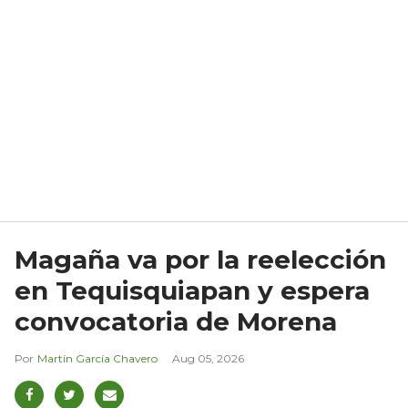
Magaña va por la reelección
en Tequisquiapan y espera
convocatoria de Morena
Martín García Chavero
Aug 05, 2026