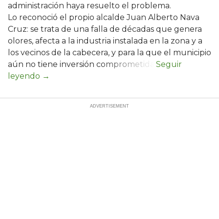
administración haya resuelto el problema.
Lo reconoció el propio alcalde Juan Alberto Nava
Cruz: se trata de una falla de décadas que genera
olores, afecta a la industria instalada en la zona y a
los vecinos de la cabecera, y para la que el municipio
aún no tiene inversión comprometida.