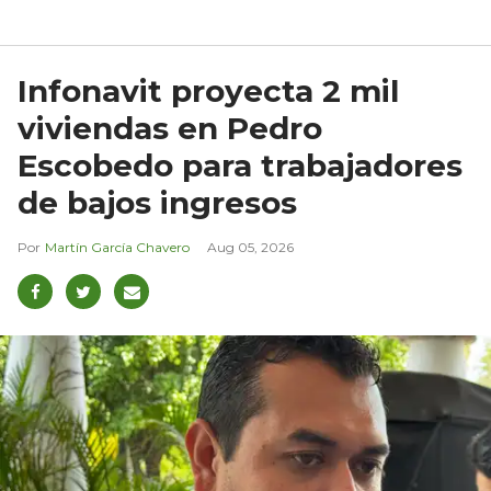
Infonavit proyecta 2 mil
viviendas en Pedro
Escobedo para trabajadores
de bajos ingresos
Martín García Chavero
Aug 05, 2026