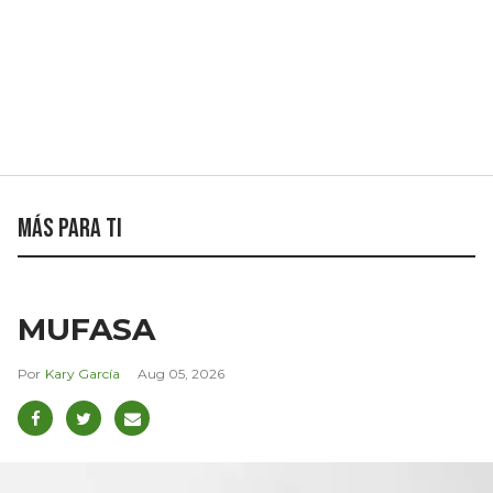
Más para ti
MUFASA
Kary García
Aug 05, 2026