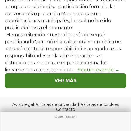
aunque condicionó su participación formal a la
convocatoria que emita Morena para sus
coordinaciones municipales, la cual no ha sido
publicada hasta el momento.
"Hemos reiterado nuestro interés de seguir
participando", afirmó el alcalde, quien precisó que
actuará con total responsabilidad y apegado a sus
responsabilidades en la administración, sin
distracciones, hasta que el partido defina los
lineamientos correspondientes.
VER MÁS
Aviso legal
Políticas de privacidad
Políticas de cookies
Contacto