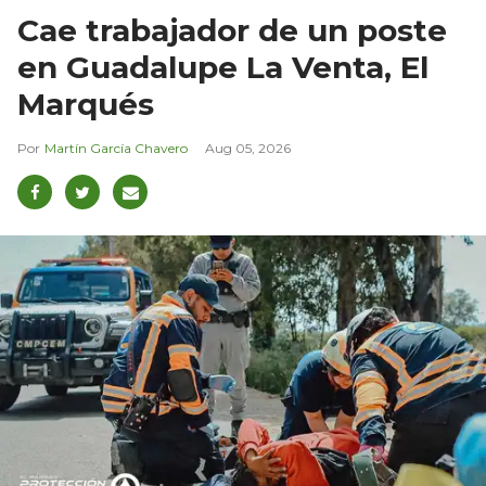
Cae trabajador de un poste
en Guadalupe La Venta, El
Marqués
Martín García Chavero
Aug 05, 2026