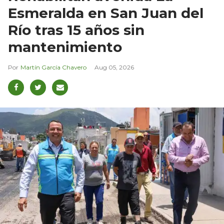
Esmeralda en San Juan del
Río tras 15 años sin
mantenimiento
Martín García Chavero
Aug 05, 2026