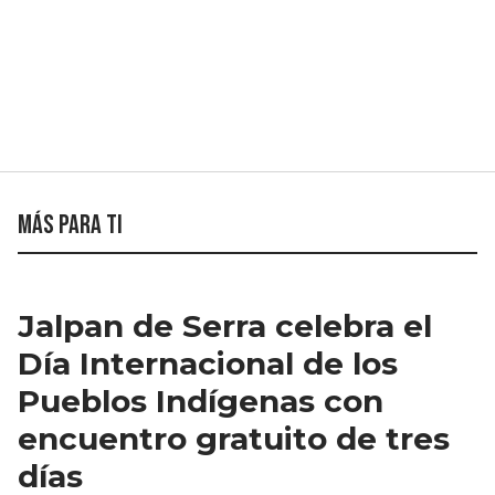
Más para ti
Jalpan de Serra celebra el
Día Internacional de los
Pueblos Indígenas con
encuentro gratuito de tres
días