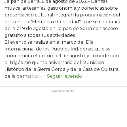
Jalpan de Serra, 6 de agosto de 2026.- Danzas,
música, artesanías, gastronomía y ponencias sobre
preservación cultural integran la programación del
encuentro "Memoria e Identidad", que se celebrará
del 7 al 9 de agosto en Jalpan de Serra con acceso
gratuito a todas sus actividades.
El evento se realiza en el marco del Día
Internacional de los Pueblos Indígenas, que se
conmemora el próximo 9 de agosto, y coincide con
el trigésimo quinto aniversario del Municipio
Histórico de la Sierra Gorda y de la Casa de Cultura
de la demarcación.