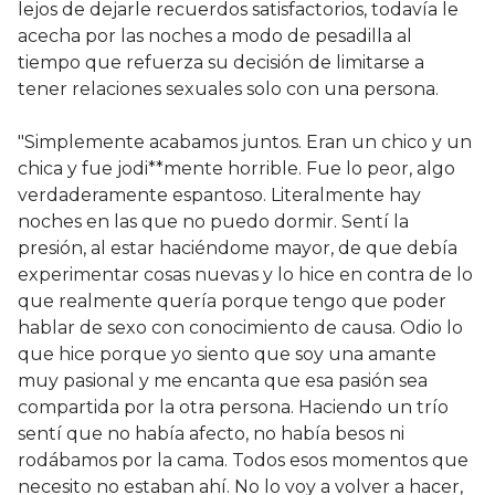
lejos de dejarle recuerdos satisfactorios, todavía le
acecha por las noches a modo de pesadilla al
tiempo que refuerza su decisión de limitarse a
tener relaciones sexuales solo con una persona.
"Simplemente acabamos juntos. Eran un chico y un
chica y fue jodi**mente horrible. Fue lo peor, algo
verdaderamente espantoso. Literalmente hay
noches en las que no puedo dormir. Sentí la
presión, al estar haciéndome mayor, de que debía
experimentar cosas nuevas y lo hice en contra de lo
que realmente quería porque tengo que poder
hablar de sexo con conocimiento de causa. Odio lo
que hice porque yo siento que soy una amante
muy pasional y me encanta que esa pasión sea
compartida por la otra persona. Haciendo un trío
sentí que no había afecto, no había besos ni
rodábamos por la cama. Todos esos momentos que
necesito no estaban ahí. No lo voy a volver a hacer,