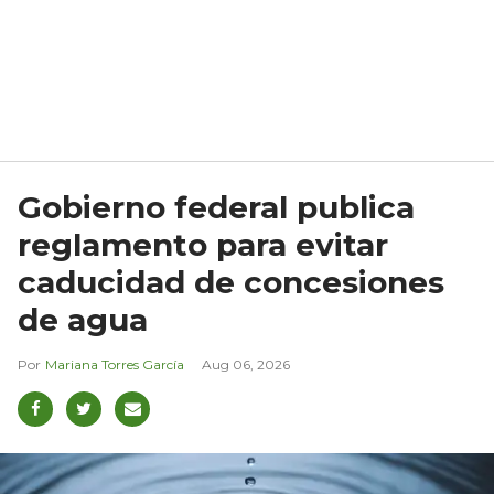
Gobierno federal publica
reglamento para evitar
caducidad de concesiones
de agua
Mariana Torres García
Aug 06, 2026