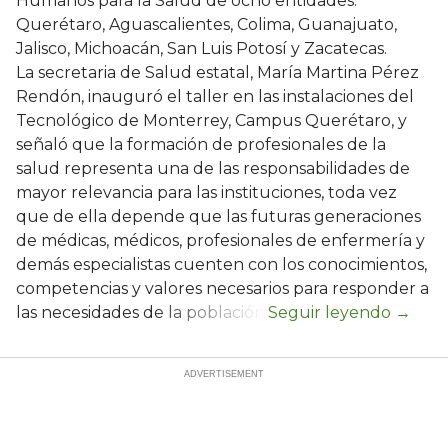
Humanos para la Salud de ocho entidades:
Querétaro, Aguascalientes, Colima, Guanajuato,
Jalisco, Michoacán, San Luis Potosí y Zacatecas.
La secretaria de Salud estatal, María Martina Pérez
Rendón, inauguró el taller en las instalaciones del
Tecnológico de Monterrey, Campus Querétaro, y
señaló que la formación de profesionales de la
salud representa una de las responsabilidades de
mayor relevancia para las instituciones, toda vez
que de ella depende que las futuras generaciones
de médicas, médicos, profesionales de enfermería y
demás especialistas cuenten con los conocimientos,
competencias y valores necesarios para responder a
las necesidades de la población.