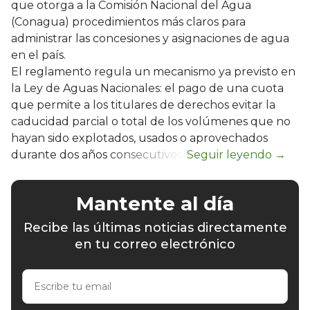
que otorga a la Comisión Nacional del Agua
(Conagua) procedimientos más claros para
administrar las concesiones y asignaciones de agua
en el país.
El reglamento regula un mecanismo ya previsto en
la Ley de Aguas Nacionales: el pago de una cuota
que permite a los titulares de derechos evitar la
caducidad parcial o total de los volúmenes que no
hayan sido explotados, usados o aprovechados
durante dos años consecutivos.
Mantente al día
Recibe las últimas noticias directamente
en tu correo electrónico
Escribe
tu
email