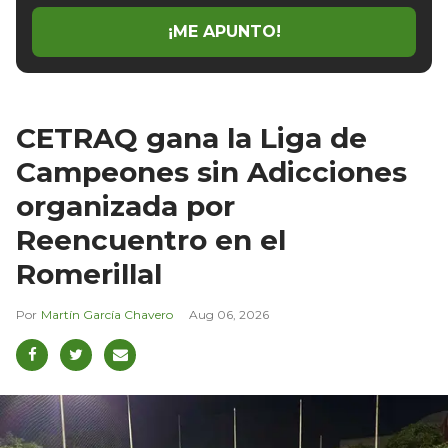
¡ME APUNTO!
CETRAQ gana la Liga de
Campeones sin Adicciones
organizada por
Reencuentro en el
Romerillal
Martín García Chavero
Aug 06, 2026