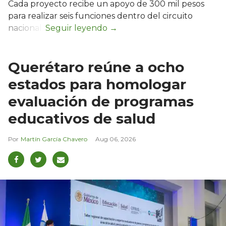
Cada proyecto recibe un apoyo de 300 mil pesos
para realizar seis funciones dentro del circuito
nacional.
Querétaro reúne a ocho
estados para homologar
evaluación de programas
educativos de salud
Martín García Chavero
Aug 06, 2026