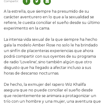
A la estrella, que siempre ha presumido de su
carácter aventurero en lo que a la sexualidad se
refiere, le cuesta conciliar el sueño desde su último
experimento en la cama.
La intensa vida sexual de la que siempre ha hecho
gala la modelo Amber Rose no solo le ha brindado
un sinfín de placenteras experiencias que ahora
podrá compartir con sus oyentes de su programa
de radio 'Loveline', sino también algún que otro
disgusto que ha llegado a afectar incluso a sus
horas de descanso nocturnas.
De hecho, la exmujer del rapero Wiz Khalifa
asegura que no puede conciliar el sueño desde
que recientemente se animara a protagonizar un
trío con un hombre y una mujer, una aventura que