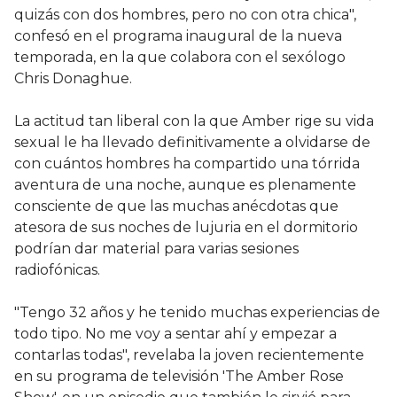
quizás con dos hombres, pero no con otra chica",
confesó en el programa inaugural de la nueva
temporada, en la que colabora con el sexólogo
Chris Donaghue.
La actitud tan liberal con la que Amber rige su vida
sexual le ha llevado definitivamente a olvidarse de
con cuántos hombres ha compartido una tórrida
aventura de una noche, aunque es plenamente
consciente de que las muchas anécdotas que
atesora de sus noches de lujuria en el dormitorio
podrían dar material para varias sesiones
radiofónicas.
"Tengo 32 años y he tenido muchas experiencias de
todo tipo. No me voy a sentar ahí y empezar a
contarlas todas", revelaba la joven recientemente
en su programa de televisión 'The Amber Rose