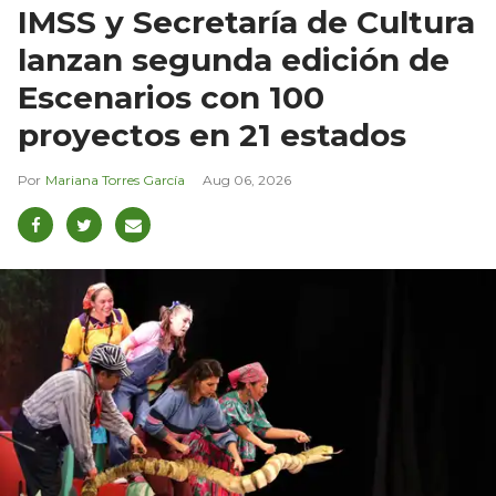
IMSS y Secretaría de Cultura
lanzan segunda edición de
Escenarios con 100
proyectos en 21 estados
Mariana Torres García
Aug 06, 2026