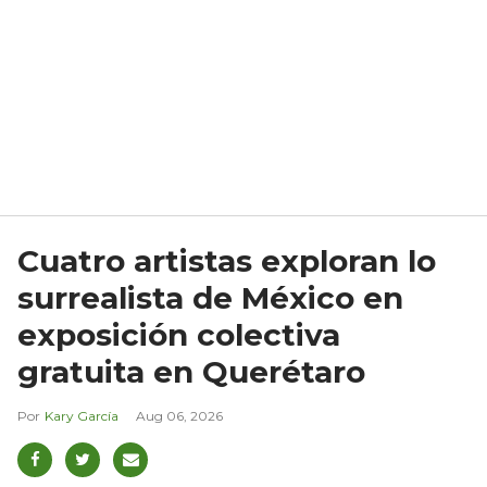
Cuatro artistas exploran lo
surrealista de México en
exposición colectiva
gratuita en Querétaro
Kary García
Aug 06, 2026