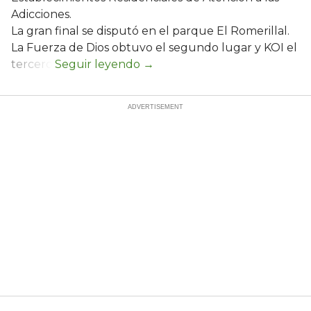
Adicciones.
La gran final se disputó en el parque El Romerillal.
La Fuerza de Dios obtuvo el segundo lugar y KOI el
tercero.