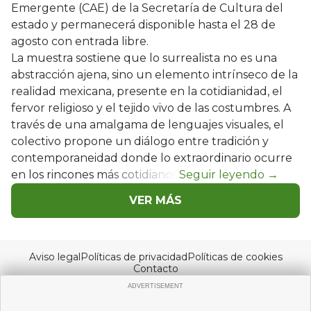
Emergente (CAE) de la Secretaría de Cultura del
estado y permanecerá disponible hasta el 28 de
agosto con entrada libre.
La muestra sostiene que lo surrealista no es una
abstracción ajena, sino un elemento intrínseco de la
realidad mexicana, presente en la cotidianidad, el
fervor religioso y el tejido vivo de las costumbres. A
través de una amalgama de lenguajes visuales, el
colectivo propone un diálogo entre tradición y
contemporaneidad donde lo extraordinario ocurre
en los rincones más cotidianos.
VER MÁS
Aviso legal
Políticas de privacidad
Políticas de cookies
Contacto