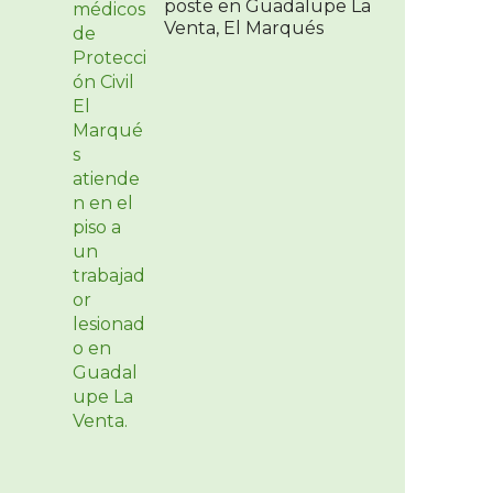
poste en Guadalupe La
Venta, El Marqués