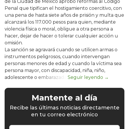
de la Ciudad de México aprobó reformas al Código
Penal que tipifican el hostigamiento coercitivo, con
una pena de hasta siete años de prisión y multa que
alcanzará los 117.000 pesos para quien, mediante
violencia física o moral, obligue a otra persona a
hacer, dejar de hacer o tolerar cualquier acción u
omisión.
La sanción se agravará cuando se utilicen armas o
instrumentos peligrosos, cuando intervengan
personas menores de edad y cuando la víctima sea
persona mayor, con discapacidad, niña, niño,
adolescente o embarazada.
Mantente al día
Recibe las últimas noticias directamente
en tu correo electrónico
Escribe