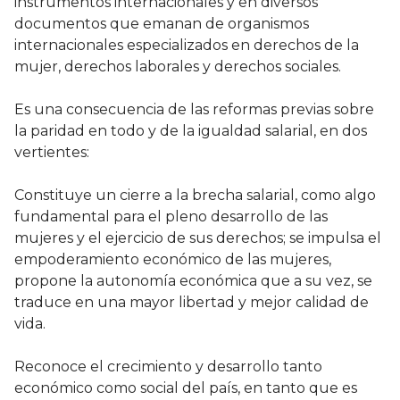
instrumentos internacionales y en diversos
documentos que emanan de organismos
internacionales especializados en derechos de la
mujer, derechos laborales y derechos sociales.
Es una consecuencia de las reformas previas sobre
la paridad en todo y de la igualdad salarial, en dos
vertientes:
Constituye un cierre a la brecha salarial, como algo
fundamental para el pleno desarrollo de las
mujeres y el ejercicio de sus derechos; se impulsa el
empoderamiento económico de las mujeres,
propone la autonomía económica que a su vez, se
traduce en una mayor libertad y mejor calidad de
vida.
Reconoce el crecimiento y desarrollo tanto
económico como social del país, en tanto que es