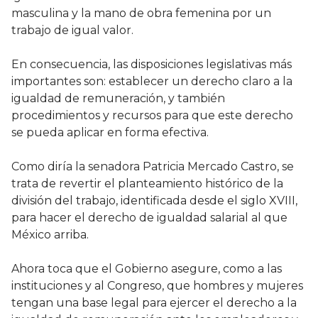
masculina y la mano de obra femenina por un
trabajo de igual valor.
En consecuencia, las disposiciones legislativas más
importantes son: establecer un derecho claro a la
igualdad de remuneración, y también
procedimientos y recursos para que este derecho
se pueda aplicar en forma efectiva.
Como diría la senadora Patricia Mercado Castro, se
trata de revertir el planteamiento histórico de la
división del trabajo, identificada desde el siglo XVIII,
para hacer el derecho de igualdad salarial al que
México arriba.
Ahora toca que el Gobierno asegure, como a las
instituciones y al Congreso, que hombres y mujeres
tengan una base legal para ejercer el derecho a la