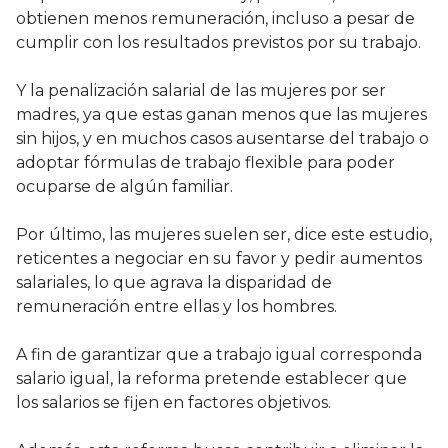
obtienen menos remuneración, incluso a pesar de
cumplir con los resultados previstos por su trabajo.
Y la penalización salarial de las mujeres por ser
madres, ya que estas ganan menos que las mujeres
sin hijos, y en muchos casos ausentarse del trabajo o
adoptar fórmulas de trabajo flexible para poder
ocuparse de algún familiar.
Por último, las mujeres suelen ser, dice este estudio,
reticentes a negociar en su favor y pedir aumentos
salariales, lo que agrava la disparidad de
remuneración entre ellas y los hombres.
A fin de garantizar que a trabajo igual corresponda
salario igual, la reforma pretende establecer que
los salarios se fijen en factores objetivos.