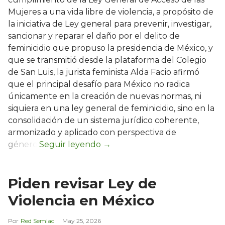
Mujeres a una vida libre de violencia, a propósito de
la iniciativa de Ley general para prevenir, investigar,
sancionar y reparar el daño por el delito de
feminicidio que propuso la presidencia de México, y
que se transmitió desde la plataforma del Colegio
de San Luis, la jurista feminista Alda Facio afirmó
que el principal desafío para México no radica
únicamente en la creación de nuevas normas, ni
siquiera en una ley general de feminicidio, sino en la
consolidación de un sistema jurídico coherente,
armonizado y aplicado con perspectiva de
género.
Piden revisar Ley de
Violencia en México
Red Semlac
May 25, 2026