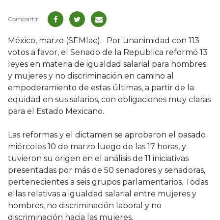
México, marzo (SEMlac).- Por unanimidad con 113
votos a favor, el Senado de la Republica reformó 13
leyes en materia de igualdad salarial para hombres
y mujeres y no discriminación en camino al
empoderamiento de estas últimas, a partir de la
equidad en sus salarios, con obligaciones muy claras
para el Estado Mexicano.
Las reformas y el dictamen se aprobaron el pasado
miércoles 10 de marzo luego de las 17 horas, y
tuvieron su origen en el análisis de 11 iniciativas
presentadas por más de 50 senadores y senadoras,
pertenecientes a seis grupos parlamentarios. Todas
ellas relativas a igualdad salarial entre mujeres y
hombres, no discriminación laboral y no
discriminación hacia las mujeres.