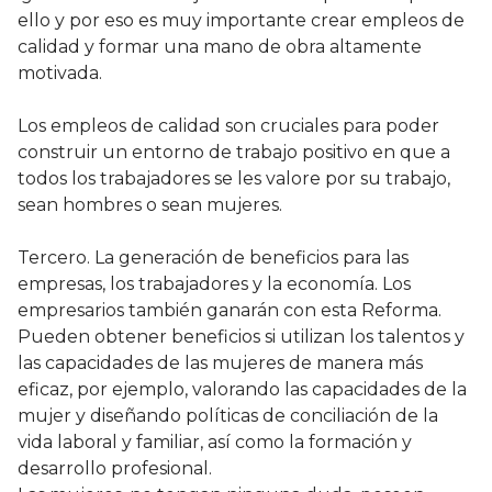
ello y por eso es muy importante crear empleos de
calidad y formar una mano de obra altamente
motivada.
Los empleos de calidad son cruciales para poder
construir un entorno de trabajo positivo en que a
todos los trabajadores se les valore por su trabajo,
sean hombres o sean mujeres.
Tercero. La generación de beneficios para las
empresas, los trabajadores y la economía. Los
empresarios también ganarán con esta Reforma.
Pueden obtener beneficios si utilizan los talentos y
las capacidades de las mujeres de manera más
eficaz, por ejemplo, valorando las capacidades de la
mujer y diseñando políticas de conciliación de la
vida laboral y familiar, así como la formación y
desarrollo profesional.