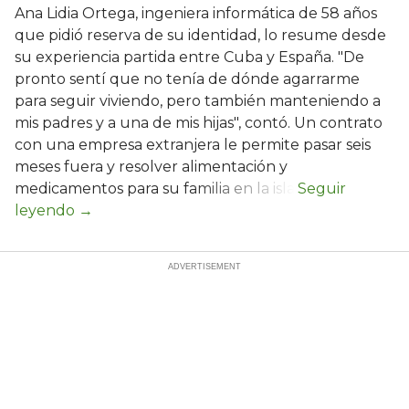
Ana Lidia Ortega, ingeniera informática de 58 años
que pidió reserva de su identidad, lo resume desde
su experiencia partida entre Cuba y España. "De
pronto sentí que no tenía de dónde agarrarme
para seguir viviendo, pero también manteniendo a
mis padres y a una de mis hijas", contó. Un contrato
con una empresa extranjera le permite pasar seis
meses fuera y resolver alimentación y
medicamentos para su familia en la isla.