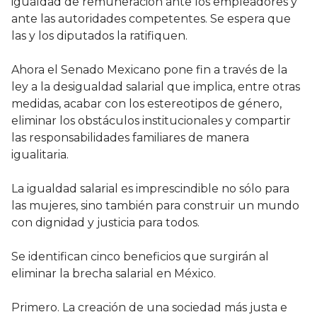
igualdad de remuneración ante los empleadores y
ante las autoridades competentes. Se espera que
las y los diputados la ratifiquen.
Ahora el Senado Mexicano pone fin a través de la
ley a la desigualdad salarial que implica, entre otras
medidas, acabar con los estereotipos de género,
eliminar los obstáculos institucionales y compartir
las responsabilidades familiares de manera
igualitaria.
La igualdad salarial es imprescindible no sólo para
las mujeres, sino también para construir un mundo
con dignidad y justicia para todos.
Se identifican cinco beneficios que surgirán al
eliminar la brecha salarial en México.
Primero. La creación de una sociedad más justa e