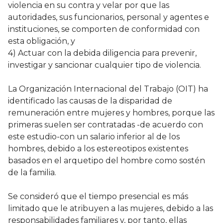
violencia en su contra y velar por que las
autoridades, sus funcionarios, personal y agentes e
instituciones, se comporten de conformidad con
esta obligación, y
4) Actuar con la debida diligencia para prevenir,
investigar y sancionar cualquier tipo de violencia.
La Organización Internacional del Trabajo (OIT) ha
identificado las causas de la disparidad de
remuneración entre mujeres y hombres, porque las
primeras suelen ser contratadas -de acuerdo con
este estudio-con un salario inferior al de los
hombres, debido a los estereotipos existentes
basados en el arquetipo del hombre como sostén
de la familia.
Se consideró que el tiempo presencial es más
limitado que le atribuyen a las mujeres, debido a las
responsabilidades familiares y, por tanto, ellas