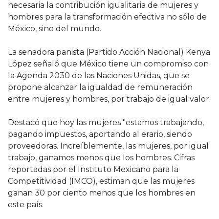
necesaria la contribución igualitaria de mujeres y
hombres para la transformación efectiva no sólo de
México, sino del mundo.
La senadora panista (Partido Acción Nacional) Kenya
López señaló que México tiene un compromiso con
la Agenda 2030 de las Naciones Unidas, que se
propone alcanzar la igualdad de remuneración
entre mujeres y hombres, por trabajo de igual valor.
Destacó que hoy las mujeres "estamos trabajando,
pagando impuestos, aportando al erario, siendo
proveedoras. Increíblemente, las mujeres, por igual
trabajo, ganamos menos que los hombres. Cifras
reportadas por el Instituto Mexicano para la
Competitividad (IMCO), estiman que las mujeres
ganan 30 por ciento menos que los hombres en
este país.