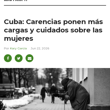
Cuba: Carencias ponen más
cargas y cuidados sobre las
mujeres
Kary García
Jun 22, 2026