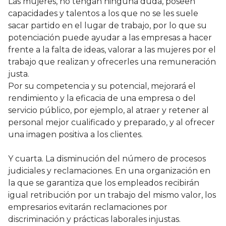
Las mujeres, no tengan ninguna duda, poseen
capacidades y talentos a los que no se les suele
sacar partido en el lugar de trabajo, por lo que su
potenciación puede ayudar a las empresas a hacer
frente a la falta de ideas, valorar a las mujeres por el
trabajo que realizan y ofrecerles una remuneración
justa.
Por su competencia y su potencial, mejorará el
rendimiento y la eficacia de una empresa o del
servicio público, por ejemplo, al atraer y retener al
personal mejor cualificado y preparado, y al ofrecer
una imagen positiva a los clientes.
Y cuarta. La disminución del número de procesos
judiciales y reclamaciones. En una organización en
la que se garantiza que los empleados recibirán
igual retribución por un trabajo del mismo valor, los
empresarios evitarán reclamaciones por
discriminación y prácticas laborales injustas.