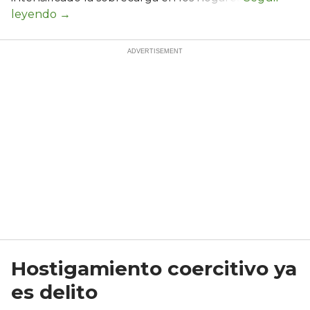
Hostigamiento coercitivo ya
es delito