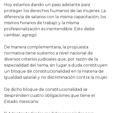
Hoy estamos dando un paso adelante para
proteger los derechos humanos de las mujeres. La
diferencia de salarios con la misma capacitación, los
mismos horarios de trabajo y la misma
profesionalización es inentendible. Esto debe
cambiar, agregó.
De manera complementaria, la propuesta
normativa tiene sustento a nivel nacional de
diversos criterios judiciales que, por razón de la
especialidad del tema, sin lugar a duda constituyen
un bloque de constitucionalidad en la materia de
igualdad salarial y no discriminación contra la mujer.
De dicho bloque de constitucionalidad se
desprenden cuatro obligaciones que tiene el
Estado mexicano: