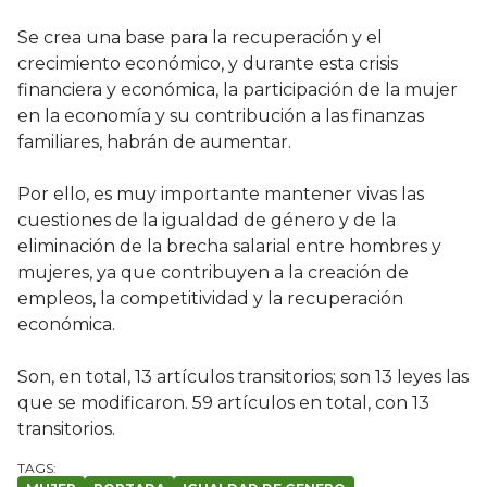
Se crea una base para la recuperación y el
crecimiento económico, y durante esta crisis
financiera y económica, la participación de la mujer
en la economía y su contribución a las finanzas
familiares, habrán de aumentar.
Por ello, es muy importante mantener vivas las
cuestiones de la igualdad de género y de la
eliminación de la brecha salarial entre hombres y
mujeres, ya que contribuyen a la creación de
empleos, la competitividad y la recuperación
económica.
Son, en total, 13 artículos transitorios; son 13 leyes las
que se modificaron. 59 artículos en total, con 13
transitorios.