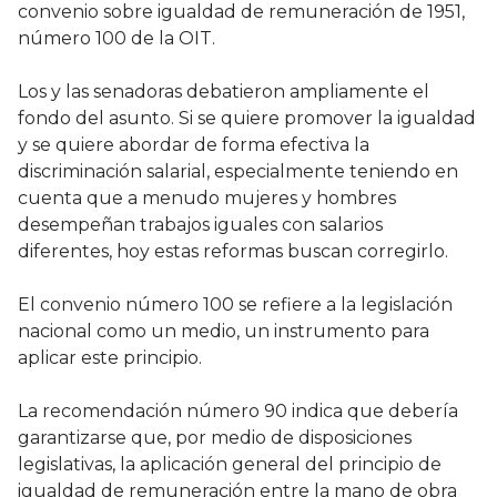
convenio sobre igualdad de remuneración de 1951,
número 100 de la OIT.
Los y las senadoras debatieron ampliamente el
fondo del asunto. Si se quiere promover la igualdad
y se quiere abordar de forma efectiva la
discriminación salarial, especialmente teniendo en
cuenta que a menudo mujeres y hombres
desempeñan trabajos iguales con salarios
diferentes, hoy estas reformas buscan corregirlo.
El convenio número 100 se refiere a la legislación
nacional como un medio, un instrumento para
aplicar este principio.
La recomendación número 90 indica que debería
garantizarse que, por medio de disposiciones
legislativas, la aplicación general del principio de
igualdad de remuneración entre la mano de obra