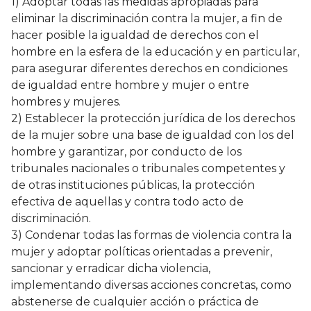
1) Adoptar todas las medidas apropiadas para
eliminar la discriminación contra la mujer, a fin de
hacer posible la igualdad de derechos con el
hombre en la esfera de la educación y en particular,
para asegurar diferentes derechos en condiciones
de igualdad entre hombre y mujer o entre
hombres y mujeres.
2) Establecer la protección jurídica de los derechos
de la mujer sobre una base de igualdad con los del
hombre y garantizar, por conducto de los
tribunales nacionales o tribunales competentes y
de otras instituciones públicas, la protección
efectiva de aquellas y contra todo acto de
discriminación.
3) Condenar todas las formas de violencia contra la
mujer y adoptar políticas orientadas a prevenir,
sancionar y erradicar dicha violencia,
implementando diversas acciones concretas, como
abstenerse de cualquier acción o práctica de