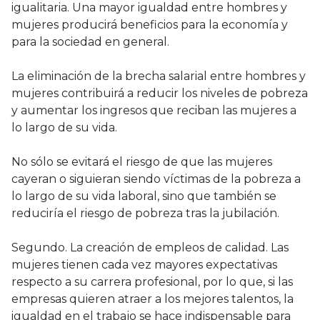
igualitaria. Una mayor igualdad entre hombres y
mujeres producirá beneficios para la economía y
para la sociedad en general.
La eliminación de la brecha salarial entre hombres y
mujeres contribuirá a reducir los niveles de pobreza
y aumentar los ingresos que reciban las mujeres a
lo largo de su vida.
No sólo se evitará el riesgo de que las mujeres
cayeran o siguieran siendo víctimas de la pobreza a
lo largo de su vida laboral, sino que también se
reduciría el riesgo de pobreza tras la jubilación.
Segundo. La creación de empleos de calidad. Las
mujeres tienen cada vez mayores expectativas
respecto a su carrera profesional, por lo que, si las
empresas quieren atraer a los mejores talentos, la
igualdad en el trabajo se hace indispensable para