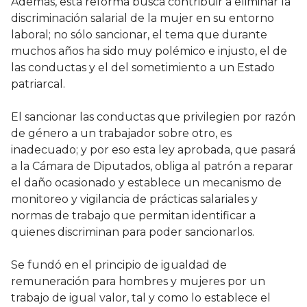
Además, esta reforma busca contribuir a eliminar la
discriminación salarial de la mujer en su entorno
laboral; no sólo sancionar, el tema que durante
muchos años ha sido muy polémico e injusto, el de
las conductas y el del sometimiento a un Estado
patriarcal.
El sancionar las conductas que privilegien por razón
de género a un trabajador sobre otro, es
inadecuado; y por eso esta ley aprobada, que pasará
a la Cámara de Diputados, obliga al patrón a reparar
el daño ocasionado y establece un mecanismo de
monitoreo y vigilancia de prácticas salariales y
normas de trabajo que permitan identificar a
quienes discriminan para poder sancionarlos.
Se fundó en el principio de igualdad de
remuneración para hombres y mujeres por un
trabajo de igual valor, tal y como lo establece el