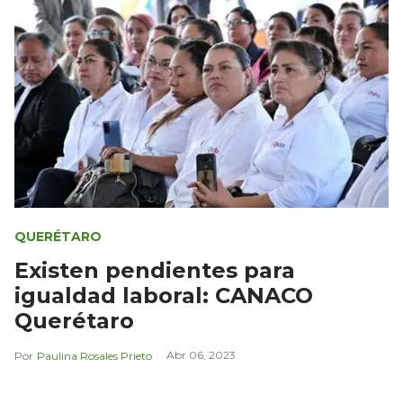
QUERÉTARO
Existen pendientes para
igualdad laboral: CANACO
Querétaro
Abr 06, 2023
Paulina Rosales Prieto