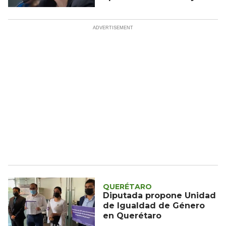
en cargos políticos
QUERÉTARO
Diputada propone Unidad
de Igualdad de Género
en Querétaro