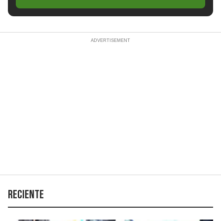
Reciente