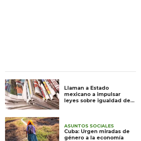
Llaman a Estado
mexicano a impulsar
leyes sobre igualdad de
género en medios y TIC
ASUNTOS SOCIALES
Cuba: Urgen miradas de
género a la economía