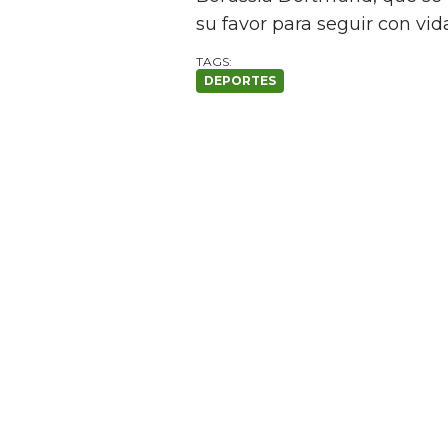
su favor para seguir con vid
DEPORTES