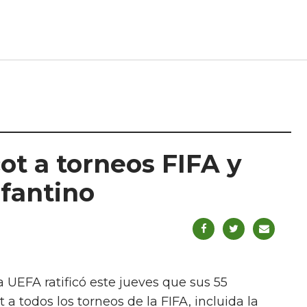
t a torneos FIFA y
nfantino
 UEFA ratificó este jueves que sus 55
 todos los torneos de la FIFA, incluida la