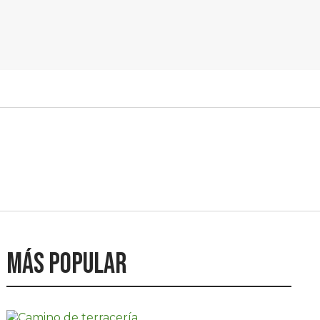
Más popular