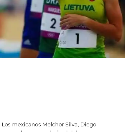
- Los mexicanos Melchor Silva, Diego