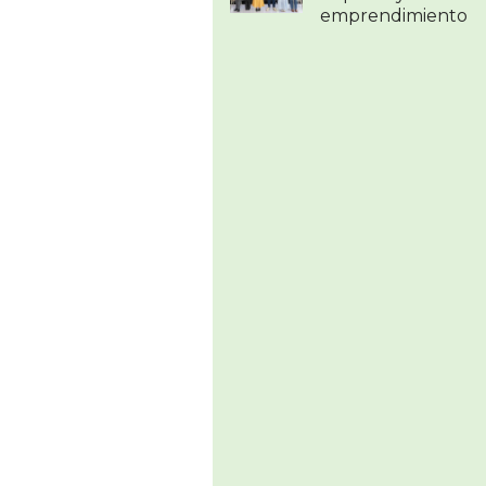
emprendimiento