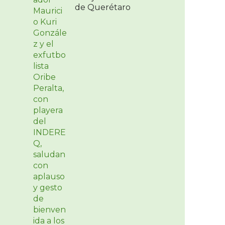
de Querétaro