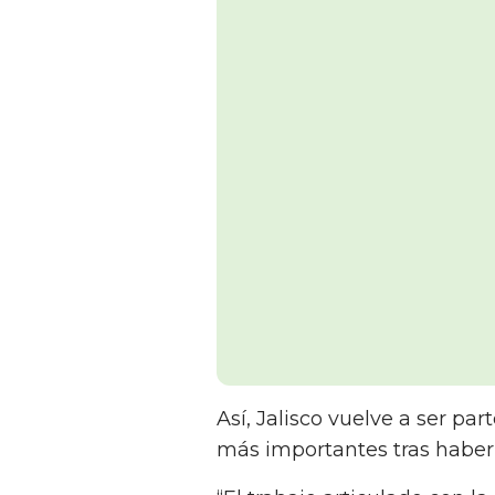
Así, Jalisco vuelve a ser pa
más importantes tras haberlo