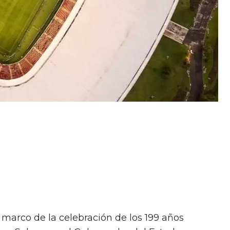
el marco de la celebración de los 199 años