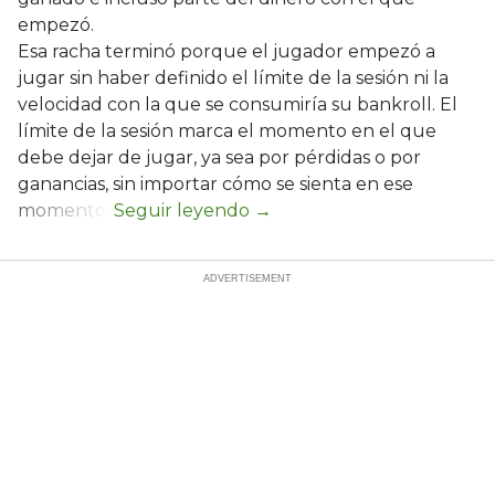
empezó.
Esa racha terminó porque el jugador empezó a
jugar sin haber definido el límite de la sesión ni la
velocidad con la que se consumiría su bankroll. El
límite de la sesión marca el momento en el que
debe dejar de jugar, ya sea por pérdidas o por
ganancias, sin importar cómo se sienta en ese
momento.