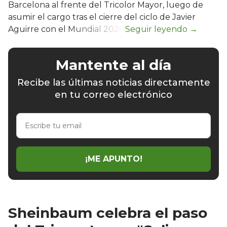
Barcelona al frente del Tricolor Mayor, luego de
asumir el cargo tras el cierre del ciclo de Javier
Aguirre con el Mundial 2026.
Mantente al día
Recibe las últimas noticias directamente
en tu correo electrónico
Escribe
tu
email
¡ME APUNTO!
Sheinbaum celebra el paso