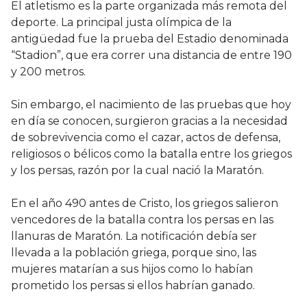
El atletismo es la parte organizada más remota del
deporte. La principal justa olímpica de la
antigüedad fue la prueba del Estadio denominada
“Stadion”, que era correr una distancia de entre 190
y 200 metros.
Sin embargo, el nacimiento de las pruebas que hoy
en día se conocen, surgieron gracias a la necesidad
de sobrevivencia como el cazar, actos de defensa,
religiosos o bélicos como la batalla entre los griegos
y los persas, razón por la cual nació la Maratón.
En el año 490 antes de Cristo, los griegos salieron
vencedores de la batalla contra los persas en las
llanuras de Maratón. La notificación debía ser
llevada a la población griega, porque sino, las
mujeres matarían a sus hijos como lo habían
prometido los persas si ellos habrían ganado.