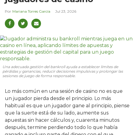
Mariana Torres García
Jul 23, 2026
Una adecuada gestión del bankroll ayuda a establecer límites de
pérdidas y ganancias, reducir decisiones impulsivas y prolongar las
sesiones de juego de forma responsable.
Lo más común en una sesión de casino no es que
un jugador pierda desde el principio. Lo más
habitual es que un jugador gane al principio, piense
que la suerte está de su lado, aumente sus
apuestas sin hacer cálculos y, cuarenta minutos
después, termine perdiendo todo lo que había
ganado e incluso parte del dinero con el que