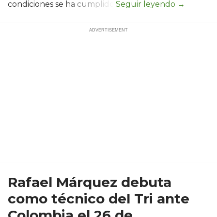
condiciones se ha cumplido.
Rafael Márquez debuta
como técnico del Tri ante
Colombia el 26 de