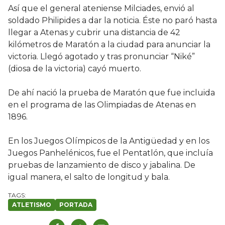
Así que el general ateniense Milciades, envió al
soldado Philipides a dar la noticia. Éste no paró hasta
llegar a Atenas y cubrir una distancia de 42
kilómetros de Maratón a la ciudad para anunciar la
victoria. Llegó agotado y tras pronunciar “Niké”
(diosa de la victoria) cayó muerto.
De ahí nació la prueba de Maratón que fue incluida
en el programa de las Olimpiadas de Atenas en
1896.
En los Juegos Olímpicos de la Antigüedad y en los
Juegos Panhelénicos, fue el Pentatlón, que incluía
pruebas de lanzamiento de disco y jabalina. De
igual manera, el salto de longitud y bala.
ATLETISMO
PORTADA