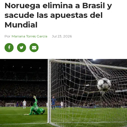
Noruega elimina a Brasil y
sacude las apuestas del
Mundial
Mariana Torres García
Jul 23, 2026