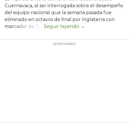
Cuernavaca, al ser interrogada sobre el desempeño
del equipo nacional que la semana pasada fue
eliminado en octavos de final por Inglaterra con
marcador de 3-2.