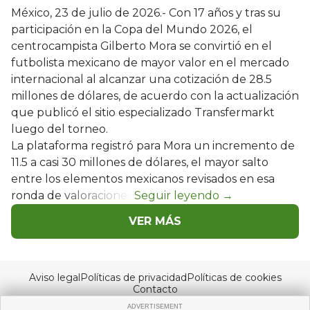
México, 23 de julio de 2026.- Con 17 años y tras su
participación en la Copa del Mundo 2026, el
centrocampista Gilberto Mora se convirtió en el
futbolista mexicano de mayor valor en el mercado
internacional al alcanzar una cotización de 28.5
millones de dólares, de acuerdo con la actualización
que publicó el sitio especializado Transfermarkt
luego del torneo.
La plataforma registró para Mora un incremento de
11.5 a casi 30 millones de dólares, el mayor salto
entre los elementos mexicanos revisados en esa
ronda de valoraciones.
VER MÁS
Aviso legal
Políticas de privacidad
Políticas de cookies
Contacto