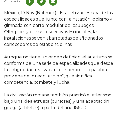
México, 19 Nov (Notimex).- El atletismo es una de las
especialidades que, junto con la natación, ciclismo y
gimnasia, son parte medular de los Juegos
Olímpicos y en sus respectivos Mundiales, las
instalaciones se ven abarrotadas de aficionados
conocedores de estas disciplinas.
Aunque no tiene un origen definido, el atletismo se
conforma de una serie de especialidades que desde
la antigüedad realizaban los hombres. La palabra
proviene del griego “athlon”, que significa
competencia, combate y lucha.
La civilización romana también practicó el atletismo
bajo una idea etrusca (cursores) y una adaptación
griega (athletae) a partir del año 186 a.C.