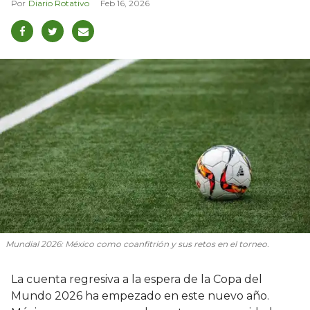
Diario Rotativo
Feb 16, 2026
Mundial 2026: México como coanfitrión y sus retos en el torneo.
La cuenta regresiva a la espera de la Copa del
Mundo 2026 ha empezado en este nuevo año.