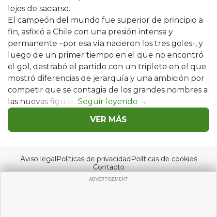
lejos de saciarse.
El campeón del mundo fue superior de principio a
fin, asfixió a Chile con una presión intensa y
permanente –por esa vía nacieron los tres goles-, y
luego de un primer tiempo en el que no encontró
el gol, destrabó el partido con un triplete en el que
mostró diferencias de jerarquía y una ambición por
competir que se contagia de los grandes nombres a
las nuevas figuras.
VER MÁS
Aviso legal
Políticas de privacidad
Políticas de cookies
Contacto
© Copyright 2026