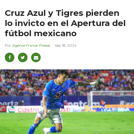
Cruz Azul y Tigres pierden
lo invicto en el Apertura del
fútbol mexicano
Agence France-Presse
Sep 18, 2024