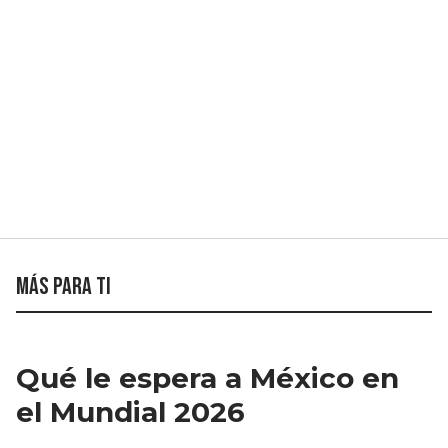
Más para ti
Qué le espera a México en
el Mundial 2026