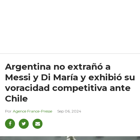
Argentina no extrañó a
Messi y Di María y exhibió su
voracidad competitiva ante
Chile
Agence France-Presse
Sep 06, 2024