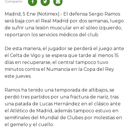
Madrid, 5 Ene (Notimex).- El defensa Sergio Ramos
será baja con el Real Madrid por dos semanas, luego
de sufrir una lesión muscular en el sóleo izquierdo,
reportaron los servicios médicos del club.
De esta manera, el jugador se perderá el juego ante
el Celta de Vigo y se espera que tarde al menos 15
días en recuperarse, el central tampoco tuvo
minutos contra el Numancia en la Copa del Rey
este jueves.
Ramos ha tenido una temporada de altibajos, se
perdió tres partidos por una fractura de nariz, tras
una patada de Lucas Hernández en el clásico ante
el Atlético de Madrid, además tampoco estuvo en
semifinales del Mundial de Clubes por molestias en
el gemelo y el cuello.