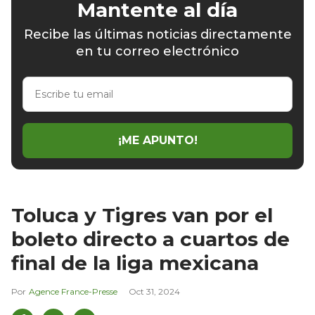
Mantente al día
Recibe las últimas noticias directamente
en tu correo electrónico
Escribe
tu
email
¡ME APUNTO!
Toluca y Tigres van por el
boleto directo a cuartos de
final de la liga mexicana
Agence France-Presse
Oct 31, 2024