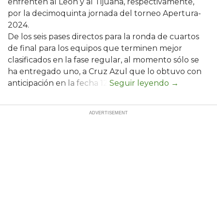
enfrenten al León y al Tijuana, respectivamente,
por la decimoquinta jornada del torneo Apertura-
2024.
De los seis pases directos para la ronda de cuartos
de final para los equipos que terminen mejor
clasificados en la fase regular, al momento sólo se
ha entregado uno, a Cruz Azul que lo obtuvo con
anticipación en la fecha 12.