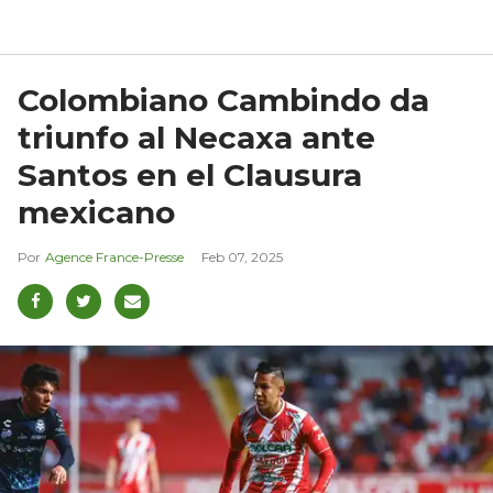
Colombiano Cambindo da
triunfo al Necaxa ante
Santos en el Clausura
mexicano
Agence France-Presse
Feb 07, 2025