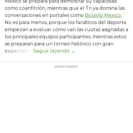
México se prepara para demostrar su capacidad
como coanfitrión, mientras que el Tri ya domina las
conversaciones en portales como
BolaVip México
.
No es para menos, porque los fanáticos del deporte
empiezan a evaluar cómo van las cuotas asignadas a
los principales equipos participantes, mientras estos
se preparan para un torneo histórico con gran
expectativa.