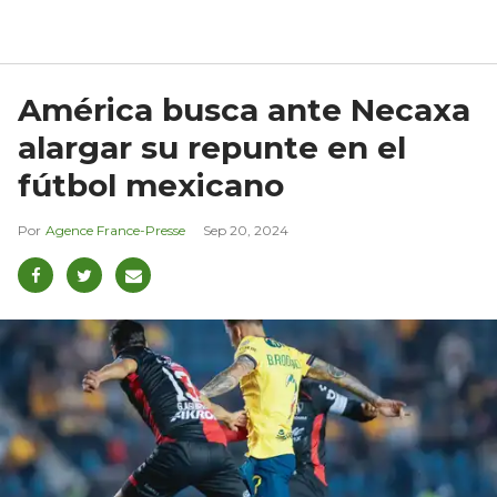
América busca ante Necaxa
alargar su repunte en el
fútbol mexicano
Agence France-Presse
Sep 20, 2024