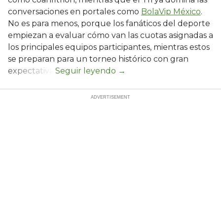
conversaciones en portales como
BolaVip México
.
No es para menos, porque los fanáticos del deporte
empiezan a evaluar cómo van las cuotas asignadas a
los principales equipos participantes, mientras estos
se preparan para un torneo histórico con gran
expectativa.