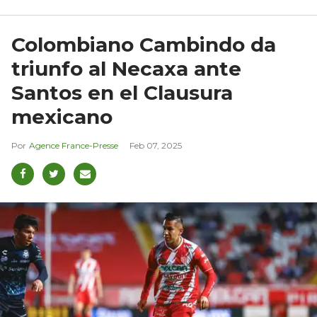
Colombiano Cambindo da
triunfo al Necaxa ante
Santos en el Clausura
mexicano
Agence France-Presse
Feb 07, 2025