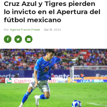
Cruz Azul y Tigres pierden
lo invicto en el Apertura del
fútbol mexicano
Agence France-Presse
Sep 18, 2024