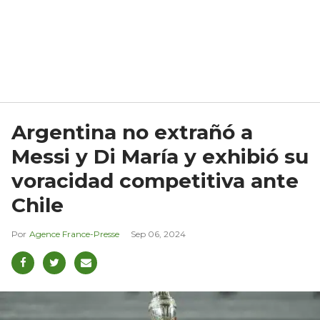
Argentina no extrañó a
Messi y Di María y exhibió su
voracidad competitiva ante
Chile
Agence France-Presse
Sep 06, 2024