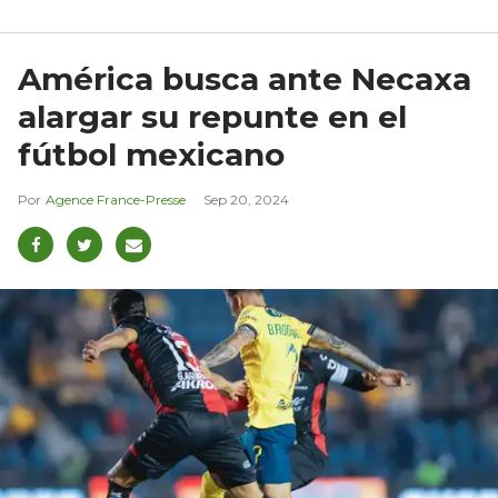
América busca ante Necaxa
alargar su repunte en el
fútbol mexicano
Agence France-Presse
Sep 20, 2024