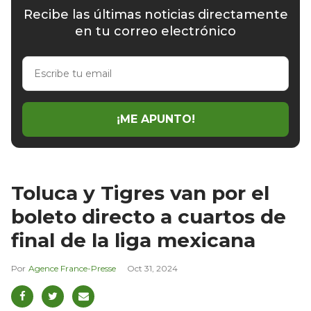
Recibe las últimas noticias directamente
en tu correo electrónico
Escribe
tu
email
¡ME APUNTO!
Toluca y Tigres van por el
boleto directo a cuartos de
final de la liga mexicana
Agence France-Presse
Oct 31, 2024