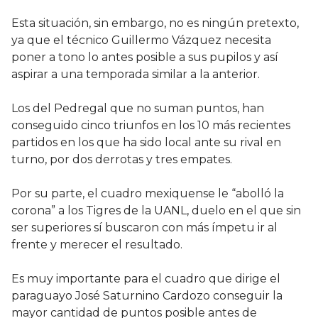
Esta situación, sin embargo, no es ningún pretexto,
ya que el técnico Guillermo Vázquez necesita
poner a tono lo antes posible a sus pupilos y así
aspirar a una temporada similar a la anterior.
Los del Pedregal que no suman puntos, han
conseguido cinco triunfos en los 10 más recientes
partidos en los que ha sido local ante su rival en
turno, por dos derrotas y tres empates.
Por su parte, el cuadro mexiquense le “abolló la
corona” a los Tigres de la UANL, duelo en el que sin
ser superiores sí buscaron con más ímpetu ir al
frente y merecer el resultado.
Es muy importante para el cuadro que dirige el
paraguayo José Saturnino Cardozo conseguir la
mayor cantidad de puntos posible antes de