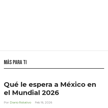
Más para ti
Qué le espera a México en
el Mundial 2026
Diario Rotativo
Feb 16, 2026