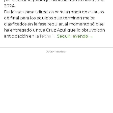
2024.
De los seis pases directos para la ronda de cuartos
de final para los equipos que terminen mejor
clasificados en la fase regular, al momento sólo se
ha entregado uno, a Cruz Azul que lo obtuvo con
anticipación en la fecha 12.