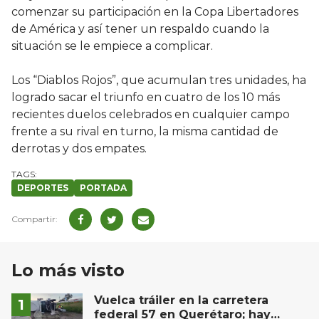
comenzar su participación en la Copa Libertadores
de América y así tener un respaldo cuando la
situación se le empiece a complicar.
Los “Diablos Rojos”, que acumulan tres unidades, ha
logrado sacar el triunfo en cuatro de los 10 más
recientes duelos celebrados en cualquier campo
frente a su rival en turno, la misma cantidad de
derrotas y dos empates.
DEPORTES
PORTADA
Lo más visto
Vuelca tráiler en la carretera
federal 57 en Querétaro; hay