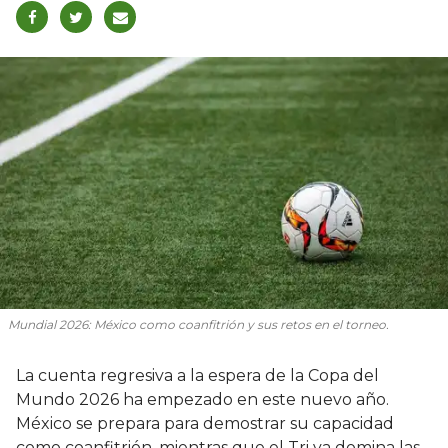
Mundial 2026: México como coanfitrión y sus retos en el torneo.
La cuenta regresiva a la espera de la Copa del
Mundo 2026 ha empezado en este nuevo año.
México se prepara para demostrar su capacidad
como coanfitrión, mientras que el Tri ya domina las