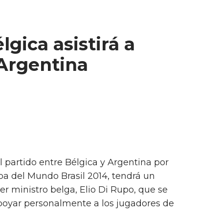
gica asistirá a
 Argentina
El partido entre Bélgica y Argentina por
opa del Mundo Brasil 2014, tendrá un
er ministro belga, Elio Di Rupo, que se
apoyar personalmente a los jugadores de