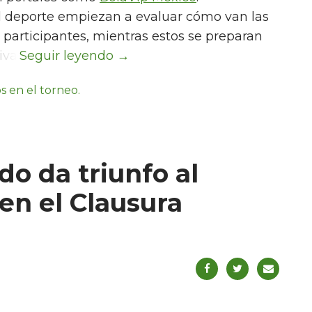
el deporte empiezan a evaluar cómo van las
 participantes, mientras estos se preparan
iva.
o da triunfo al
en el Clausura