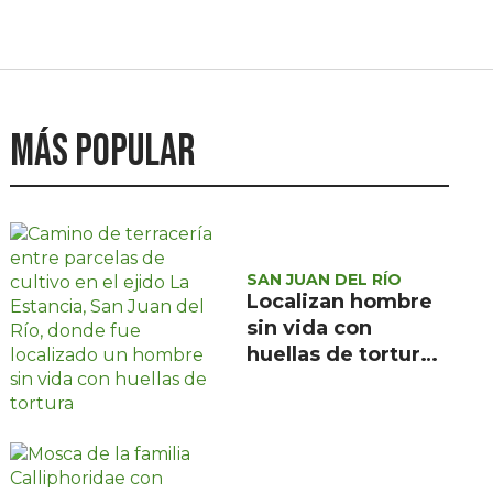
Más popular
SAN JUAN DEL RÍO
Localizan hombre
sin vida con
huellas de tortura
en ejido La
Estancia, San Juan
del Río