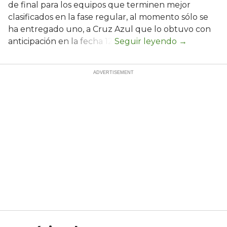
de final para los equipos que terminen mejor
clasificados en la fase regular, al momento sólo se
ha entregado uno, a Cruz Azul que lo obtuvo con
anticipación en la fecha 12.