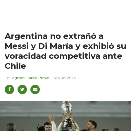
Argentina no extrañó a
Messi y Di María y exhibió su
voracidad competitiva ante
Chile
Agence France-Presse
Sep 06, 2024