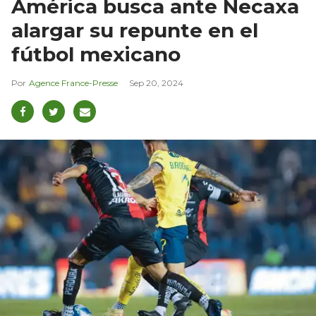
América busca ante Necaxa
alargar su repunte en el
fútbol mexicano
Agence France-Presse
Sep 20, 2024