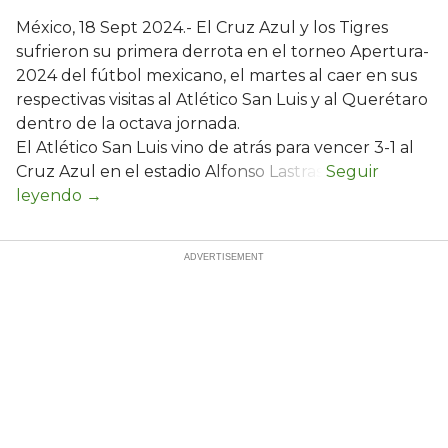
México, 18 Sept 2024.- El Cruz Azul y los Tigres
sufrieron su primera derrota en el torneo Apertura-
2024 del fútbol mexicano, el martes al caer en sus
respectivas visitas al Atlético San Luis y al Querétaro
dentro de la octava jornada.
El Atlético San Luis vino de atrás para vencer 3-1 al
Cruz Azul en el estadio Alfonso Lastras.