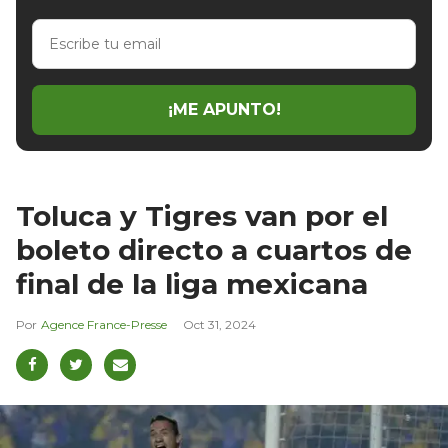
Escribe
tu
email
¡ME APUNTO!
Toluca y Tigres van por el
boleto directo a cuartos de
final de la liga mexicana
Agence France-Presse
Oct 31, 2024