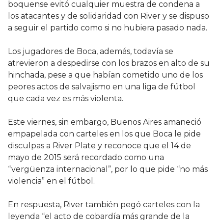
boquense evitó cualquier muestra de condena a
los atacantes y de solidaridad con River y se dispuso
a seguir el partido como si no hubiera pasado nada.
Los jugadores de Boca, además, todavía se
atrevieron a despedirse con los brazos en alto de su
hinchada, pese a que habían cometido uno de los
peores actos de salvajismo en una liga de fútbol
que cada vez es más violenta.
Este viernes, sin embargo, Buenos Aires amaneció
empapelada con carteles en los que Boca le pide
disculpas a River Plate y reconoce que el 14 de
mayo de 2015 será recordado como una
“vergüenza internacional”, por lo que pide “no más
violencia” en el fútbol.
En respuesta, River también pegó carteles con la
leyenda “el acto de cobardía más grande de la