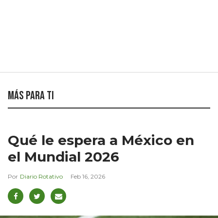
Más para ti
Qué le espera a México en
el Mundial 2026
Diario Rotativo
Feb 16, 2026