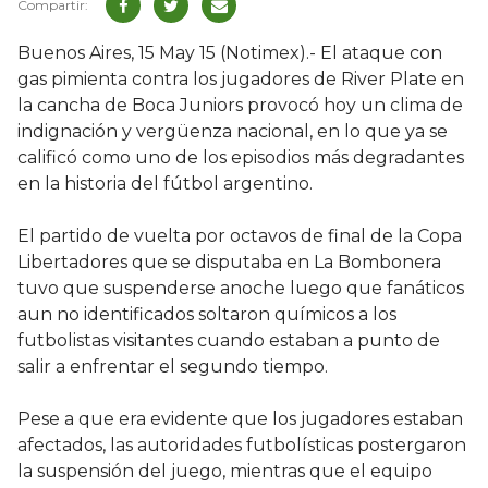
Buenos Aires, 15 May 15 (Notimex).- El ataque con
gas pimienta contra los jugadores de River Plate en
la cancha de Boca Juniors provocó hoy un clima de
indignación y vergüenza nacional, en lo que ya se
calificó como uno de los episodios más degradantes
en la historia del fútbol argentino.
El partido de vuelta por octavos de final de la Copa
Libertadores que se disputaba en La Bombonera
tuvo que suspenderse anoche luego que fanáticos
aun no identificados soltaron químicos a los
futbolistas visitantes cuando estaban a punto de
salir a enfrentar el segundo tiempo.
Pese a que era evidente que los jugadores estaban
afectados, las autoridades futbolísticas postergaron
la suspensión del juego, mientras que el equipo