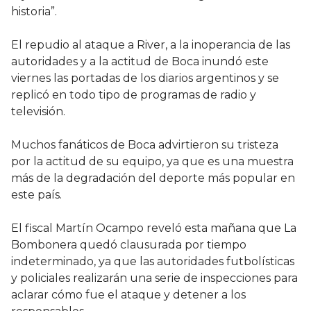
historia”.
El repudio al ataque a River, a la inoperancia de las
autoridades y a la actitud de Boca inundó este
viernes las portadas de los diarios argentinos y se
replicó en todo tipo de programas de radio y
televisión.
Muchos fanáticos de Boca advirtieron su tristeza
por la actitud de su equipo, ya que es una muestra
más de la degradación del deporte más popular en
este país.
El fiscal Martín Ocampo reveló esta mañana que La
Bombonera quedó clausurada por tiempo
indeterminado, ya que las autoridades futbolísticas
y policiales realizarán una serie de inspecciones para
aclarar cómo fue el ataque y detener a los