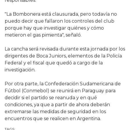
responsables.
"La Bombonera está clausurada, pero todavía no
puedo decir que fallaron los controles del club
porque hay que investigar quiénes y cómo
metieron el gas pimienta", señaló.
La cancha será revisada durante esta jornada por los
dirigentes de Boca Juniors, elementos de la Policía
Federal y el fiscal que quedó a cargo de la
investigación.
Por otra parte, la Confederación Sudamericana de
Fútbol (Conmebol) se reunirá en Paraguay para
decidir si el partido se reanuda y en qué
condiciones, ya que a partir de ahora deberán
extremarse las medidas de seguridad en los
encuentros que se realicen en Argentina.