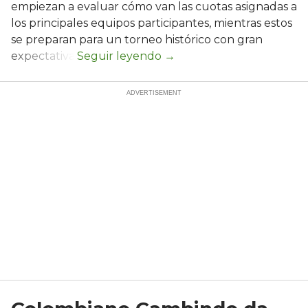
empiezan a evaluar cómo van las cuotas asignadas a
los principales equipos participantes, mientras estos
se preparan para un torneo histórico con gran
expectativa.