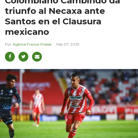
Colombiano Cambindo da
triunfo al Necaxa ante
Santos en el Clausura
mexicano
Agence France-Presse
Feb 07, 2025