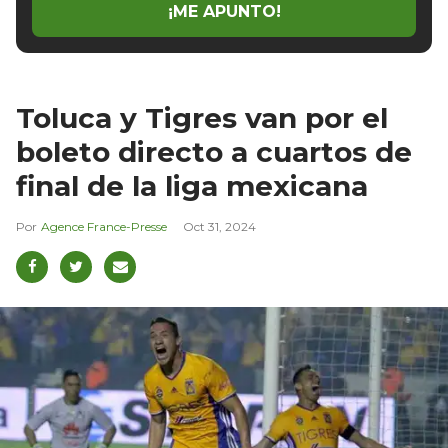
¡ME APUNTO!
Toluca y Tigres van por el
boleto directo a cuartos de
final de la liga mexicana
Agence France-Presse
Oct 31, 2024