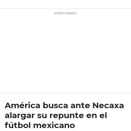
América busca ante Necaxa
alargar su repunte en el
fútbol mexicano