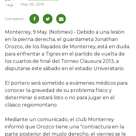
May 09, 2013
Monterrey, 9 May. (Notimex).- Debido a una lesión
en la pierna derecha, el guardameta Jonathan
Orozco, de los Rayados de Monterrey, está en duda
para enfrentar a Tigres en el partido de vuelta de
los cuartos de final del Torneo Clausura 2013, a
disputarse este sábado en el estadio Universitario.
El portero será sometido a exámenes médicos para
conocer la gravedad de su problema físico y
determinar si estará listo o no para jugar en el
clásico regiomontano.
Mediante un comunicado, el club Monterrey
informó que Orozco tiene una "contractura en la
parte posterior del muslo derecho, el viernes se le