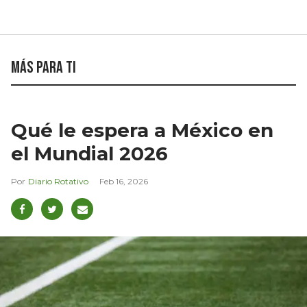
Más para ti
Qué le espera a México en
el Mundial 2026
Diario Rotativo
Feb 16, 2026