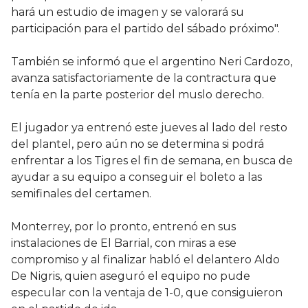
hará un estudio de imagen y se valorará su
participación para el partido del sábado próximo".
También se informó que el argentino Neri Cardozo,
avanza satisfactoriamente de la contractura que
tenía en la parte posterior del muslo derecho.
El jugador ya entrenó este jueves al lado del resto
del plantel, pero aún no se determina si podrá
enfrentar a los Tigres el fin de semana, en busca de
ayudar a su equipo a conseguir el boleto a las
semifinales del certamen.
Monterrey, por lo pronto, entrenó en sus
instalaciones de El Barrial, con miras a ese
compromiso y al finalizar habló el delantero Aldo
De Nigris, quien aseguró el equipo no pude
especular con la ventaja de 1-0, que consiguieron