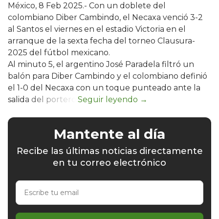
México, 8 Feb 2025.- Con un doblete del
colombiano Diber Cambindo, el Necaxa venció 3-2
al Santos el viernes en el estadio Victoria en el
arranque de la sexta fecha del torneo Clausura-
2025 del fútbol mexicano.
Al minuto 5, el argentino José Paradela filtró un
balón para Diber Cambindo y el colombiano definió
el 1-0 del Necaxa con un toque punteado ante la
salida del portero.
Mantente al día
Recibe las últimas noticias directamente
en tu correo electrónico
Escribe
tu
email