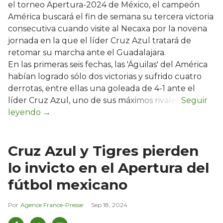
el torneo Apertura-2024 de México, el campeón
América buscará el fin de semana su tercera victoria
consecutiva cuando visite al Necaxa por la novena
jornada en la que el líder Cruz Azul tratará de
retomar su marcha ante el Guadalajara.
En las primeras seis fechas, las 'Águilas' del América
habían logrado sólo dos victorias y sufrido cuatro
derrotas, entre ellas una goleada de 4-1 ante el
líder Cruz Azul, uno de sus máximos rivales.
Cruz Azul y Tigres pierden
lo invicto en el Apertura del
fútbol mexicano
Agence France-Presse
Sep 18, 2024