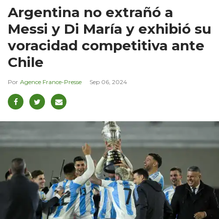
Argentina no extrañó a
Messi y Di María y exhibió su
voracidad competitiva ante
Chile
Agence France-Presse
Sep 06, 2024