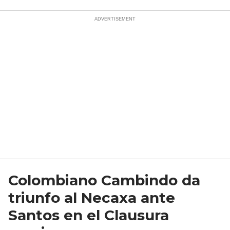
Colombiano Cambindo da
triunfo al Necaxa ante
Santos en el Clausura