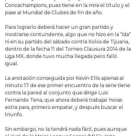
Concachampions, pues tiene en la mira el título y el
pase al Mundial de Clubes de fin de año.
Para lograrlo deberá hacer un gran partido y
mostrarse contundente, algo que no hizo en la “ida”
ni en su partido del sábado contra Xolos de Tijuana,
dentro de la fecha 11 del Torneo Clausura 2014 de la
Liga MX, donde tuvo mucha llegada pero falló
igual.
La anotación conseguida por Kevin Ellis apenas al
minuto 17 de ese primer encuentro de la serie tiene
contra la pared al conjunto que dirige Luis
Fernando Tena, que ahora deberá trabajar horas
extra para, primero empatar, y después buscar el
triunfo.
Sin embargo, no la tendrá nada fácil, pues aunque