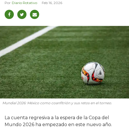
Diario Rotativo
Feb 16, 2026
Mundial 2026: México como coanfitrión y sus retos en el torneo.
La cuenta regresiva a la espera de la Copa del
Mundo 2026 ha empezado en este nuevo año.