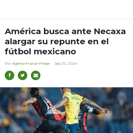
América busca ante Necaxa
alargar su repunte en el
fútbol mexicano
Agence France-Presse
Sep 20, 2024