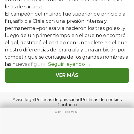
lejos de saciarse.
El campeón del mundo fue superior de principio a
fin, asfixió a Chile con una presión intensa y
permanente –por esa vía nacieron los tres goles-, y
luego de un primer tiempo en el que no encontró
el gol, destrabó el partido con un triplete en el que
mostró diferencias de jerarquía y una ambición por
competir que se contagia de los grandes nombres a
las nuevas figuras.
VER MÁS
Aviso legal
Políticas de privacidad
Políticas de cookies
Contacto
© Copyright 2026