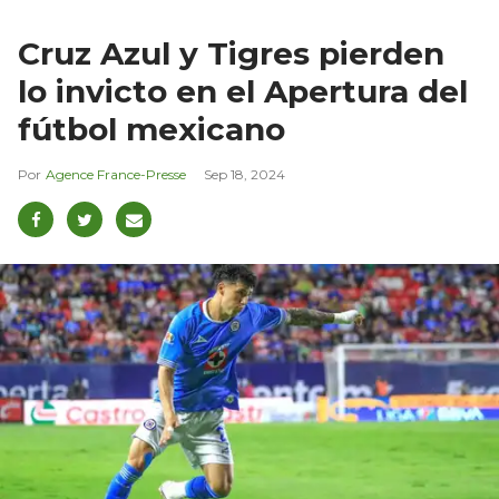
Cruz Azul y Tigres pierden
lo invicto en el Apertura del
fútbol mexicano
Agence France-Presse
Sep 18, 2024