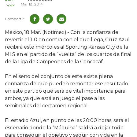
Mar 18, 2014
México, 18 Mar. (Notimex).- Con la confianza de
revertir el 1-0 en contra con el que llega, Cruz Azul
recibirá este miércoles al Sporting Kansas City de la
MLS en el partido de “vuelta” de los cuartos de final
de la Liga de Campeones de la Concacaf.
En el seno del conjunto celeste existe plena
confianza de que pueden remontar ese resultado
en este partido que será de vital importancia para
ambos, ya que está en juego el pase a las
semifinales del certamen regional.
El estadio Azul, en punto de las 20:00 horas, será el
escenario donde la “Máquina” saldrá a dejar todo
para conseguir el objetivo y seguir con vida en la