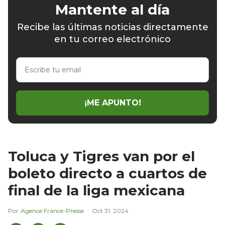
Mantente al día
Recibe las últimas noticias directamente
en tu correo electrónico
Escribe
tu
email
¡ME APUNTO!
Toluca y Tigres van por el
boleto directo a cuartos de
final de la liga mexicana
Agence France-Presse
Oct 31, 2024