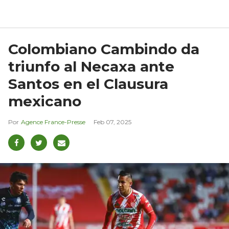
Colombiano Cambindo da
triunfo al Necaxa ante
Santos en el Clausura
mexicano
Agence France-Presse
Feb 07, 2025