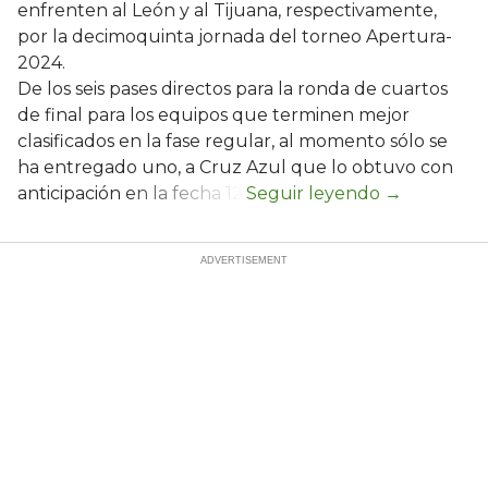
enfrenten al León y al Tijuana, respectivamente,
por la decimoquinta jornada del torneo Apertura-
2024.
De los seis pases directos para la ronda de cuartos
de final para los equipos que terminen mejor
clasificados en la fase regular, al momento sólo se
ha entregado uno, a Cruz Azul que lo obtuvo con
anticipación en la fecha 12.