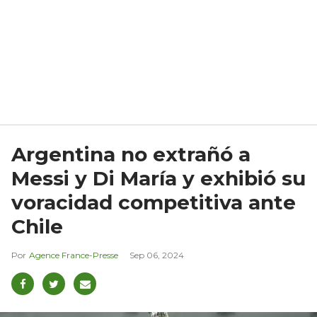
Argentina no extrañó a
Messi y Di María y exhibió su
voracidad competitiva ante
Chile
Agence France-Presse
Sep 06, 2024