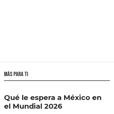
Más para ti
Qué le espera a México en
el Mundial 2026