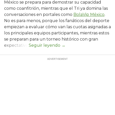
México se prepara para demostrar su capacidad
como coanfitrión, mientras que el Tri ya domina las
conversaciones en portales como
BolaVip México
.
No es para menos, porque los fanáticos del deporte
empiezan a evaluar cómo van las cuotas asignadas a
los principales equipos participantes, mientras estos
se preparan para un torneo histórico con gran
expectativa.