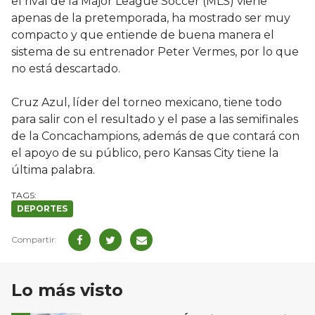
el rival de la Major League Soccer (MLS) viene
apenas de la pretemporada, ha mostrado ser muy
compacto y que entiende de buena manera el
sistema de su entrenador Peter Vermes, por lo que
no está descartado.
Cruz Azul, líder del torneo mexicano, tiene todo
para salir con el resultado y el pase a las semifinales
de la Concachampions, además de que contará con
el apoyo de su público, pero Kansas City tiene la
última palabra.
DEPORTES
Lo más visto