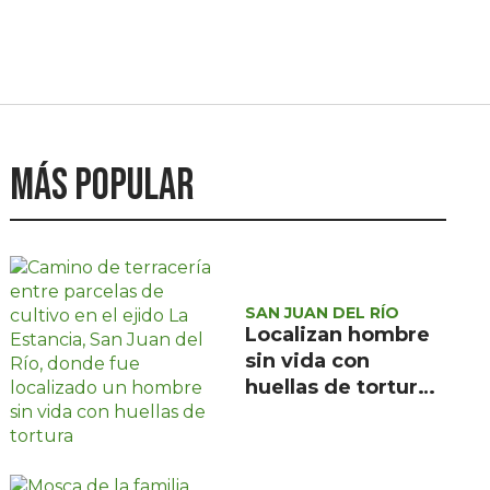
Más popular
SAN JUAN DEL RÍO
Localizan hombre
sin vida con
huellas de tortura
en ejido La
Estancia, San Juan
del Río