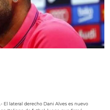
.- El lateral derecho Dani Alves es nuevo