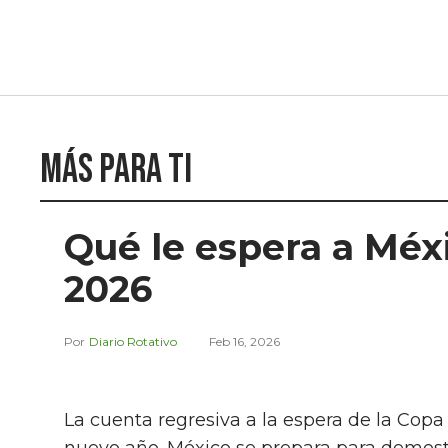
Más para ti
Qué le espera a Méx
2026
Diario Rotativo
Feb 16, 2026
La cuenta regresiva a la espera de la Co