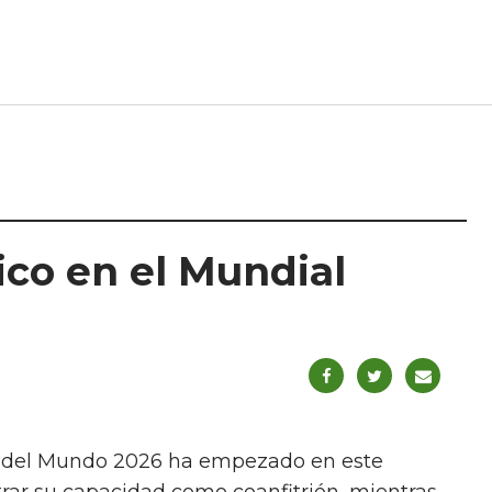
ico en el Mundial
pa del Mundo 2026 ha empezado en este