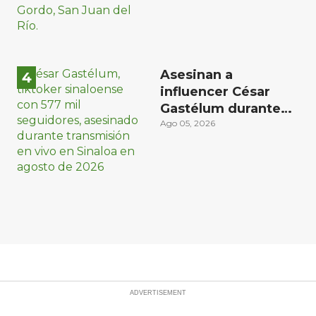
Asesinan a
influencer César
Gastélum durante
transmisión en vivo
Ago 05, 2026
en Sinaloa