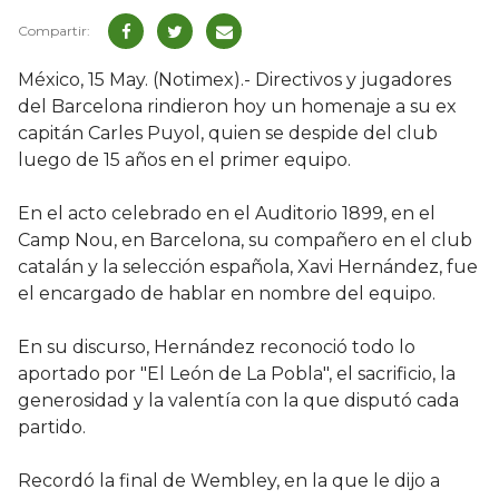
México, 15 May. (Notimex).- Directivos y jugadores
del Barcelona rindieron hoy un homenaje a su ex
capitán Carles Puyol, quien se despide del club
luego de 15 años en el primer equipo.
En el acto celebrado en el Auditorio 1899, en el
Camp Nou, en Barcelona, su compañero en el club
catalán y la selección española, Xavi Hernández, fue
el encargado de hablar en nombre del equipo.
En su discurso, Hernández reconoció todo lo
aportado por "El León de La Pobla", el sacrificio, la
generosidad y la valentía con la que disputó cada
partido.
Recordó la final de Wembley, en la que le dijo a