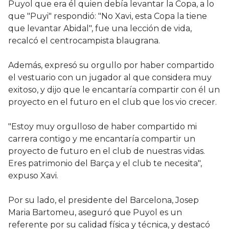
Puyol que era él quien debía levantar la Copa, a lo
que "Puyi" respondió: "No Xavi, esta Copa la tiene
que levantar Abidal", fue una lección de vida,
recalcó el centrocampista blaugrana.
Además, expresó su orgullo por haber compartido
el vestuario con un jugador al que considera muy
exitoso, y dijo que le encantaría compartir con él un
proyecto en el futuro en el club que los vio crecer.
"Estoy muy orgulloso de haber compartido mi
carrera contigo y me encantaría compartir un
proyecto de futuro en el club de nuestras vidas.
Eres patrimonio del Barça y el club te necesita",
expuso Xavi.
Por su lado, el presidente del Barcelona, Josep
Maria Bartomeu, aseguró que Puyol es un
referente por su calidad física y técnica, y destacó