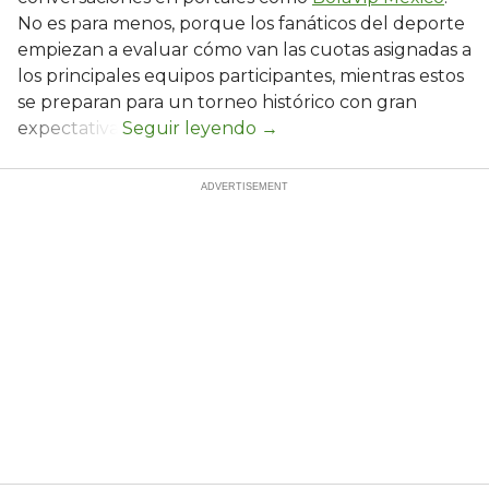
No es para menos, porque los fanáticos del deporte
empiezan a evaluar cómo van las cuotas asignadas a
los principales equipos participantes, mientras estos
se preparan para un torneo histórico con gran
expectativa.