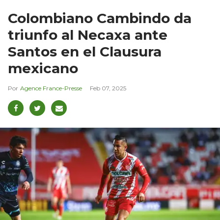
Colombiano Cambindo da
triunfo al Necaxa ante
Santos en el Clausura
mexicano
Agence France-Presse
Feb 07, 2025