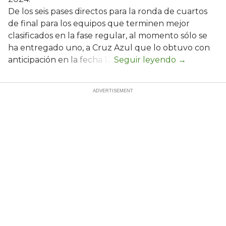
De los seis pases directos para la ronda de cuartos
de final para los equipos que terminen mejor
clasificados en la fase regular, al momento sólo se
ha entregado uno, a Cruz Azul que lo obtuvo con
anticipación en la fecha 12.