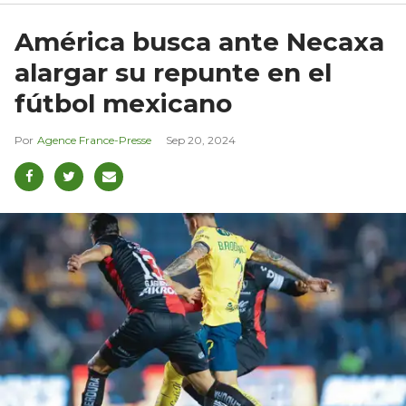
América busca ante Necaxa
alargar su repunte en el
fútbol mexicano
Agence France-Presse
Sep 20, 2024