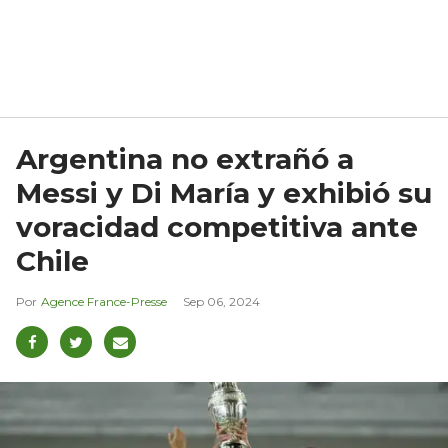
Argentina no extrañó a
Messi y Di María y exhibió su
voracidad competitiva ante
Chile
Agence France-Presse
Sep 06, 2024