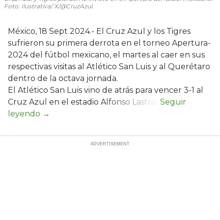
Foto: Ilustrativa/ X/@CruzAzul.
México, 18 Sept 2024.- El Cruz Azul y los Tigres
sufrieron su primera derrota en el torneo Apertura-
2024 del fútbol mexicano, el martes al caer en sus
respectivas visitas al Atlético San Luis y al Querétaro
dentro de la octava jornada.
El Atlético San Luis vino de atrás para vencer 3-1 al
Cruz Azul en el estadio Alfonso Lastras.