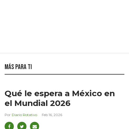
Más para ti
Qué le espera a México en
el Mundial 2026
Diario Rotativo
Feb 16, 2026