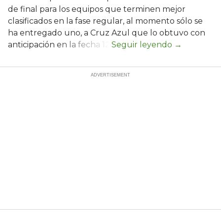
de final para los equipos que terminen mejor
clasificados en la fase regular, al momento sólo se
ha entregado uno, a Cruz Azul que lo obtuvo con
anticipación en la fecha 12.