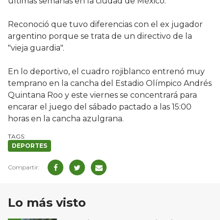
últimas semanas en la ciudad de México.
Reconoció que tuvo diferencias con el ex jugador
argentino porque se trata de un directivo de la
"vieja guardia".
En lo deportivo, el cuadro rojiblanco entrenó muy
temprano en la cancha del Estadio Olímpico Andrés
Quintana Roo y este viernes se concentrará para
encarar el juego del sábado pactado a las 15:00
horas en la cancha azulgrana.
DEPORTES
Lo más visto