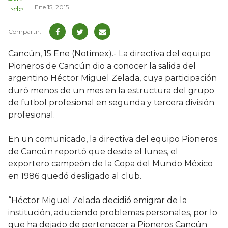
Ene 15, 2015
Cancún, 15 Ene (Notimex).- La directiva del equipo
Pioneros de Cancún dio a conocer la salida del
argentino Héctor Miguel Zelada, cuya participación
duró menos de un mes en la estructura del grupo
de futbol profesional en segunda y tercera división
profesional.
En un comunicado, la directiva del equipo Pioneros
de Cancún reportó que desde el lunes, el
exportero campeón de la Copa del Mundo México
en 1986 quedó desligado al club.
“Héctor Miguel Zelada decidió emigrar de la
institución, aduciendo problemas personales, por lo
que ha dejado de pertenecer a Pioneros Cancún