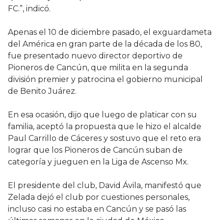
FC.”, indicó.
Apenas el 10 de diciembre pasado, el exguardameta
del América en gran parte de la década de los 80,
fue presentado nuevo director deportivo de
Pioneros de Cancún, que milita en la segunda
división premier y patrocina el gobierno municipal
de Benito Juárez.
En esa ocasión, dijo que luego de platicar con su
familia, aceptó la propuesta que le hizo el alcalde
Paul Carrillo de Cáceres y sostuvo que el reto era
lograr que los Pioneros de Cancún suban de
categoría y jueguen en la Liga de Ascenso Mx.
El presidente del club, David Ávila, manifestó que
Zelada dejó el club por cuestiones personales,
incluso casi no estaba en Cancún y se pasó las