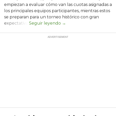
empiezan a evaluar cómo van las cuotas asignadas a
los principales equipos participantes, mientras estos
se preparan para un torneo histórico con gran
expectativa.