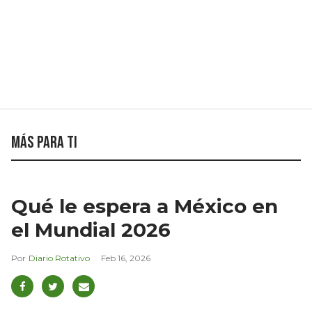
Más para ti
Qué le espera a México en
el Mundial 2026
Diario Rotativo
Feb 16, 2026