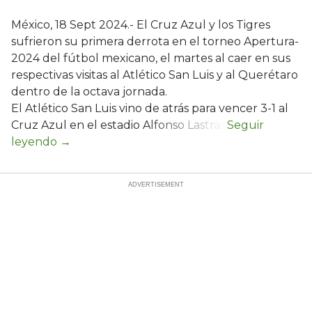
México, 18 Sept 2024.- El Cruz Azul y los Tigres
sufrieron su primera derrota en el torneo Apertura-
2024 del fútbol mexicano, el martes al caer en sus
respectivas visitas al Atlético San Luis y al Querétaro
dentro de la octava jornada.
El Atlético San Luis vino de atrás para vencer 3-1 al
Cruz Azul en el estadio Alfonso Lastras.