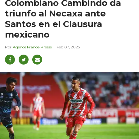
Colombiano Cambindo da
triunfo al Necaxa ante
Santos en el Clausura
mexicano
Agence France-Presse
Feb 07, 2025