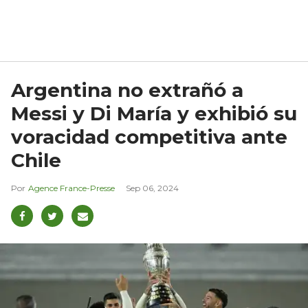
Argentina no extrañó a
Messi y Di María y exhibió su
voracidad competitiva ante
Chile
Agence France-Presse
Sep 06, 2024