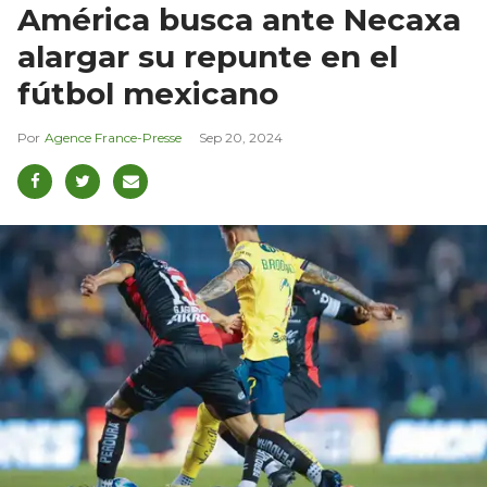
América busca ante Necaxa
alargar su repunte en el
fútbol mexicano
Agence France-Presse
Sep 20, 2024