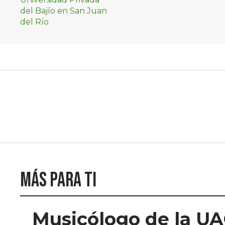
Más para ti
Musicólogo de la UA