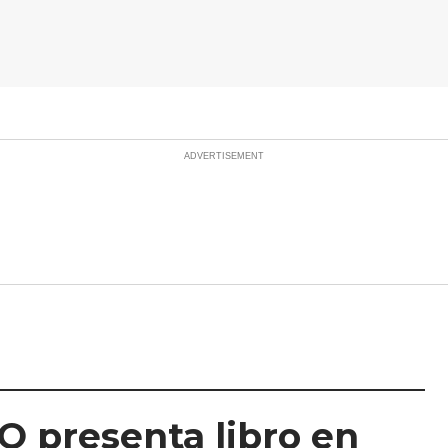
Q presenta libro en