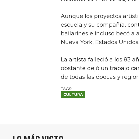
Aunque los proyectos artíst
escuela y su compañía, con
bailarines e incluso becó a
Nueva York, Estados Unidos
La artista falleció a los 83
obstante dejó un trabajo ca
de todas las épocas y regio
CULTURA