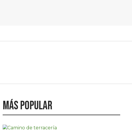
Más popular