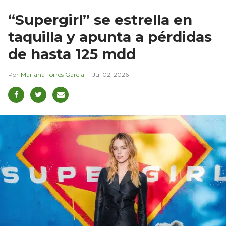
“Supergirl” se estrella en
taquilla y apunta a pérdidas
de hasta 125 mdd
Mariana Torres García
Jul 02, 2026