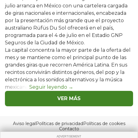
julio arranca en México con una cartelera cargada
de giras nacionales e internacionales, encabezada
por la presentación más grande que el proyecto
australiano Rüfüs Du Sol ofrecerá en el país,
programada para el 4 de julio en el Estadio GNP
Seguros de la Ciudad de México.
La capital concentra la mayor parte de la oferta del
mes y se mantiene como el principal punto de las
grandes giras que recorren América Latina. En sus
recintos convivirán distintos géneros, del pop y la
electrónica a los sonidos alternativos y la música
mexicana.
VER MÁS
Aviso legal
Políticas de privacidad
Políticas de cookies
Contacto