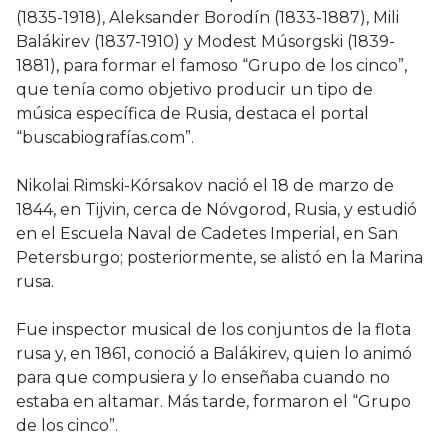
(1835-1918), Aleksander Borodín (1833-1887), Mili
Balákirev (1837-1910) y Modest Músorgski (1839-
1881), para formar el famoso “Grupo de los cinco”,
que tenía como objetivo producir un tipo de
música específica de Rusia, destaca el portal
“buscabiografías.com”.
Nikolai Rimski-Kórsakov nació el 18 de marzo de
1844, en Tijvin, cerca de Nóvgorod, Rusia, y estudió
en el Escuela Naval de Cadetes Imperial, en San
Petersburgo; posteriormente, se alistó en la Marina
rusa.
Fue inspector musical de los conjuntos de la flota
rusa y, en 1861, conoció a Balákirev, quien lo animó
para que compusiera y lo enseñaba cuando no
estaba en altamar. Más tarde, formaron el “Grupo
de los cinco”.