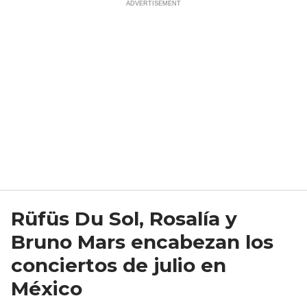
Rüfüs Du Sol, Rosalía y
Bruno Mars encabezan los
conciertos de julio en
México