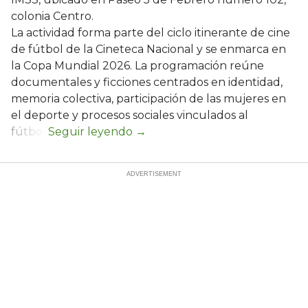
colonia Centro.
La actividad forma parte del ciclo itinerante de cine
de fútbol de la Cineteca Nacional y se enmarca en
la Copa Mundial 2026. La programación reúne
documentales y ficciones centrados en identidad,
memoria colectiva, participación de las mujeres en
el deporte y procesos sociales vinculados al
fútbol.