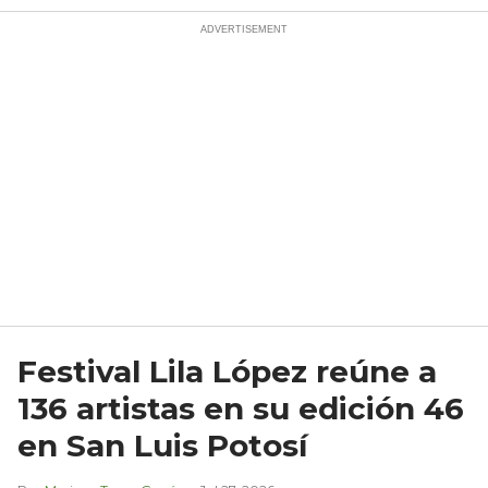
Festival Lila López reúne a
136 artistas en su edición 46
en San Luis Potosí