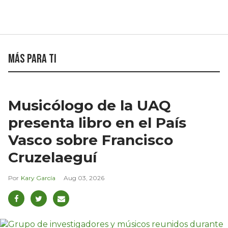
Más para ti
Musicólogo de la UAQ
presenta libro en el País
Vasco sobre Francisco
Cruzelaeguí
Kary García
Aug 03, 2026