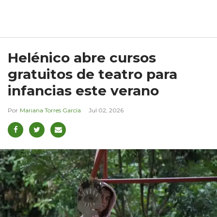
Helénico abre cursos
gratuitos de teatro para
infancias este verano
Mariana Torres García
Jul 02, 2026