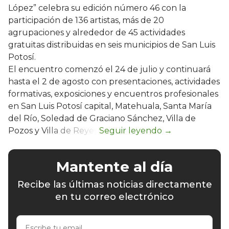
López” celebra su edición número 46 con la
participación de 136 artistas, más de 20
agrupaciones y alrededor de 45 actividades
gratuitas distribuidas en seis municipios de San Luis
Potosí.
El encuentro comenzó el 24 de julio y continuará
hasta el 2 de agosto con presentaciones, actividades
formativas, exposiciones y encuentros profesionales
en San Luis Potosí capital, Matehuala, Santa María
del Río, Soledad de Graciano Sánchez, Villa de
Pozos y Villa de Reyes.
Mantente al día
Recibe las últimas noticias directamente
en tu correo electrónico
Escribe