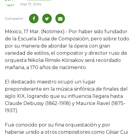
Mar 17, 2014
México, 17 Mar. (Notimex).- Por haber sido fundador
de la Escuela Rusa de Composición, pero sobre todo
por su manera de abordar la ópera con gran
variedad de estilos, el compositor y director ruso de
orquesta Nikolai Rimski-Kórsakov será recordado
mañana, a 170 años de nacimiento.
El destacado maestro ocupó un lugar
preponderante en la música sinfónica de finales del
siglo XIX, logrando que su influencia llegara hasta
Claude Debussy (1862-1918) y Maurice Ravel (1875-
1937).
Fue conocido por su fina orquestación y por
haberse unido a otros compositores como César Cui