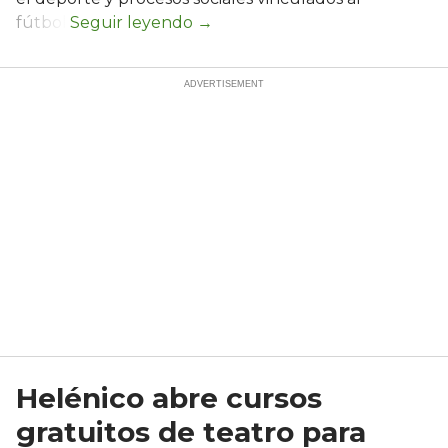
fútbol.
Helénico abre cursos
gratuitos de teatro para