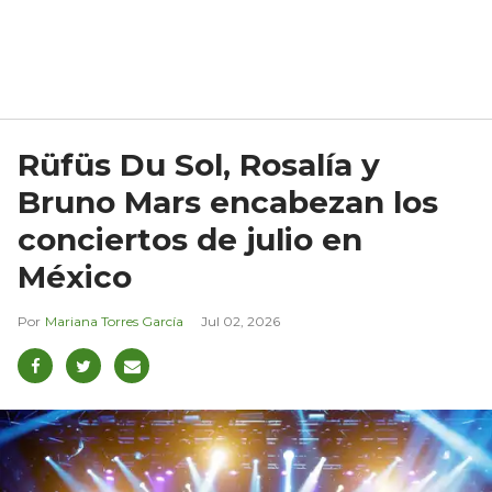
Rüfüs Du Sol, Rosalía y
Bruno Mars encabezan los
conciertos de julio en
México
Mariana Torres García
Jul 02, 2026