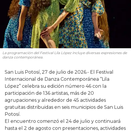
La programación del Festival Lila López incluye diversas expresiones de
danza contemporánea.
San Luis Potosí, 27 de julio de 2026.- El Festival
Internacional de Danza Contemporánea “Lila
López” celebra su edición número 46 con la
participación de 136 artistas, más de 20
agrupaciones y alrededor de 45 actividades
gratuitas distribuidas en seis municipios de San Luis
Potosí.
El encuentro comenzó el 24 de julio y continuará
hasta el 2 de agosto con presentaciones, actividades