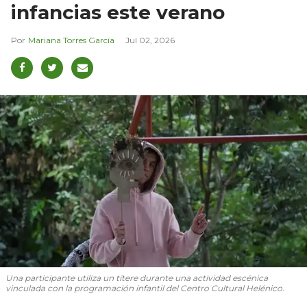
infancias este verano
Mariana Torres García
Jul 02, 2026
Una participante utiliza un títere durante una actividad escénica
vinculada con la programación infantil del Centro Cultural Helénico.