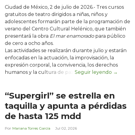
Ciudad de México, 2 de julio de 2026.- Tres cursos
gratuitos de teatro dirigidos a niñas, niños y
adolescentes formarán parte de la programación de
verano del Centro Cultural Helénico, que también
presentará la obra
El mar enamorado
para público
de cero a ocho años.
Las actividades se realizarán durante julio y estarán
enfocadas en la actuación, la improvisación, la
expresión corporal, la convivencia, los derechos
humanos y la cultura de paz.
“Supergirl” se estrella en
taquilla y apunta a pérdidas
de hasta 125 mdd
Mariana Torres García
Jul 02, 2026