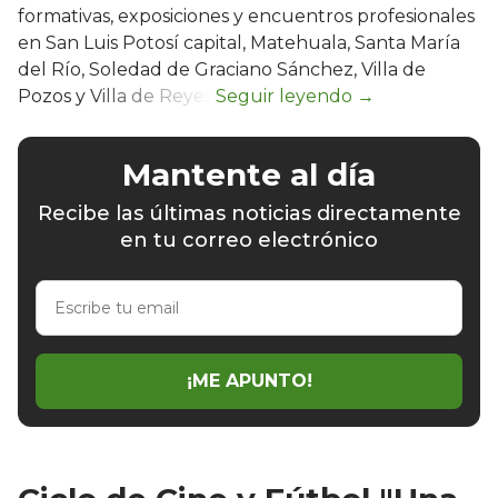
formativas, exposiciones y encuentros profesionales
en San Luis Potosí capital, Matehuala, Santa María
del Río, Soledad de Graciano Sánchez, Villa de
Pozos y Villa de Reyes.
Mantente al día
Recibe las últimas noticias directamente
en tu correo electrónico
Escribe
tu
email
¡ME APUNTO!