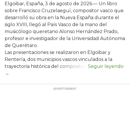
Elgoibar, España, 3 de agosto de 2026.— Un libro
sobre Francisco Cruzelaeguí, compositor vasco que
desarrolló su obra en la Nueva España durante el
siglo XVIII, llegó al País Vasco de la mano del
musicólogo queretano Alonso Hernández Prado,
profesor e investigador de la Universidad Autónoma
de Querétaro.
Las presentaciones se realizaron en Elgoibar y
Rentería, dos municipios vascos vinculados a la
trayectoria histórica del compositor.