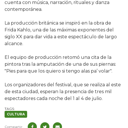
cuenta con música, narración, rituales y danza
contemporánea.
La producción británica se inspiró en la obra de
Frida Kahlo, una de las máximas exponentes del
siglo XX para dar vida a este espectáculo de largo
alcance.
El equipo de producción retomó una cita de la
pintora tras la amputación de una de sus piernas:
"Pies para que los quiero si tengo alas pa’ volar".
Los organizadores del festival, que se realiza al este
de esta ciudad, esperan la presencia de tres mil
espectadores cada noche del 1 al 4 de julio.
CULTURA