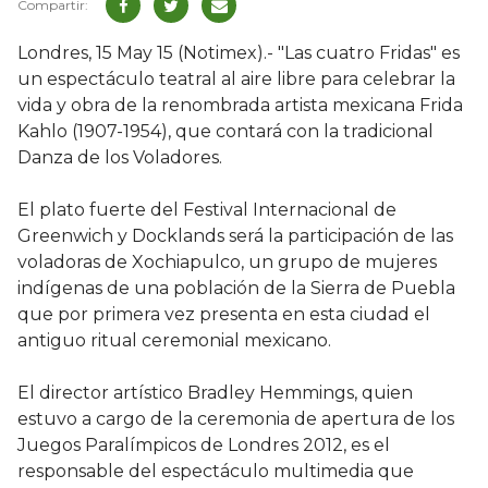
Londres, 15 May 15 (Notimex).- "Las cuatro Fridas" es
un espectáculo teatral al aire libre para celebrar la
vida y obra de la renombrada artista mexicana Frida
Kahlo (1907-1954), que contará con la tradicional
Danza de los Voladores.
El plato fuerte del Festival Internacional de
Greenwich y Docklands será la participación de las
voladoras de Xochiapulco, un grupo de mujeres
indígenas de una población de la Sierra de Puebla
que por primera vez presenta en esta ciudad el
antiguo ritual ceremonial mexicano.
El director artístico Bradley Hemmings, quien
estuvo a cargo de la ceremonia de apertura de los
Juegos Paralímpicos de Londres 2012, es el
responsable del espectáculo multimedia que