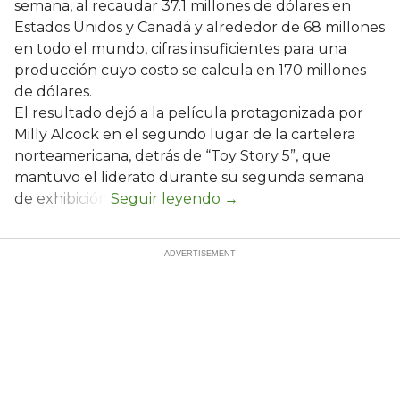
semana, al recaudar 37.1 millones de dólares en
Estados Unidos y Canadá y alrededor de 68 millones
en todo el mundo, cifras insuficientes para una
producción cuyo costo se calcula en 170 millones
de dólares.
El resultado dejó a la película protagonizada por
Milly Alcock en el segundo lugar de la cartelera
norteamericana, detrás de “Toy Story 5”, que
mantuvo el liderato durante su segunda semana
de exhibición.