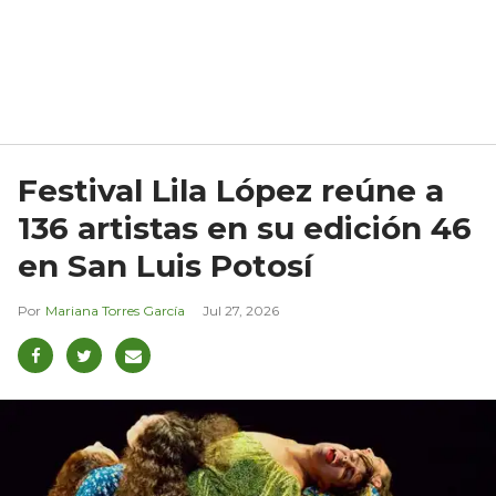
Festival Lila López reúne a
136 artistas en su edición 46
en San Luis Potosí
Mariana Torres García
Jul 27, 2026