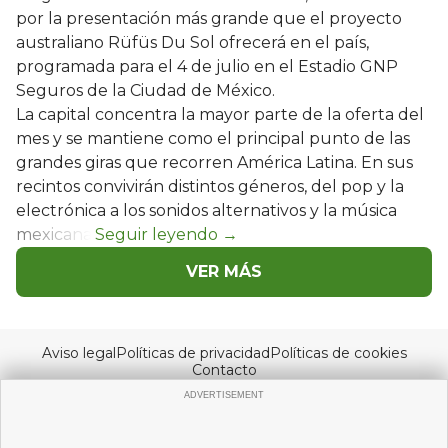
por la presentación más grande que el proyecto
australiano Rüfüs Du Sol ofrecerá en el país,
programada para el 4 de julio en el Estadio GNP
Seguros de la Ciudad de México.
La capital concentra la mayor parte de la oferta del
mes y se mantiene como el principal punto de las
grandes giras que recorren América Latina. En sus
recintos convivirán distintos géneros, del pop y la
electrónica a los sonidos alternativos y la música
mexicana.
VER MÁS
Aviso legal
Políticas de privacidad
Políticas de cookies
Contacto