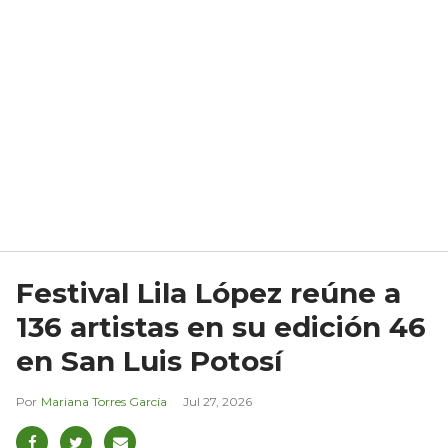
Festival Lila López reúne a
136 artistas en su edición 46
en San Luis Potosí
Mariana Torres García
Jul 27, 2026