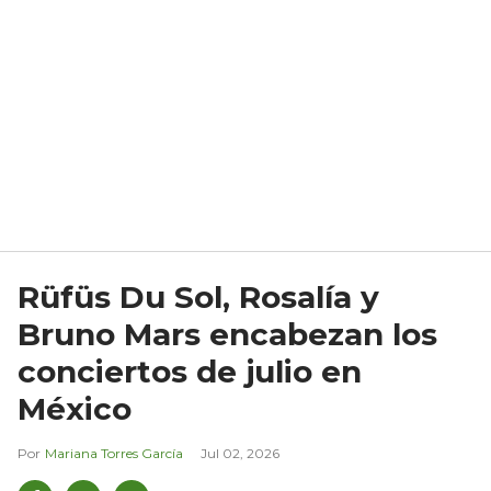
Rüfüs Du Sol, Rosalía y
Bruno Mars encabezan los
conciertos de julio en
México
Mariana Torres García
Jul 02, 2026