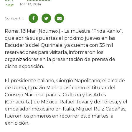
Mar 18, 2014
Roma, 18 Mar (Notimex).- La muestra “Frida Kahlo”,
que abrirá sus puertas el próximo jueves en las
Escuderías del Quirinale, ya cuenta con 35 mil
reservaciones para visitarla, informaron los
organizadores en la presentación de prensa de
dicha exposición.
El presidente italiano, Giorgio Napolitano; el alcalde
de Roma, Ignazio Marino, así como el titular del
Consejo Nacional para la Cultura y las Artes
(Conaculta) de México, Rafael Tovar y de Teresa, y el
embajador mexicano en Italia, Miguel Ruiz Cabañas,
fueron los primeros en recorrer este martes la
exhibición.