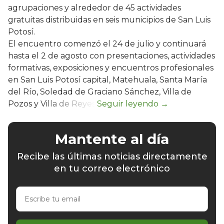
agrupaciones y alrededor de 45 actividades
gratuitas distribuidas en seis municipios de San Luis
Potosí.
El encuentro comenzó el 24 de julio y continuará
hasta el 2 de agosto con presentaciones, actividades
formativas, exposiciones y encuentros profesionales
en San Luis Potosí capital, Matehuala, Santa María
del Río, Soledad de Graciano Sánchez, Villa de
Pozos y Villa de Reyes.
Mantente al día
Recibe las últimas noticias directamente
en tu correo electrónico
Escribe
tu
email