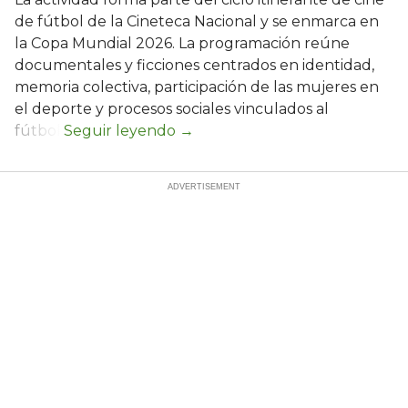
de fútbol de la Cineteca Nacional y se enmarca en
la Copa Mundial 2026. La programación reúne
documentales y ficciones centrados en identidad,
memoria colectiva, participación de las mujeres en
el deporte y procesos sociales vinculados al
fútbol.