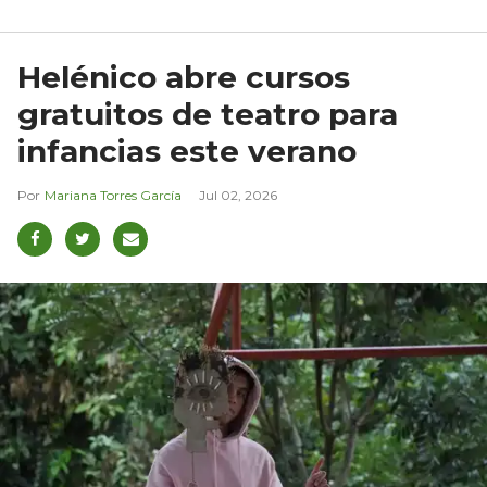
Helénico abre cursos
gratuitos de teatro para
infancias este verano
Mariana Torres García
Jul 02, 2026