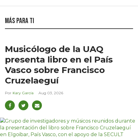
Más para ti
Musicólogo de la UAQ
presenta libro en el País
Vasco sobre Francisco
Cruzelaeguí
Kary García
Aug 03, 2026