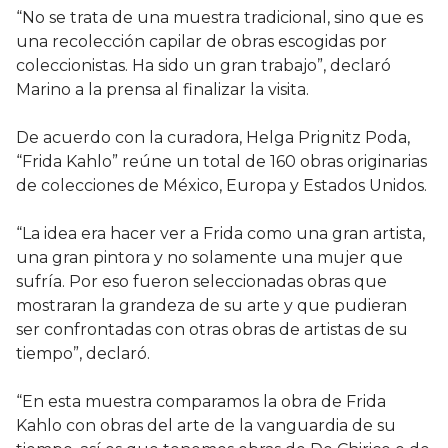
“No se trata de una muestra tradicional, sino que es
una recolección capilar de obras escogidas por
coleccionistas. Ha sido un gran trabajo”, declaró
Marino a la prensa al finalizar la visita.
De acuerdo con la curadora, Helga Prignitz Poda,
“Frida Kahlo” reúne un total de 160 obras originarias
de colecciones de México, Europa y Estados Unidos.
“La idea era hacer ver a Frida como una gran artista,
una gran pintora y no solamente una mujer que
sufría. Por eso fueron seleccionadas obras que
mostraran la grandeza de su arte y que pudieran
ser confrontadas con otras obras de artistas de su
tiempo”, declaró.
“En esta muestra comparamos la obra de Frida
Kahlo con obras del arte de la vanguardia de su