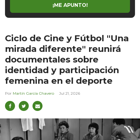
¡ME APUNTO!
Ciclo de Cine y Fútbol "Una
mirada diferente" reunirá
documentales sobre
identidad y participación
femenina en el deporte
Martín García Chavero
Jul 21, 2026