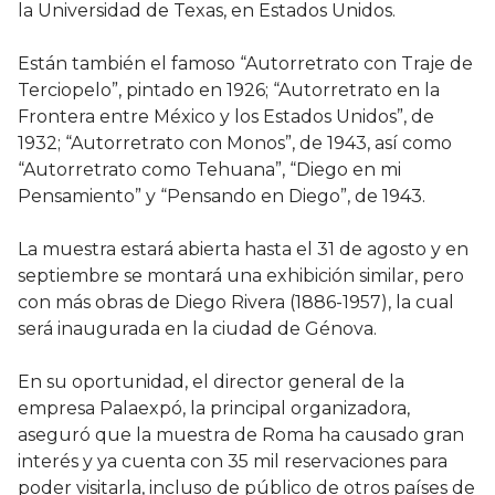
la Universidad de Texas, en Estados Unidos.
Están también el famoso “Autorretrato con Traje de
Terciopelo”, pintado en 1926; “Autorretrato en la
Frontera entre México y los Estados Unidos”, de
1932; “Autorretrato con Monos”, de 1943, así como
“Autorretrato como Tehuana”, “Diego en mi
Pensamiento” y “Pensando en Diego”, de 1943.
La muestra estará abierta hasta el 31 de agosto y en
septiembre se montará una exhibición similar, pero
con más obras de Diego Rivera (1886-1957), la cual
será inaugurada en la ciudad de Génova.
En su oportunidad, el director general de la
empresa Palaexpó, la principal organizadora,
aseguró que la muestra de Roma ha causado gran
interés y ya cuenta con 35 mil reservaciones para
poder visitarla, incluso de público de otros países de