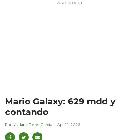
Mario Galaxy: 629 mdd y
contando
Mariana Torres García
Apr 14, 2026