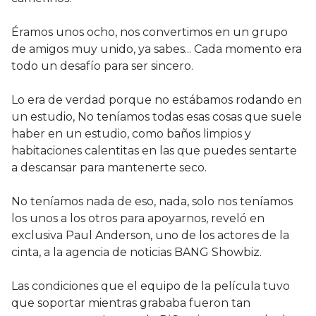
Éramos unos ocho, nos convertimos en un grupo
de amigos muy unido, ya sabes... Cada momento era
todo un desafío para ser sincero.
Lo era de verdad porque no estábamos rodando en
un estudio, No teníamos todas esas cosas que suele
haber en un estudio, como baños limpios y
habitaciones calentitas en las que puedes sentarte
a descansar para mantenerte seco.
No teníamos nada de eso, nada, solo nos teníamos
los unos a los otros para apoyarnos, reveló en
exclusiva Paul Anderson, uno de los actores de la
cinta, a la agencia de noticias BANG Showbiz.
Las condiciones que el equipo de la película tuvo
que soportar mientras grababa fueron tan