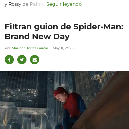
y Rossy de Palma.
Filtran guion de Spider-Man:
Brand New Day
Mariana Torres García
May 11, 2026