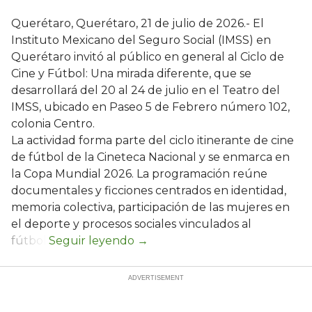
Querétaro, Querétaro, 21 de julio de 2026.- El
Instituto Mexicano del Seguro Social (IMSS) en
Querétaro invitó al público en general al Ciclo de
Cine y Fútbol: Una mirada diferente, que se
desarrollará del 20 al 24 de julio en el Teatro del
IMSS, ubicado en Paseo 5 de Febrero número 102,
colonia Centro.
La actividad forma parte del ciclo itinerante de cine
de fútbol de la Cineteca Nacional y se enmarca en
la Copa Mundial 2026. La programación reúne
documentales y ficciones centrados en identidad,
memoria colectiva, participación de las mujeres en
el deporte y procesos sociales vinculados al
fútbol.