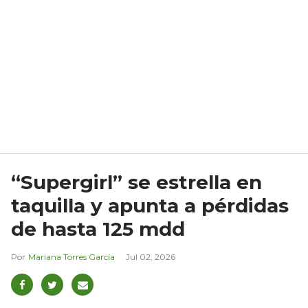
“Supergirl” se estrella en
taquilla y apunta a pérdidas
de hasta 125 mdd
Mariana Torres García
Jul 02, 2026