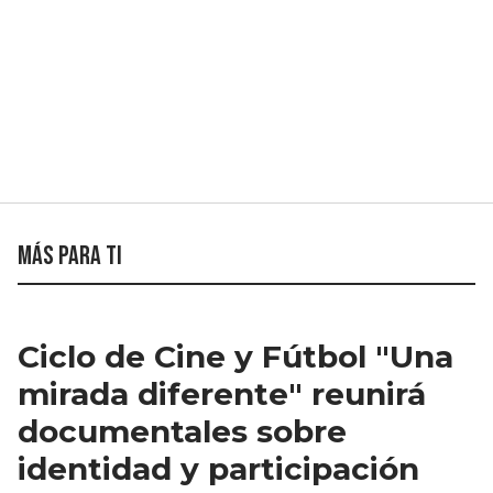
Más para ti
Ciclo de Cine y Fútbol "Una
mirada diferente" reunirá
documentales sobre
identidad y participación