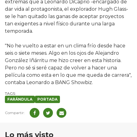
extremas que a Leonardo DiCaprio -encargado de
dar vida al protagonista, el explorador Hugh Glass-
se le han quitado las ganas de aceptar proyectos
tan exigentes a nivel físico durante una larga
temporada.
"No he vuelto a estar en un clima frío desde hace
seis o siete meses. Algo en los ojos de Alejandro
González Iñárritu me hizo creer en esta historia.
Pero no sé si seré capaz de volver a hacer una
película como esta en lo que me queda de carrera",
contaba Leonardo a BANG Showbiz.
FARÁNDULA
PORTADA
Lo más visto