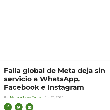
Falla global de Meta deja sin
servicio a WhatsApp,
Facebook e Instagram
Mariana Torres García
Jun 23, 2026