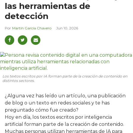
las herramientas de
detección
Martín García Chavero
Jun 10, 2026
Los textos escritos por IA forman parte de la creación de contenido en
distintos sectores.
¿Alguna vez has leído un artículo, una publicación
de blog o un texto en redes sociales y te has
preguntado cómo fue creado?
Hoy en día, los textos escritos por inteligencia
artificial forman parte de la creación de contenido.
Muchas personas utilizan herramientas de IA para