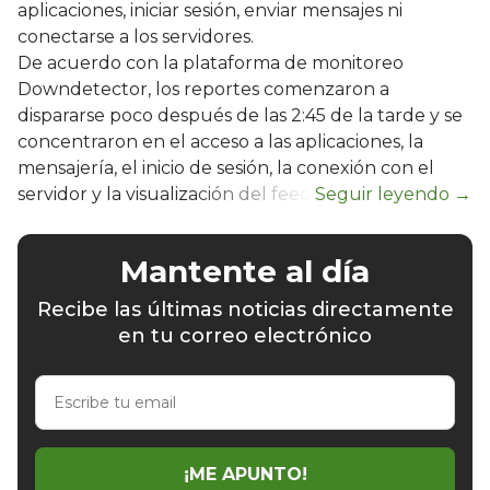
aplicaciones, iniciar sesión, enviar mensajes ni
conectarse a los servidores.
De acuerdo con la plataforma de monitoreo
Downdetector, los reportes comenzaron a
dispararse poco después de las 2:45 de la tarde y se
concentraron en el acceso a las aplicaciones, la
mensajería, el inicio de sesión, la conexión con el
servidor y la visualización del feed.
Mantente al día
Recibe las últimas noticias directamente
en tu correo electrónico
Escribe
tu
email
¡ME APUNTO!