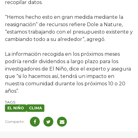
recopilar datos.
“Hemos hecho esto en gran medida mediante la
reasignación” de recursos refiere Dole a Nature,
“estamos trabajando con el presupuesto existente y
cambiando todo a su alrededor”, agregó.
La información recogida en los próximos meses
podría rendir dividendos a largo plazo para los
investigadores de El Niño, dice el experto y asegura
que “si lo hacemos así, tendrá un impacto en
nuestra comunidad durante los próximos 10 o 20
años”.
EL NIÑO
CLIMA