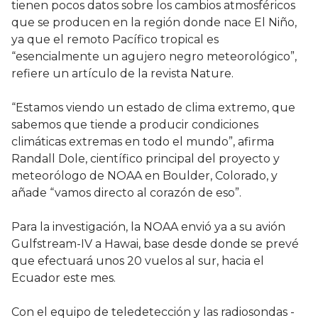
tienen pocos datos sobre los cambios atmosféricos
que se producen en la región donde nace El Niño,
ya que el remoto Pacífico tropical es
“esencialmente un agujero negro meteorológico”,
refiere un artículo de la revista Nature.
“Estamos viendo un estado de clima extremo, que
sabemos que tiende a producir condiciones
climáticas extremas en todo el mundo”, afirma
Randall Dole, científico principal del proyecto y
meteorólogo de NOAA en Boulder, Colorado, y
añade “vamos directo al corazón de eso”.
Para la investigación, la NOAA envió ya a su avión
Gulfstream-IV a Hawai, base desde donde se prevé
que efectuará unos 20 vuelos al sur, hacia el
Ecuador este mes.
Con el equipo de teledetección y las radiosondas -