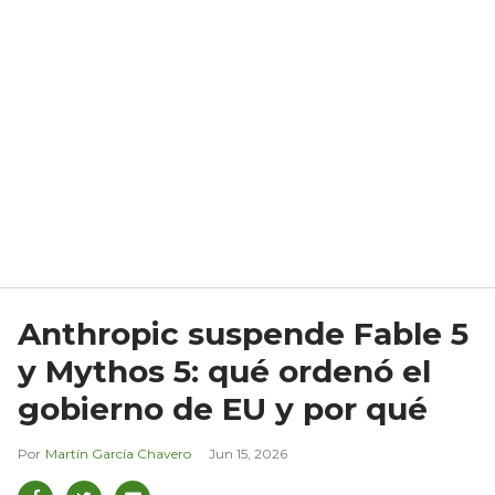
Anthropic suspende Fable 5
y Mythos 5: qué ordenó el
gobierno de EU y por qué
Martín García Chavero
Jun 15, 2026