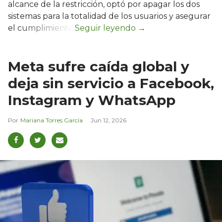
alcance de la restricción, optó por apagar los dos
sistemas para la totalidad de los usuarios y asegurar
el cumplimiento.
Meta sufre caída global y
deja sin servicio a Facebook,
Instagram y WhatsApp
Mariana Torres García
Jun 12, 2026