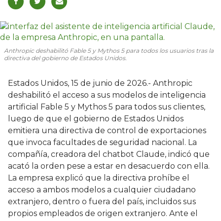
Anthropic deshabilitó Fable 5 y Mythos 5 para todos los usuarios tras la
directiva del gobierno de Estados Unidos.
Estados Unidos, 15 de junio de 2026.- Anthropic
deshabilitó el acceso a sus modelos de inteligencia
artificial Fable 5 y Mythos 5 para todos sus clientes,
luego de que el gobierno de Estados Unidos
emitiera una directiva de control de exportaciones
que invoca facultades de seguridad nacional. La
compañía, creadora del chatbot Claude, indicó que
acató la orden pese a estar en desacuerdo con ella.
La empresa explicó que la directiva prohíbe el
acceso a ambos modelos a cualquier ciudadano
extranjero, dentro o fuera del país, incluidos sus
propios empleados de origen extranjero. Ante el