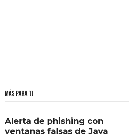
Más para ti
Alerta de phishing con
ventanas falsas de Java