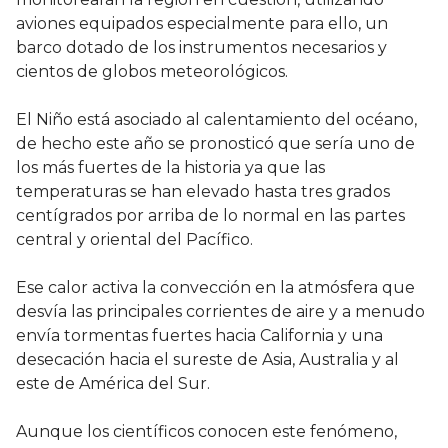
aviones equipados especialmente para ello, un
barco dotado de los instrumentos necesarios y
cientos de globos meteorológicos.
El Niño está asociado al calentamiento del océano,
de hecho este año se pronosticó que sería uno de
los más fuertes de la historia ya que las
temperaturas se han elevado hasta tres grados
centígrados por arriba de lo normal en las partes
central y oriental del Pacífico.
Ese calor activa la convección en la atmósfera que
desvía las principales corrientes de aire y a menudo
envía tormentas fuertes hacia California y una
desecación hacia el sureste de Asia, Australia y al
este de América del Sur.
Aunque los científicos conocen este fenómeno,