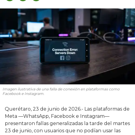
Imagen ilustrativa de una falla de conexión en plataformas como
Facebook e Instagram.
Querétaro, 23 de junio de 2026.- Las plataformas de
Meta —WhatsApp, Facebook e Instagram—
presentaron fallas generalizadas la tarde del martes
23 de junio, con usuarios que no podían usar las