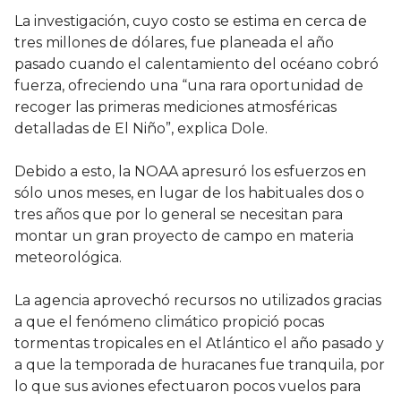
La investigación, cuyo costo se estima en cerca de
tres millones de dólares, fue planeada el año
pasado cuando el calentamiento del océano cobró
fuerza, ofreciendo una “una rara oportunidad de
recoger las primeras mediciones atmosféricas
detalladas de El Niño”, explica Dole.
Debido a esto, la NOAA apresuró los esfuerzos en
sólo unos meses, en lugar de los habituales dos o
tres años que por lo general se necesitan para
montar un gran proyecto de campo en materia
meteorológica.
La agencia aprovechó recursos no utilizados gracias
a que el fenómeno climático propició pocas
tormentas tropicales en el Atlántico el año pasado y
a que la temporada de huracanes fue tranquila, por
lo que sus aviones efectuaron pocos vuelos para