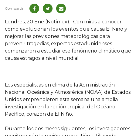
Londres, 20 Ene (Notimex).- Con miras a conocer
cómo evolucionan los eventos que causa El Niño y
mejorar las previsiones meteorológicas para
prevenir tragedias, expertos estadunidenses
comenzaron a estudiar ese fenómeno climático que
causa estragos a nivel mundial.
Los especialistas en clima de la Administración
Nacional Oceánica y Atmosférica (NOAA) de Estados
Unidos emprendieron esta semana una amplia
investigación en la región tropical del Océano
Pacífico, corazón de El Niño.
Durante los dos meses siguientes, los investigadores
monitorearán la región en cuestión, utilizando