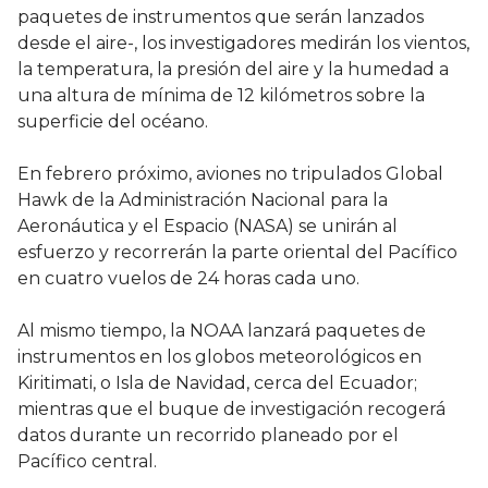
paquetes de instrumentos que serán lanzados
desde el aire-, los investigadores medirán los vientos,
la temperatura, la presión del aire y la humedad a
una altura de mínima de 12 kilómetros sobre la
superficie del océano.
En febrero próximo, aviones no tripulados Global
Hawk de la Administración Nacional para la
Aeronáutica y el Espacio (NASA) se unirán al
esfuerzo y recorrerán la parte oriental del Pacífico
en cuatro vuelos de 24 horas cada uno.
Al mismo tiempo, la NOAA lanzará paquetes de
instrumentos en los globos meteorológicos en
Kiritimati, o Isla de Navidad, cerca del Ecuador;
mientras que el buque de investigación recogerá
datos durante un recorrido planeado por el
Pacífico central.