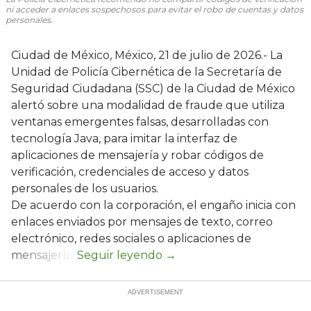
ni acceder a enlaces sospechosos para evitar el robo de cuentas y datos
personales.
Ciudad de México, México, 21 de julio de 2026.- La
Unidad de Policía Cibernética de la Secretaría de
Seguridad Ciudadana (SSC) de la Ciudad de México
alertó sobre una modalidad de fraude que utiliza
ventanas emergentes falsas, desarrolladas con
tecnología Java, para imitar la interfaz de
aplicaciones de mensajería y robar códigos de
verificación, credenciales de acceso y datos
personales de los usuarios.
De acuerdo con la corporación, el engaño inicia con
enlaces enviados por mensajes de texto, correo
electrónico, redes sociales o aplicaciones de
mensajería.