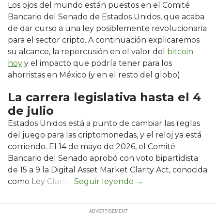
Los ojos del mundo están puestos en el Comité
Bancario del Senado de Estados Unidos, que acaba
de dar curso a una ley posiblemente revolucionaria
para el sector cripto. A continuación explicaremos
su alcance, la repercusión en el valor del
bitcoin
hoy
y el impacto que podría tener para los
ahorristas en México (y en el resto del globo).
La carrera legislativa hasta el 4
de julio
Estados Unidos está a punto de cambiar las reglas
del juego para las criptomonedas, y el reloj ya está
corriendo. El 14 de mayo de 2026, el Comité
Bancario del Senado aprobó con voto bipartidista
de 15 a 9 la Digital Asset Market Clarity Act, conocida
como Ley Clarity.