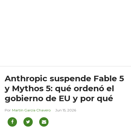
Anthropic suspende Fable 5
y Mythos 5: qué ordenó el
gobierno de EU y por qué
Martín García Chavero
Jun 15, 2026