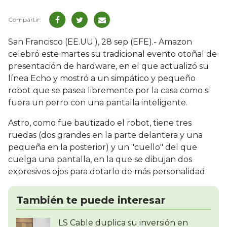
San Francisco (EE.UU.), 28 sep (EFE).- Amazon
celebró este martes su tradicional evento otoñal de
presentación de hardware, en el que actualizó su
línea Echo y mostró a un simpático y pequeño
robot que se pasea libremente por la casa como si
fuera un perro con una pantalla inteligente.
Astro, como fue bautizado el robot, tiene tres
ruedas (dos grandes en la parte delantera y una
pequeña en la posterior) y un "cuello" del que
cuelga una pantalla, en la que se dibujan dos
expresivos ojos para dotarlo de más personalidad.
También te puede interesar
LS Cable duplica su inversión en