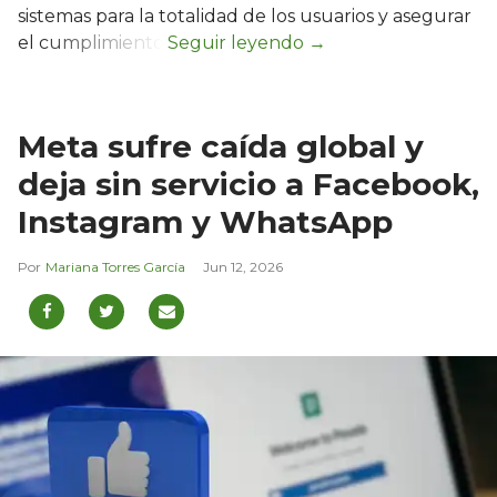
sistemas para la totalidad de los usuarios y asegurar
el cumplimiento.
Meta sufre caída global y
deja sin servicio a Facebook,
Instagram y WhatsApp
Mariana Torres García
Jun 12, 2026