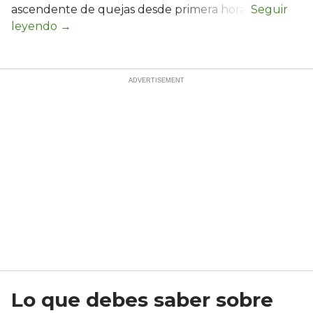
ascendente de quejas desde primera hora.
Lo que debes saber sobre