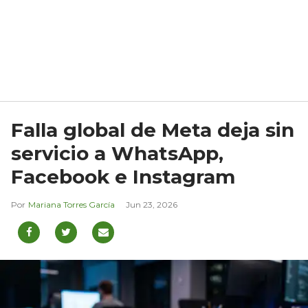
Falla global de Meta deja sin
servicio a WhatsApp,
Facebook e Instagram
Mariana Torres García
Jun 23, 2026