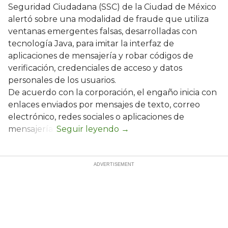
Seguridad Ciudadana (SSC) de la Ciudad de México
alertó sobre una modalidad de fraude que utiliza
ventanas emergentes falsas, desarrolladas con
tecnología Java, para imitar la interfaz de
aplicaciones de mensajería y robar códigos de
verificación, credenciales de acceso y datos
personales de los usuarios.
De acuerdo con la corporación, el engaño inicia con
enlaces enviados por mensajes de texto, correo
electrónico, redes sociales o aplicaciones de
mensajería.