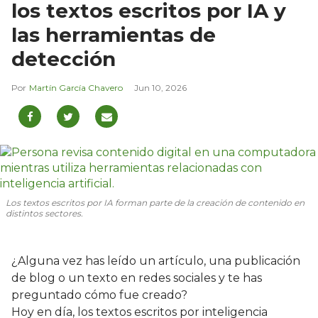
los textos escritos por IA y
las herramientas de
detección
Martín García Chavero
Jun 10, 2026
Los textos escritos por IA forman parte de la creación de contenido en
distintos sectores.
¿Alguna vez has leído un artículo, una publicación
de blog o un texto en redes sociales y te has
preguntado cómo fue creado?
Hoy en día, los textos escritos por inteligencia