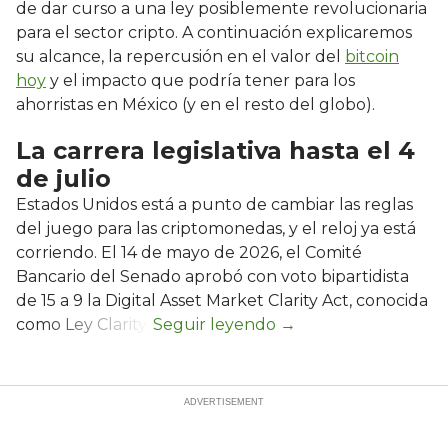
de dar curso a una ley posiblemente revolucionaria
para el sector cripto. A continuación explicaremos
su alcance, la repercusión en el valor del
bitcoin
hoy
y el impacto que podría tener para los
ahorristas en México (y en el resto del globo).
La carrera legislativa hasta el 4
de julio
Estados Unidos está a punto de cambiar las reglas
del juego para las criptomonedas, y el reloj ya está
corriendo. El 14 de mayo de 2026, el Comité
Bancario del Senado aprobó con voto bipartidista
de 15 a 9 la Digital Asset Market Clarity Act, conocida
como Ley Clarity.