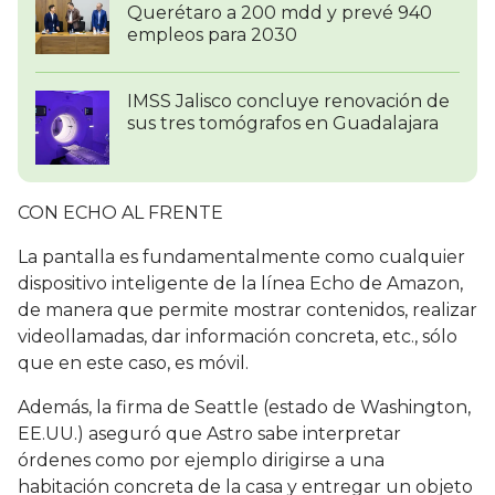
Querétaro a 200 mdd y prevé 940
empleos para 2030
IMSS Jalisco concluye renovación de
sus tres tomógrafos en Guadalajara
CON ECHO AL FRENTE
La pantalla es fundamentalmente como cualquier
dispositivo inteligente de la línea Echo de Amazon,
de manera que permite mostrar contenidos, realizar
videollamadas, dar información concreta, etc., sólo
que en este caso, es móvil.
Además, la firma de Seattle (estado de Washington,
EE.UU.) aseguró que Astro sabe interpretar
órdenes como por ejemplo dirigirse a una
habitación concreta de la casa y entregar un objeto