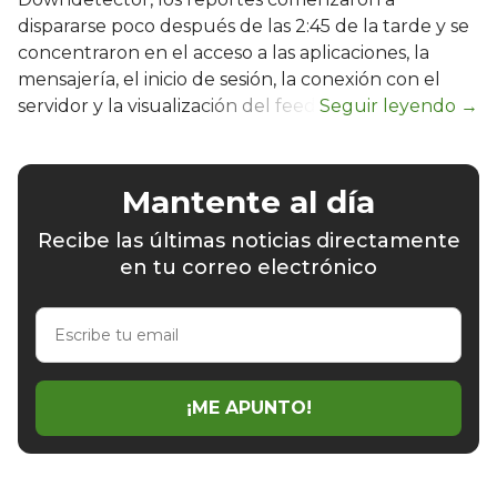
dispararse poco después de las 2:45 de la tarde y se
concentraron en el acceso a las aplicaciones, la
mensajería, el inicio de sesión, la conexión con el
servidor y la visualización del feed.
Mantente al día
Recibe las últimas noticias directamente
en tu correo electrónico
Escribe
tu
email
¡ME APUNTO!