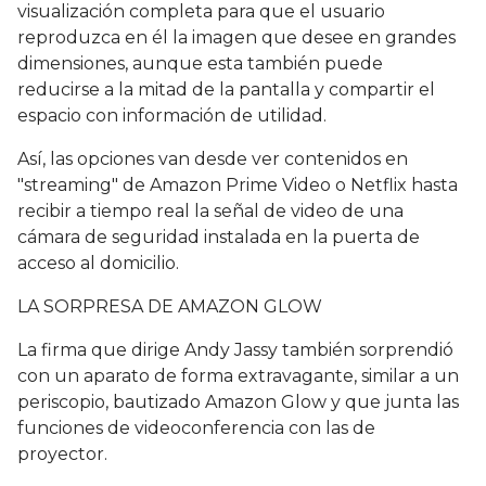
visualización completa para que el usuario
reproduzca en él la imagen que desee en grandes
dimensiones, aunque esta también puede
reducirse a la mitad de la pantalla y compartir el
espacio con información de utilidad.
Así, las opciones van desde ver contenidos en
"streaming" de Amazon Prime Video o Netflix hasta
recibir a tiempo real la señal de video de una
cámara de seguridad instalada en la puerta de
acceso al domicilio.
LA SORPRESA DE AMAZON GLOW
La firma que dirige Andy Jassy también sorprendió
con un aparato de forma extravagante, similar a un
periscopio, bautizado Amazon Glow y que junta las
funciones de videoconferencia con las de
proyector.