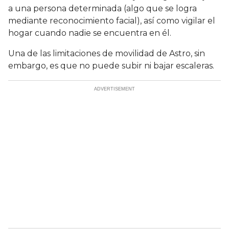
a una persona determinada (algo que se logra
mediante reconocimiento facial), así como vigilar el
hogar cuando nadie se encuentra en él.
Una de las limitaciones de movilidad de Astro, sin
embargo, es que no puede subir ni bajar escaleras.