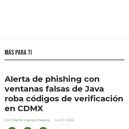
Más para ti
Alerta de phishing con
ventanas falsas de Java
roba códigos de verificación
en CDMX
Martín García Chavero
Jul 21, 2026