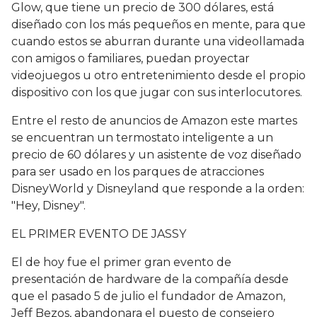
Glow, que tiene un precio de 300 dólares, está
diseñado con los más pequeños en mente, para que
cuando estos se aburran durante una videollamada
con amigos o familiares, puedan proyectar
videojuegos u otro entretenimiento desde el propio
dispositivo con los que jugar con sus interlocutores.
Entre el resto de anuncios de Amazon este martes
se encuentran un termostato inteligente a un
precio de 60 dólares y un asistente de voz diseñado
para ser usado en los parques de atracciones
DisneyWorld y Disneyland que responde a la orden:
"Hey, Disney".
EL PRIMER EVENTO DE JASSY
El de hoy fue el primer gran evento de
presentación de hardware de la compañía desde
que el pasado 5 de julio el fundador de Amazon,
Jeff Bezos, abandonara el puesto de consejero