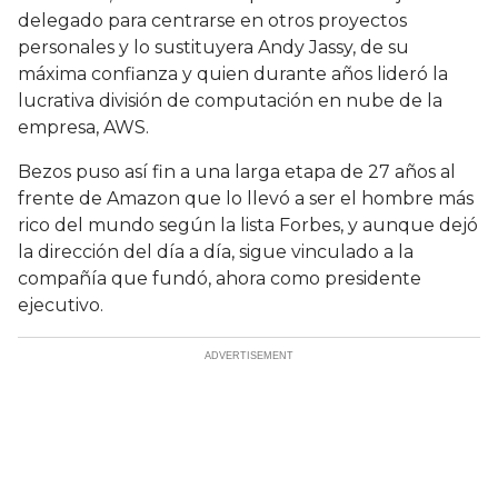
delegado para centrarse en otros proyectos
personales y lo sustituyera Andy Jassy, de su
máxima confianza y quien durante años lideró la
lucrativa división de computación en nube de la
empresa, AWS.
Bezos puso así fin a una larga etapa de 27 años al
frente de Amazon que lo llevó a ser el hombre más
rico del mundo según la lista Forbes, y aunque dejó
la dirección del día a día, sigue vinculado a la
compañía que fundó, ahora como presidente
ejecutivo.