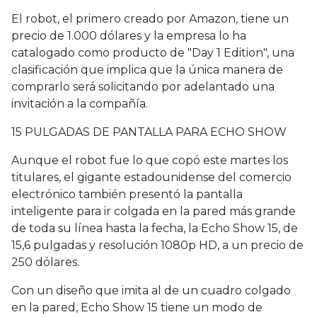
El robot, el primero creado por Amazon, tiene un
precio de 1.000 dólares y la empresa lo ha
catalogado como producto de "Day 1 Edition", una
clasificación que implica que la única manera de
comprarlo será solicitando por adelantado una
invitación a la compañía.
15 PULGADAS DE PANTALLA PARA ECHO SHOW
Aunque el robot fue lo que copó este martes los
titulares, el gigante estadounidense del comercio
electrónico también presentó la pantalla
inteligente para ir colgada en la pared más grande
de toda su línea hasta la fecha, la Echo Show 15, de
15,6 pulgadas y resolución 1080p HD, a un precio de
250 dólares.
Con un diseño que imita al de un cuadro colgado
en la pared, Echo Show 15 tiene un modo de