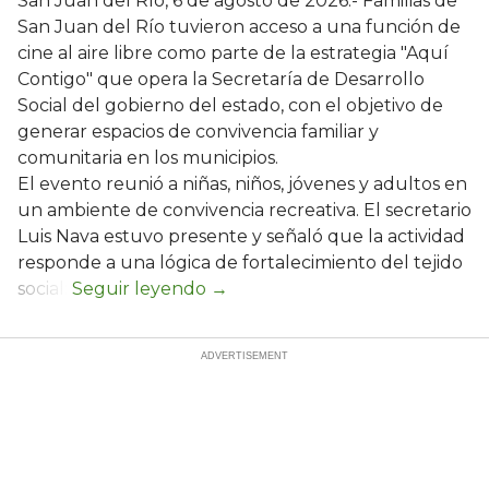
San Juan del Río, 6 de agosto de 2026.- Familias de
San Juan del Río tuvieron acceso a una función de
cine al aire libre como parte de la estrategia "Aquí
Contigo" que opera la Secretaría de Desarrollo
Social del gobierno del estado, con el objetivo de
generar espacios de convivencia familiar y
comunitaria en los municipios.
El evento reunió a niñas, niños, jóvenes y adultos en
un ambiente de convivencia recreativa. El secretario
Luis Nava estuvo presente y señaló que la actividad
responde a una lógica de fortalecimiento del tejido
social: