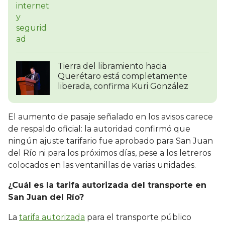
Tierra del libramiento hacia
Querétaro está completamente
liberada, confirma Kuri González
El aumento de pasaje señalado en los avisos carece
de respaldo oficial: la autoridad confirmó que
ningún ajuste tarifario fue aprobado para San Juan
del Río ni para los próximos días, pese a los letreros
colocados en las ventanillas de varias unidades.
¿Cuál es la tarifa autorizada del transporte en
San Juan del Río?
La
tarifa autorizada
para el transporte público