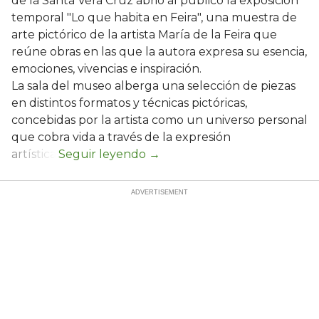
de la Santa Vera Cruz abrió al público la exposición
temporal "Lo que habita en Feira", una muestra de
arte pictórico de la artista María de la Feira que
reúne obras en las que la autora expresa su esencia,
emociones, vivencias e inspiración.
La sala del museo alberga una selección de piezas
en distintos formatos y técnicas pictóricas,
concebidas por la artista como un universo personal
que cobra vida a través de la expresión
artística.