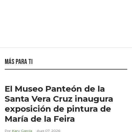
Más para ti
El Museo Panteón de la
Santa Vera Cruz inaugura
exposición de pintura de
María de la Feira
Kary García
Aug 07, 2026