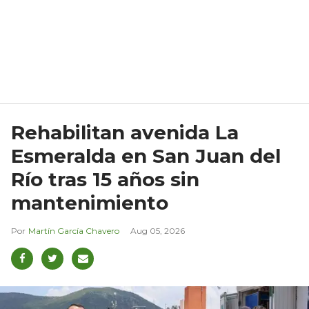
Rehabilitan avenida La
Esmeralda en San Juan del
Río tras 15 años sin
mantenimiento
Martín García Chavero
Aug 05, 2026