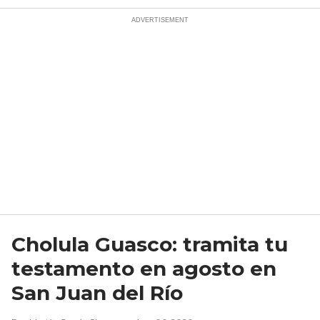
Cholula Guasco: tramita tu
testamento en agosto en
San Juan del Río