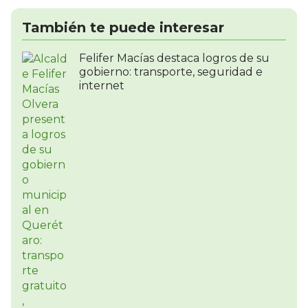
También te puede interesar
Felifer Macías destaca logros de su
gobierno: transporte, seguridad e
internet