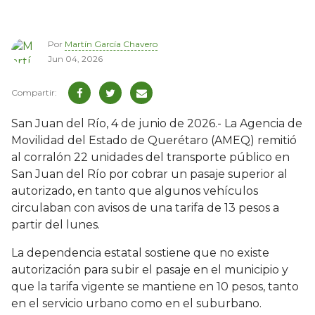
Por
Martín García Chavero
Jun 04, 2026
San Juan del Río, 4 de junio de 2026.- La Agencia de
Movilidad del Estado de Querétaro (AMEQ) remitió
al corralón 22 unidades del transporte público en
San Juan del Río por cobrar un pasaje superior al
autorizado, en tanto que algunos vehículos
circulaban con avisos de una tarifa de 13 pesos a
partir del lunes.
La dependencia estatal sostiene que no existe
autorización para subir el pasaje en el municipio y
que la tarifa vigente se mantiene en 10 pesos, tanto
en el servicio urbano como en el suburbano.