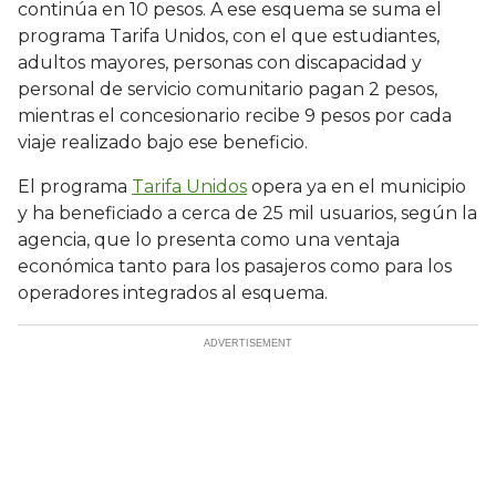
continúa en 10 pesos. A ese esquema se suma el
programa Tarifa Unidos, con el que estudiantes,
adultos mayores, personas con discapacidad y
personal de servicio comunitario pagan 2 pesos,
mientras el concesionario recibe 9 pesos por cada
viaje realizado bajo ese beneficio.
El programa
Tarifa Unidos
opera ya en el municipio
y ha beneficiado a cerca de 25 mil usuarios, según la
agencia, que lo presenta como una ventaja
económica tanto para los pasajeros como para los
operadores integrados al esquema.