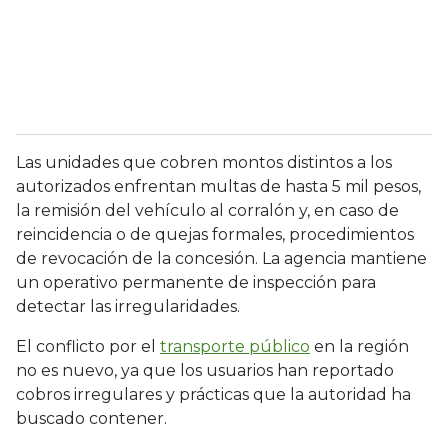
Las unidades que cobren montos distintos a los
autorizados enfrentan multas de hasta 5 mil pesos,
la remisión del vehículo al corralón y, en caso de
reincidencia o de quejas formales, procedimientos
de revocación de la concesión. La agencia mantiene
un operativo permanente de inspección para
detectar las irregularidades.
El conflicto por el
transporte público
en la región
no es nuevo, ya que los usuarios han reportado
cobros irregulares y prácticas que la autoridad ha
buscado contener.