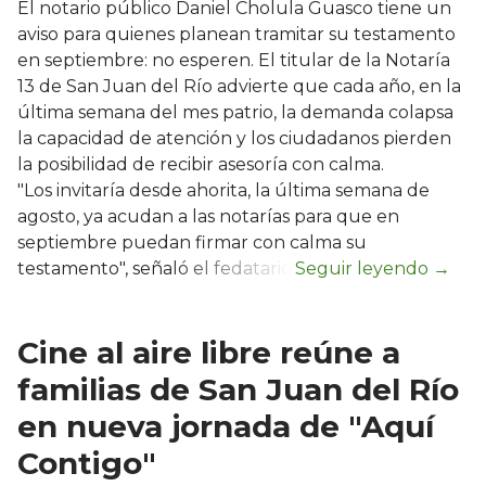
El notario público Daniel Cholula Guasco tiene un
aviso para quienes planean tramitar su testamento
en septiembre: no esperen. El titular de la Notaría
13 de San Juan del Río advierte que cada año, en la
última semana del mes patrio, la demanda colapsa
la capacidad de atención y los ciudadanos pierden
la posibilidad de recibir asesoría con calma.
"Los invitaría desde ahorita, la última semana de
agosto, ya acudan a las notarías para que en
septiembre puedan firmar con calma su
testamento", señaló el fedatario.
Cine al aire libre reúne a
familias de San Juan del Río
en nueva jornada de "Aquí
Contigo"