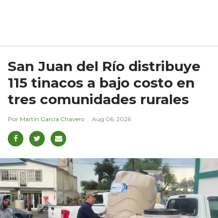
San Juan del Río distribuye
115 tinacos a bajo costo en
tres comunidades rurales
Martín García Chavero
Aug 06, 2026