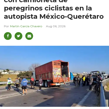
peregrinos ciclistas en la
autopista México-Querétaro
Martín García Chavero
Aug 06, 2026