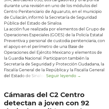
durante una revisión en uno de los módulos del
Centro Penitenciario de Aguaruto, en el municipio
de Culiacán, informó la Secretaría de Seguridad
Pública del Estado de Sinaloa.
La acción fue realizada por elementos del Grupo de
Operaciones Especiales (GOES) de la Policía Estatal
Preventiva y personal de custodia penitenciaria, con
el apoyo en el perímetro de una Base de
Operaciones del Ejército Mexicano y elementos de
la Guardia Nacional. Participaron también la
Secretaría de Seguridad y Protección Ciudadana, la
Fiscalía General de la República y la Fiscalía General
del Estado de Sinaloa.
Cámaras del C2 Centro
detectan a joven con 92