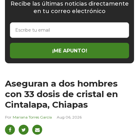
Recibe las últimas noticias directamente
en tu correo electrónico
Escribe
tu
email
¡ME APUNTO!
Aseguran a dos hombres
con 33 dosis de cristal en
Cintalapa, Chiapas
Mariana Torres García
Aug 06, 2026