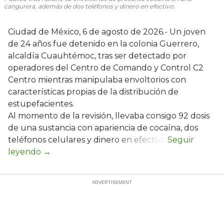
cangurera, además de dos teléfonos y dinero en efectivo.
Ciudad de México, 6 de agosto de 2026.- Un joven
de 24 años fue detenido en la colonia Guerrero,
alcaldía Cuauhtémoc, tras ser detectado por
operadores del Centro de Comando y Control C2
Centro mientras manipulaba envoltorios con
características propias de la distribución de
estupefacientes.
Al momento de la revisión, llevaba consigo 92 dosis
de una sustancia con apariencia de cocaína, dos
teléfonos celulares y dinero en efectivo.