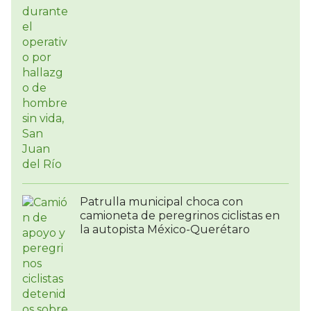
Patrulla municipal choca con
camioneta de peregrinos ciclistas en
la autopista México-Querétaro