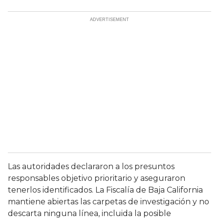
Las autoridades declararon a los presuntos
responsables objetivo prioritario y aseguraron
tenerlos identificados. La Fiscalía de Baja California
mantiene abiertas las carpetas de investigación y no
descarta ninguna línea, incluida la posible