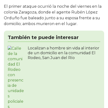
El primer ataque ocurrió la noche del viernes en la
colonia Zaragoza, donde el agente Rubén López
Orduño fue baleado junto a su esposa frente a su
domicilio; ambos murieron en el lugar.
También te puede interesar
Localizan a hombre sin vida al interior
de un domicilio en la comunidad El
Rodeo, San Juan del Río