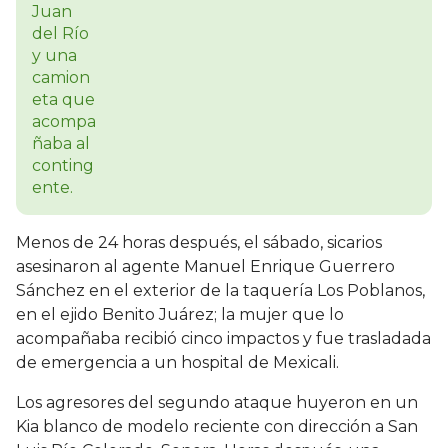
Menos de 24 horas después, el sábado, sicarios
asesinaron al agente Manuel Enrique Guerrero
Sánchez en el exterior de la taquería Los Poblanos,
en el ejido Benito Juárez; la mujer que lo
acompañaba recibió cinco impactos y fue trasladada
de emergencia a un hospital de Mexicali.
Los agresores del segundo ataque huyeron en un
Kia blanco de modelo reciente con dirección a San