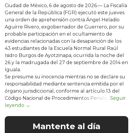
Ciudad de México, 6 de agosto de 2026.— La Fiscalía
General de la República (FGR) ejecutó este jueves
una orden de aprehensión contra Ángel Heladio
Aguirre Rivero, exgobernador de Guerrero, por su
probable participación en el ocultamiento de
evidencias relacionadas con la desaparición de los
43 estudiantes de la Escuela Normal Rural Raúl
Isidro Burgos de Ayotzinapa, ocurrida la noche del
26 y la madrugada del 27 de septiembre de 2014 en
Iguala.
Se presume su inocencia mientras no se declare su
responsabilidad mediante sentencia emitida por el
órgano jurisdiccional, conforme al artículo 13 del
Código Nacional de Procedimientos Penales.
Mantente al día