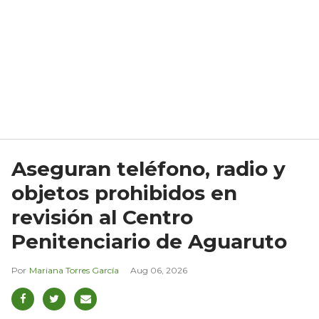
Aseguran teléfono, radio y
objetos prohibidos en
revisión al Centro
Penitenciario de Aguaruto
Mariana Torres García
Aug 06, 2026