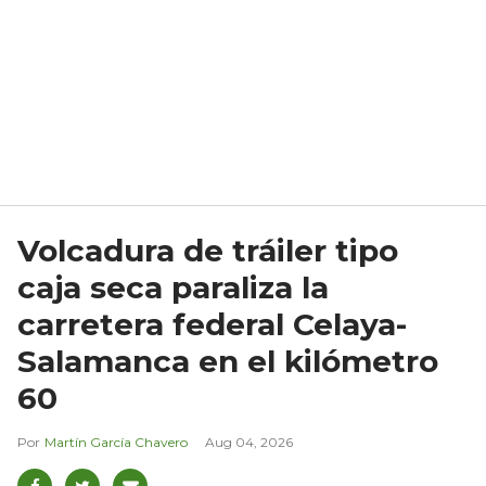
Volcadura de tráiler tipo
caja seca paraliza la
carretera federal Celaya-
Salamanca en el kilómetro
60
Martín García Chavero
Aug 04, 2026