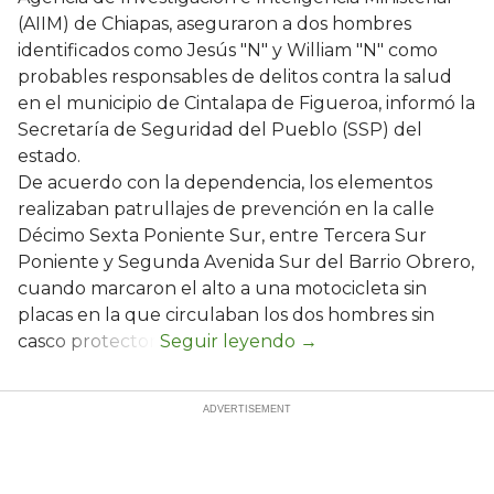
(AIIM) de Chiapas, aseguraron a dos hombres
identificados como Jesús "N" y William "N" como
probables responsables de delitos contra la salud
en el municipio de Cintalapa de Figueroa, informó la
Secretaría de Seguridad del Pueblo (SSP) del
estado.
De acuerdo con la dependencia, los elementos
realizaban patrullajes de prevención en la calle
Décimo Sexta Poniente Sur, entre Tercera Sur
Poniente y Segunda Avenida Sur del Barrio Obrero,
cuando marcaron el alto a una motocicleta sin
placas en la que circulaban los dos hombres sin
casco protector.