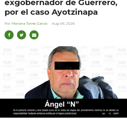
exgobernador de Guerrero,
por el caso Ayotzinapa
Mariana Torres García
Aug 06, 2026