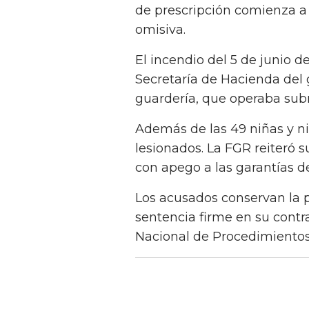
de prescripción comienza a
omisiva.
El incendio del 5 de junio 
Secretaría de Hacienda del 
guardería, que operaba sub
Además de las 49 niñas y ni
lesionados. La FGR reiteró 
con apego a las garantías d
Los acusados conservan la p
sentencia firme en su contra
Nacional de Procedimientos