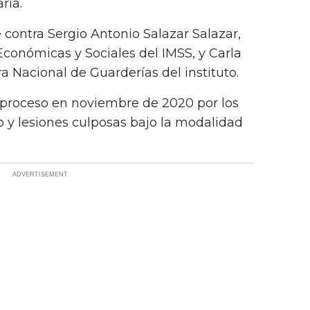
ria.
 contra Sergio Antonio Salazar Salazar,
Económicas y Sociales del IMSS, y Carla
a Nacional de Guarderías del instituto.
proceso en noviembre de 2020 por los
o y lesiones culposas bajo la modalidad