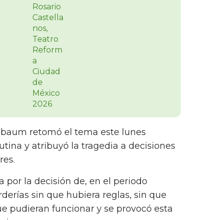
nbaum retomó el tema este lunes
tina y atribuyó la tragedia a decisiones
res.
 por la decisión de, en el periodo
rderías sin que hubiera reglas, sin que
e pudieran funcionar y se provocó esta