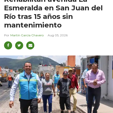
Esmeralda en San Juan del
Río tras 15 años sin
mantenimiento
Martín García Chavero
Aug 05, 2026