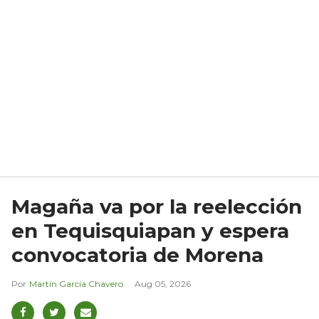
Magaña va por la reelección
en Tequisquiapan y espera
convocatoria de Morena
Martín García Chavero
Aug 05, 2026