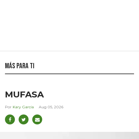
Más para ti
MUFASA
Kary García
Aug 05, 2026