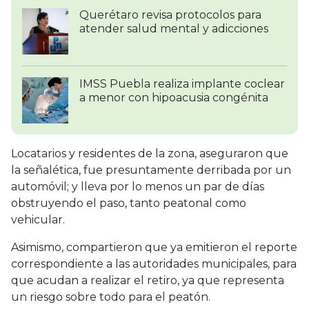
Querétaro revisa protocolos para
atender salud mental y adicciones
IMSS Puebla realiza implante coclear
a menor con hipoacusia congénita
Locatarios y residentes de la zona, aseguraron que
la señalética, fue presuntamente derribada por un
automóvil; y lleva por lo menos un par de días
obstruyendo el paso, tanto peatonal como
vehicular.
Asimismo, compartieron que ya emitieron el reporte
correspondiente a las autoridades municipales, para
que acudan a realizar el retiro, ya que representa
un riesgo sobre todo para el peatón.