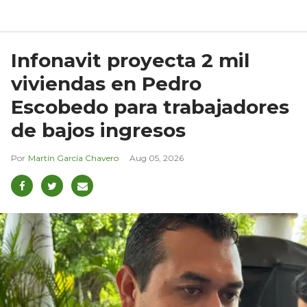
Infonavit proyecta 2 mil
viviendas en Pedro
Escobedo para trabajadores
de bajos ingresos
Martín García Chavero
Aug 05, 2026