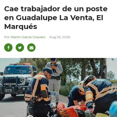
Cae trabajador de un poste
en Guadalupe La Venta, El
Marqués
Martín García Chavero
Aug 05, 2026