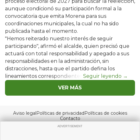
proceso electoral de 2027 para buscar la reelección,
aunque condicionó su participación formal a la
convocatoria que emita Morena para sus
coordinaciones municipales, la cual no ha sido
publicada hasta el momento.
"Hemos reiterado nuestro interés de seguir
participando", afirmó el alcalde, quien precisó que
actuará con total responsabilidad y apegado a sus
responsabilidades en la administración, sin
distracciones, hasta que el partido defina los
lineamientos correspondientes.
VER MÁS
Aviso legal
Políticas de privacidad
Políticas de cookies
Contacto