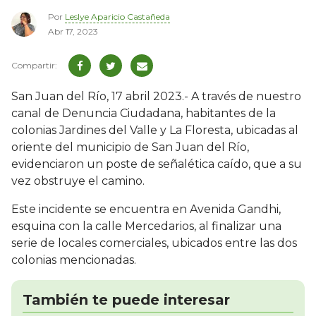
Por
Leslye Aparicio Castañeda
Abr 17, 2023
San Juan del Río, 17 abril 2023.- A través de nuestro
canal de Denuncia Ciudadana, habitantes de la
colonias Jardines del Valle y La Floresta, ubicadas al
oriente del municipio de San Juan del Río,
evidenciaron un poste de señalética caído, que a su
vez obstruye el camino.
Este incidente se encuentra en Avenida Gandhi,
esquina con la calle Mercedarios, al finalizar una
serie de locales comerciales, ubicados entre las dos
colonias mencionadas.
También te puede interesar