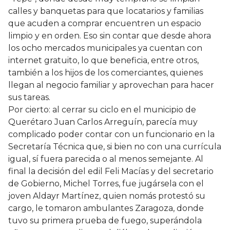
calles y banquetas para que locatarios y familias
que acuden a comprar encuentren un espacio
limpio y en orden. Eso sin contar que desde ahora
los ocho mercados municipales ya cuentan con
internet gratuito, lo que beneficia, entre otros,
también a los hijos de los comerciantes, quienes
llegan al negocio familiar y aprovechan para hacer
sus tareas.
Por cierto: al cerrar su ciclo en el municipio de
Querétaro Juan Carlos Arreguín, parecía muy
complicado poder contar con un funcionario en la
Secretaría Técnica que, si bien no con una currícula
igual, sí fuera parecida o al menos semejante. Al
final la decisión del edil Feli Macías y del secretario
de Gobierno, Michel Torres, fue jugársela con el
joven Aldayr Martínez, quien nomás protestó su
cargo, le tomaron ambulantes Zaragoza, donde
tuvo su primera prueba de fuego, superándola