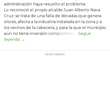
administración haya resuelto el problema.
Lo reconoció el propio alcalde Juan Alberto Nava
Cruz: se trata de una falla de décadas que genera
olores, afecta a la industria instalada en la zona y a
los vecinos de la cabecera, y para la que el municipio
aún no tiene inversión comprometida.