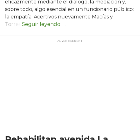
eficazmente mediante el diálogo, la mediación y,
sobre todo, algo esencial en un funcionario público:
la empatía. Acertivos nuevamente Macías y
Torres.
Rehabilitan avenida La