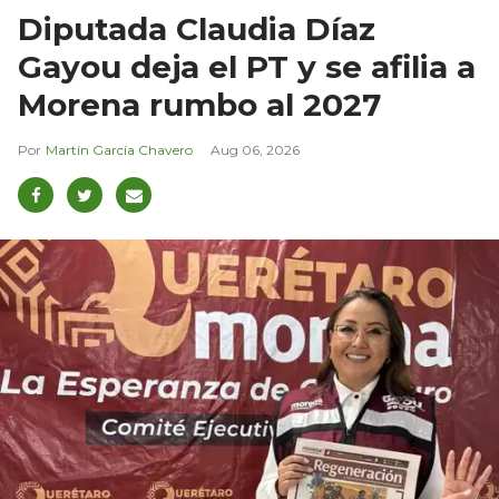
Diputada Claudia Díaz
Gayou deja el PT y se afilia a
Morena rumbo al 2027
Martín García Chavero
Aug 06, 2026