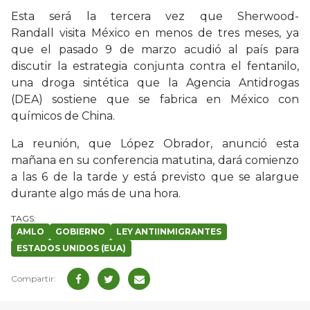
Esta será la tercera vez que Sherwood-
Randall visita México en menos de tres meses, ya
que el pasado 9 de marzo acudió al país para
discutir la estrategia conjunta contra el fentanilo,
una droga sintética que la Agencia Antidrogas
(DEA) sostiene que se fabrica en México con
químicos de China.
La reunión, que López Obrador, anunció esta
mañana en su conferencia matutina, dará comienzo
a las 6 de la tarde y está previsto que se alargue
durante algo más de una hora.
AMLO
GOBIERNO
LEY ANTIINMIGRANTES
ESTADOS UNIDOS (EUA)