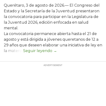
Querétaro, 3 de agosto de 2026.— El Congreso del
Estado y la Secretaría de la Juventud presentaron
la convocatoria para participar en la Legislatura de
la Juventud 2026, edición enfocada en salud
mental.
La convocatoria permanece abierta hasta el 21 de
agosto y está dirigida a jóvenes queretanos de 12 a
29 años que deseen elaborar una iniciativa de ley en
la materia.