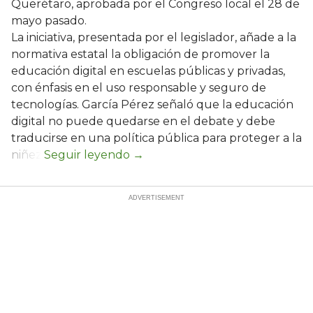
Querétaro, aprobada por el Congreso local el 28 de
mayo pasado.
La iniciativa, presentada por el legislador, añade a la
normativa estatal la obligación de promover la
educación digital en escuelas públicas y privadas,
con énfasis en el uso responsable y seguro de
tecnologías. García Pérez señaló que la educación
digital no puede quedarse en el debate y debe
traducirse en una política pública para proteger a la
niñez.