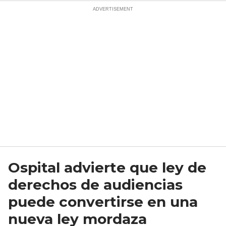
Ospital advierte que ley de
derechos de audiencias
puede convertirse en una
nueva ley mordaza