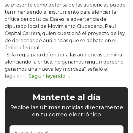
se presente como defensa de las audiencias puede
terminar siendo el instrumento para silenciar la
crítica periodística. Esa es la advertencia del
diputado local de Movimiento Ciudadano, Paul
Ospital Carrera, quien cuestionó el proyecto de ley
de derechos de audiencias que se debate en el
ámbito federal.
"Si la regla para defender a las audiencias termina
silenciando la crítica, no ganamos ningún derecho,
ganamos una nueva ley mordaza", señaló el
legislador.
Mantente al día
Recibe las últimas noticias directamente
en tu correo electrónico
Escribe