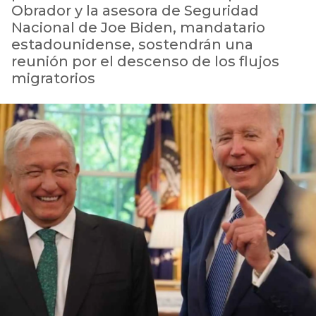
Obrador y la asesora de Seguridad
Nacional de Joe Biden, mandatario
estadounidense, sostendrán una
reunión por el descenso de los flujos
migratorios