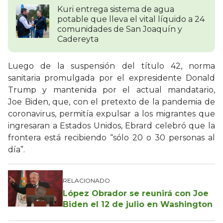
Kuri entrega sistema de agua
potable que lleva el vital líquido a 24
comunidades de San Joaquín y
Cadereyta
Luego de la suspensión del título 42, norma
sanitaria promulgada por el expresidente Donald
Trump y mantenida por el actual mandatario,
Joe Biden, que, con el pretexto de la pandemia de
coronavirus, permitía expulsar a los migrantes que
ingresaran a Estados Unidos, Ebrard celebró que la
frontera está recibiendo “sólo 20 o 30 personas al
día”.
RELACIONADO
López Obrador se reunirá con Joe
Biden el 12 de julio en Washington