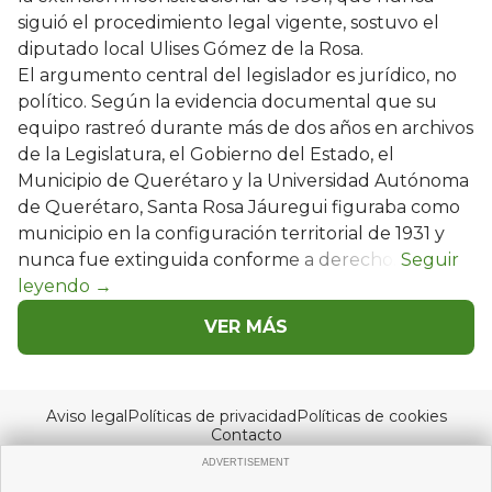
siguió el procedimiento legal vigente, sostuvo el
diputado local Ulises Gómez de la Rosa.
El argumento central del legislador es jurídico, no
político. Según la evidencia documental que su
equipo rastreó durante más de dos años en archivos
de la Legislatura, el Gobierno del Estado, el
Municipio de Querétaro y la Universidad Autónoma
de Querétaro, Santa Rosa Jáuregui figuraba como
municipio en la configuración territorial de 1931 y
nunca fue extinguida conforme a derecho.
VER MÁS
Aviso legal
Políticas de privacidad
Políticas de cookies
Contacto