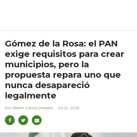
Gómez de la Rosa: el PAN
exige requisitos para crear
municipios, pero la
propuesta repara uno que
nunca desapareció
legalmente
Martín García Chavero
Jul 22, 2026