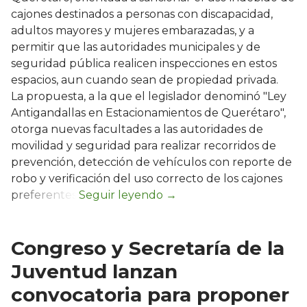
cajones destinados a personas con discapacidad,
adultos mayores y mujeres embarazadas, y a
permitir que las autoridades municipales y de
seguridad pública realicen inspecciones en estos
espacios, aun cuando sean de propiedad privada.
La propuesta, a la que el legislador denominó "Ley
Antigandallas en Estacionamientos de Querétaro",
otorga nuevas facultades a las autoridades de
movilidad y seguridad para realizar recorridos de
prevención, detección de vehículos con reporte de
robo y verificación del uso correcto de los cajones
preferentes.
Congreso y Secretaría de la
Juventud lanzan
convocatoria para proponer