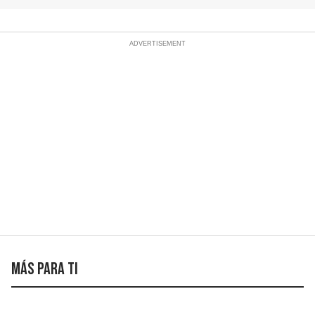
Más para ti