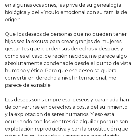
en algunas ocasiones, las priva de su genealogía
biológica y del vínculo emocional con su familia de
origen.
Que los deseos de personas que no pueden tener
hijos sea la excusa para crear granjas de mujeres
gestantes que pierden sus derechos y después y
como es el caso, de recién nacidos, me parece algo
absolutamente condenable desde el punto de vista
humano y ético. Pero que ese deseo se quiera
convertir en derecho a nivel internacional, me
parece deleznable.
Los deseos son siempre eso, deseos y para nada han
de convertirse en derechos a costa del sufrimiento
y la explotación de seres humanos. Y eso está
ocurriendo con los vientres de alquiler porque son
explotación reproductiva y con la prostitución que