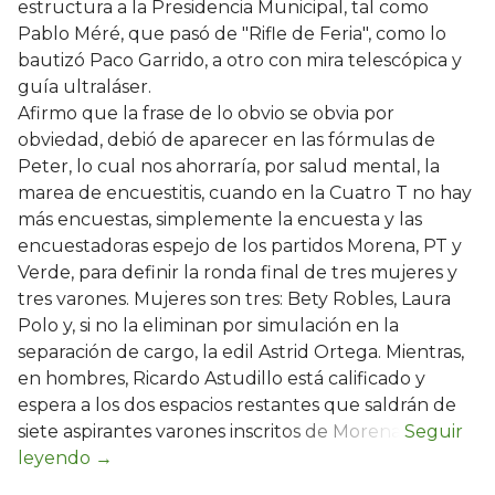
estructura a la Presidencia Municipal, tal como
Pablo Méré, que pasó de "Rifle de Feria", como lo
bautizó Paco Garrido, a otro con mira telescópica y
guía ultraláser.
Afirmo que la frase de lo obvio se obvia por
obviedad, debió de aparecer en las fórmulas de
Peter, lo cual nos ahorraría, por salud mental, la
marea de encuestitis, cuando en la Cuatro T no hay
más encuestas, simplemente la encuesta y las
encuestadoras espejo de los partidos Morena, PT y
Verde, para definir la ronda final de tres mujeres y
tres varones. Mujeres son tres: Bety Robles, Laura
Polo y, si no la eliminan por simulación en la
separación de cargo, la edil Astrid Ortega. Mientras,
en hombres, Ricardo Astudillo está calificado y
espera a los dos espacios restantes que saldrán de
siete aspirantes varones inscritos de Morena.