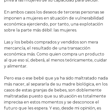
priva a las mujeres de su capacidad para decidir.
En ambos casos los deseos de terceras personas se
imponen a mujeres en situación de vulnerabilidad
económica ejerciendo, por tanto, una explotación
sobre la parte más débil: las mujeres.
Las y los bebés comprados y vendidos son mera
mercancía, el resultado de una transacción
económica más. Como quien compra un producto
al que eso sí, deberá, al menos teóricamente, cuidar
y alimentar.
Pero esa o ese bebé que ya ha sido maltratado nada
más nacer, al separarla de su madre biológica, en los
casos de estas granjas de bebes, son doblemente
maltratadas puesto que su situación es totalmente
imprecisa en estos momentos y se desconoce el
futuro que les espera. Y eso, desde mi opinión, es