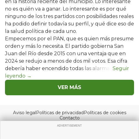
en la historia reciente del municipio. Lo interesante
no es quién va a ganar. Lo interesante es por qué
ninguno de los tres partidos con posibilidades reales
ha podido definir todavía su perfil, y qué dice eso de
la salud política de cada uno.
Empecemos por el PAN, que es quien más presume
orden y más lo necesita. El partido gobierna San
Juan del Río desde 2015 con una ventaja que en
2024 se redujo a menos de dos mil votos. Esa cifra
debería haber encendido todas las alarmas.
VER MÁS
Aviso legal
Políticas de privacidad
Políticas de cookies
Contacto