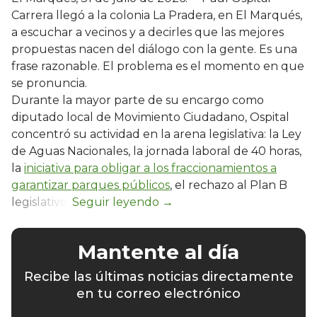
Carrera llegó a la colonia La Pradera, en El Marqués,
a escuchar a vecinos y a decirles que las mejores
propuestas nacen del diálogo con la gente. Es una
frase razonable. El problema es el momento en que
se pronuncia.
Durante la mayor parte de su encargo como
diputado local de Movimiento Ciudadano, Ospital
concentró su actividad en la arena legislativa: la Ley
de Aguas Nacionales, la jornada laboral de 40 horas,
la
iniciativa para obligar a los fraccionamientos a
garantizar parques públicos
, el rechazo al Plan B
legislativo.
Mantente al día
Recibe las últimas noticias directamente
en tu correo electrónico