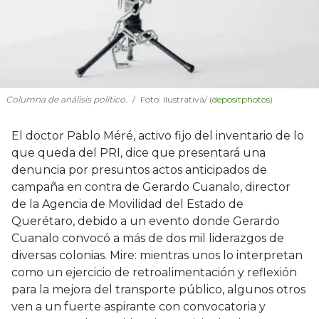
Columna de análisis político.
Foto: Ilustrativa/ (
depositphotos
)
El doctor Pablo Méré, activo fijo del inventario de lo
que queda del PRI, dice que presentará una
denuncia por presuntos actos anticipados de
campaña en contra de Gerardo Cuanalo, director
de la Agencia de Movilidad del Estado de
Querétaro, debido a un evento donde Gerardo
Cuanalo convocó a más de dos mil liderazgos de
diversas colonias. Mire: mientras unos lo interpretan
como un ejercicio de retroalimentación y reflexión
para la mejora del transporte público, algunos otros
ven a un fuerte aspirante con convocatoria y