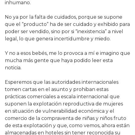
inhumano.
No ya por la falta de cuidados, porque se supone
que el “producto” ha de ser cuidado y exhibido para
poder ser vendido, sino por si “inexistencia” a nivel
legal, lo que genera incertidumbre y miedo.
Y no a esos bebés, me lo provoca a mí e imagino que
mucha más gente que haya podido leer esta
noticia.
Esperemos que las autoridades internacionales
tomen cartas en el asunto y prohiban estas
prácticas comerciales a escala internacional que
suponen la explotación reproductiva de mujeres
en situación de vulnerabilidad económica y el
comercio de la compraventa de niñas y niños fruto
de esta explotación y que, como vemos, ahora están
almacenadas en hoteles sin tener reconocida su