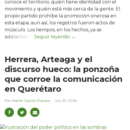
conoce el territorio, quién tiene identidad con el
movimiento y quién está más cerca de la gente. El
propio partido prohíbe la promoción onerosa en
esta etapa; aun así, los registros fueron actos de
músculo. Los tiempos, en los hechos, ya se
adelantaron.
Herrera, Arteaga y el
discurso hueco: la ponzoña
que corroe la comunicación
en Querétaro
Martín García Chavero
Jun 29, 2026