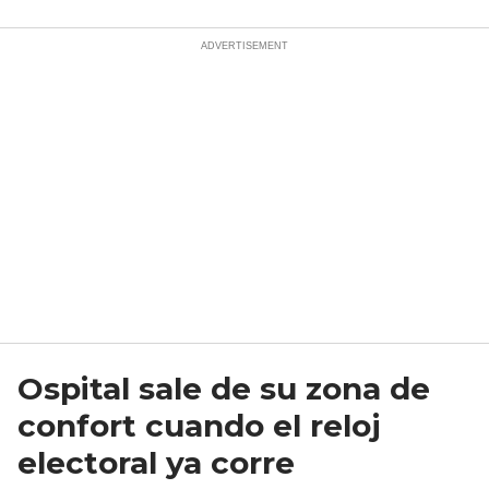
Ospital sale de su zona de
confort cuando el reloj
electoral ya corre