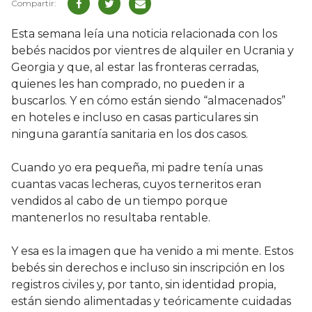
Esta semana leía una noticia relacionada con los
bebés nacidos por vientres de alquiler en Ucrania y
Georgia y que, al estar las fronteras cerradas,
quienes les han comprado, no pueden ir a
buscarlos. Y en cómo están siendo “almacenados”
en hoteles e incluso en casas particulares sin
ninguna garantía sanitaria en los dos casos.
Cuando yo era pequeña, mi padre tenía unas
cuantas vacas lecheras, cuyos terneritos eran
vendidos al cabo de un tiempo porque
mantenerlos no resultaba rentable.
Y esa es la imagen que ha venido a mi mente. Estos
bebés sin derechos e incluso sin inscripción en los
registros civiles y, por tanto, sin identidad propia,
están siendo alimentadas y teóricamente cuidadas