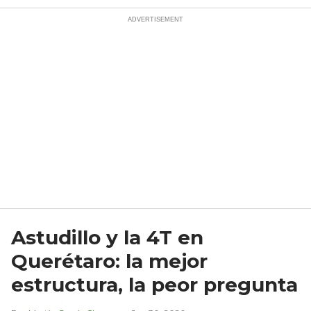
Astudillo y la 4T en
Querétaro: la mejor
estructura, la peor pregunta