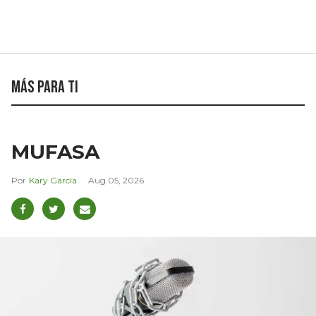
Más para ti
MUFASA
Kary García
Aug 05, 2026