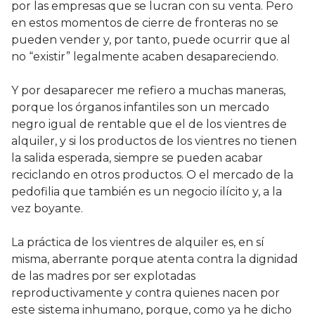
por las empresas que se lucran con su venta. Pero
en estos momentos de cierre de fronteras no se
pueden vender y, por tanto, puede ocurrir que al
no “existir” legalmente acaben desapareciendo.
Y por desaparecer me refiero a muchas maneras,
porque los órganos infantiles son un mercado
negro igual de rentable que el de los vientres de
alquiler, y si los productos de los vientres no tienen
la salida esperada, siempre se pueden acabar
reciclando en otros productos. O el mercado de la
pedofilia que también es un negocio ilícito y, a la
vez boyante.
La práctica de los vientres de alquiler es, en sí
misma, aberrante porque atenta contra la dignidad
de las madres por ser explotadas
reproductivamente y contra quienes nacen por
este sistema inhumano, porque, como ya he dicho