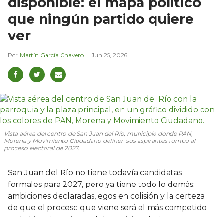
disponible: el mapa político
que ningún partido quiere
ver
Martín García Chavero
Jun 25, 2026
Vista aérea del centro de San Juan del Río, municipio donde PAN,
Morena y Movimiento Ciudadano definen sus aspirantes rumbo al
proceso electoral de 2027.
San Juan del Río no tiene todavía candidatas
formales para 2027, pero ya tiene todo lo demás:
ambiciones declaradas, egos en colisión y la certeza
de que el proceso que viene será el más competido