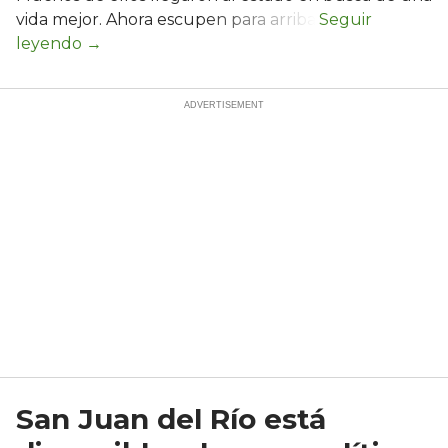
vida mejor. Ahora escupen para arriba.
San Juan del Río está