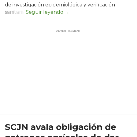
de investigación epidemiológica y verificación
sanitaria.
SCJN avala obligación de