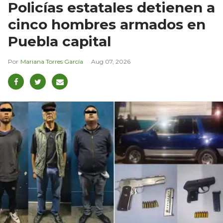
Policías estatales detienen a
cinco hombres armados en
Puebla capital
Mariana Torres García
Aug 07, 2026