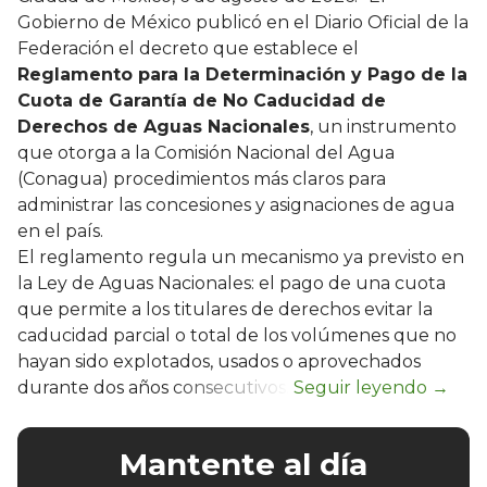
Gobierno de México publicó en el Diario Oficial de la
Federación el decreto que establece el
Reglamento para la Determinación y Pago de la
Cuota de Garantía de No Caducidad de
Derechos de Aguas Nacionales
, un instrumento
que otorga a la Comisión Nacional del Agua
(Conagua) procedimientos más claros para
administrar las concesiones y asignaciones de agua
en el país.
El reglamento regula un mecanismo ya previsto en
la Ley de Aguas Nacionales: el pago de una cuota
que permite a los titulares de derechos evitar la
caducidad parcial o total de los volúmenes que no
hayan sido explotados, usados o aprovechados
durante dos años consecutivos.
Mantente al día