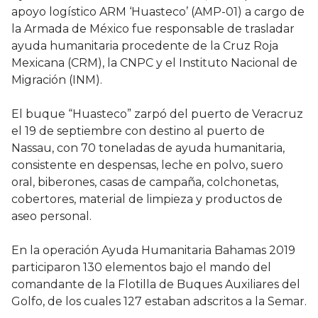
apoyo logístico ARM ‘Huasteco’ (AMP-01) a cargo de
la Armada de México fue responsable de trasladar
ayuda humanitaria procedente de la Cruz Roja
Mexicana (CRM), la CNPC y el Instituto Nacional de
Migración (INM).
El buque “Huasteco” zarpó del puerto de Veracruz
el 19 de septiembre con destino al puerto de
Nassau, con 70 toneladas de ayuda humanitaria,
consistente en despensas, leche en polvo, suero
oral, biberones, casas de campaña, colchonetas,
cobertores, material de limpieza y productos de
aseo personal.
En la operación Ayuda Humanitaria Bahamas 2019
participaron 130 elementos bajo el mando del
comandante de la Flotilla de Buques Auxiliares del
Golfo, de los cuales 127 estaban adscritos a la Semar.