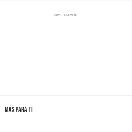
Más para ti