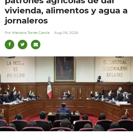
patrones agrícolas de dar
vivienda, alimentos y agua a
jornaleros
Mariana Torres García
Aug 06, 2026