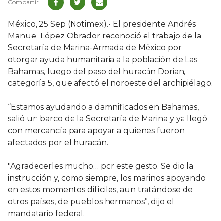
México, 25 Sep (Notimex).- El presidente Andrés
Manuel López Obrador reconoció el trabajo de la
Secretaría de Marina-Armada de México por
otorgar ayuda humanitaria a la población de Las
Bahamas, luego del paso del huracán Dorian,
categoría 5, que afectó el noroeste del archipiélago.
“Estamos ayudando a damnificados en Bahamas,
salió un barco de la Secretaría de Marina y ya llegó
con mercancía para apoyar a quienes fueron
afectados por el huracán.
"Agradecerles mucho… por este gesto. Se dio la
instrucción y, como siempre, los marinos apoyando
en estos momentos difíciles, aun tratándose de
otros países, de pueblos hermanos”, dijo el
mandatario federal.