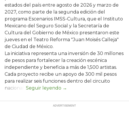
estados del país entre agosto de 2026 y marzo de
2027, como parte de la segunda edición del
programa Escenarios IMSS-Cultura, que el Instituto
Mexicano del Seguro Social y la Secretaría de
Cultura del Gobierno de México presentaron este
jueves en el Teatro Reforma "Juan Moisés Calleja"
de Ciudad de México.
La iniciativa representa una inversión de 30 millones
de pesos para fortalecer la creación escénica
independiente y beneficia a más de 1,500 artistas.
Cada proyecto recibe un apoyo de 300 mil pesos
para realizar seis funciones dentro del circuito
nacional.