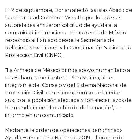
El 2 de septiembre, Dorian afectó las Islas Ábaco de
la comunidad Common Wealth, por lo que sus
autoridades emitieron solicitud de ayuda a la
comunidad internacional. El Gobierno de México
respondió al llamado desde la Secretaría de
Relaciones Exteriores y la Coordinación Nacional de
Protección Civil (CNPC).
“La Armada de México brinda apoyo humanitario a
Las Bahamas mediante el Plan Marina, al ser
integrante del Consejo y del Sistema Nacional de
Protección Civil, con el compromiso de brindar
auxilio a la población afectada y fortalecer lazos de
hermandad con el pueblo de dicha nación”, se
informó en un comunicado.
Mediante la orden de operaciones denominada
Ayuda Humanitaria Bahamas 2019, el buque de