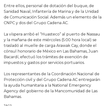
Entre ellos, personal de dotación del buque, de
Sanidad Naval, Infantería de Marina y de la Unidad
de Comunicación Social. Además un elemento de la
CNPC y dos del Grupo Cadena AC.
La víspera arribó el “Huasteco” al puerto de Nassau
y la mañana de este miércoles (5:00 hora local) se
trasladó al muelle de carga Arawak Cay, donde el
cónsul honorario de México en Las Bahamas, Juan
Bacardí, efectuó los trámites de exención de
impuestos y gastos por servicios portuarios.
Los representantes de la Coordinación Nacional de
Protección civil y del Grupo Cadena AC entregarán
la ayuda humanitaria a la National Emergency
Agency del gobierno de la Mancomunidad de Las
Bahamas.