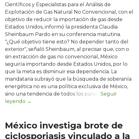
Científicos y Especialistas para el Análisis de
Explotación de Gas Natural No Convencional, con el
objetivo de reducir la importación de gas desde
Estados Unidos, informó la presidenta Claudia
Sheinbaum Pardo en su conferencia matutina.
"¿Qué objetivo tiene esto? No depender tanto del
exterior", señaló Sheinbaum, al precisar que, con o
sin extracción de gas no convencional, México
seguiría importando desde Estados Unidos, por lo
que la meta es disminuir esa dependencia. La
mandataria subrayó que la búsqueda de soberanía
energética no es una política exclusiva de México,
sino una tendencia de todos los países.
México investiga brote de
ciclosporiasis vinculado a la