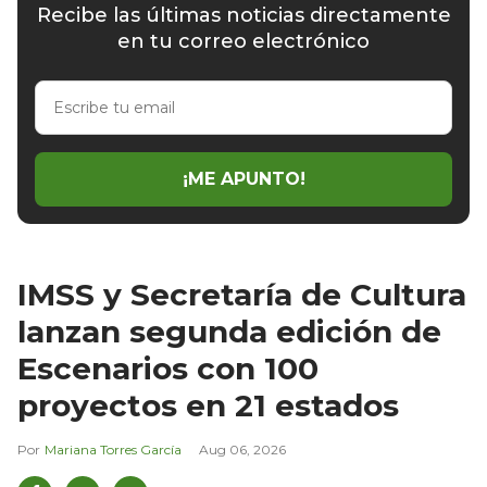
Recibe las últimas noticias directamente
en tu correo electrónico
Escribe
tu
email
¡ME APUNTO!
IMSS y Secretaría de Cultura
lanzan segunda edición de
Escenarios con 100
proyectos en 21 estados
Mariana Torres García
Aug 06, 2026