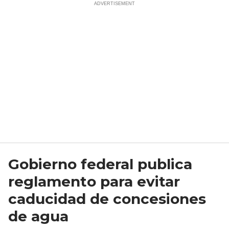
Gobierno federal publica
reglamento para evitar
caducidad de concesiones
de agua