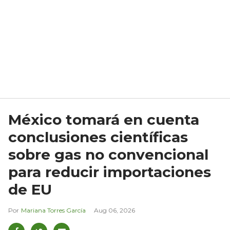
México tomará en cuenta
conclusiones científicas
sobre gas no convencional
para reducir importaciones
de EU
Mariana Torres García
Aug 06, 2026