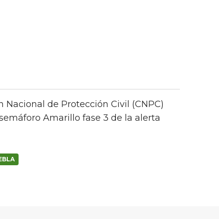
ón Nacional de Protección Civil (CNPC)
semáforo Amarillo fase 3 de la alerta
EBLA