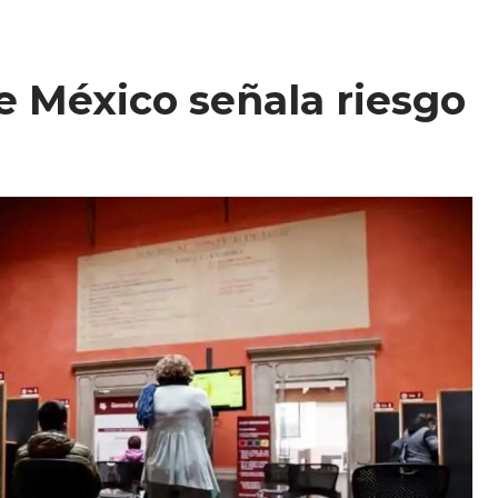
e México señala riesgo