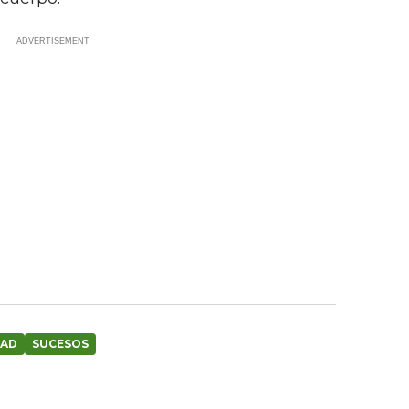
DAD
SUCESOS