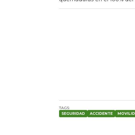
SEGURIDAD
ACCIDENTE
MOVILI