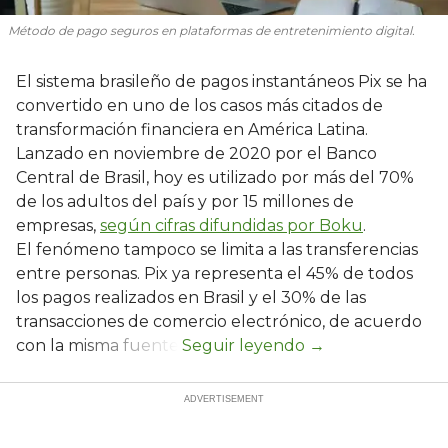
Método de pago seguros en plataformas de entretenimiento digital.
El sistema brasileño de pagos instantáneos Pix se ha
convertido en uno de los casos más citados de
transformación financiera en América Latina.
Lanzado en noviembre de 2020 por el Banco
Central de Brasil, hoy es utilizado por más del 70%
de los adultos del país y por 15 millones de
empresas,
según cifras difundidas por Boku
.
El fenómeno tampoco se limita a las transferencias
entre personas. Pix ya representa el 45% de todos
los pagos realizados en Brasil y el 30% de las
transacciones de comercio electrónico, de acuerdo
con la misma fuente.