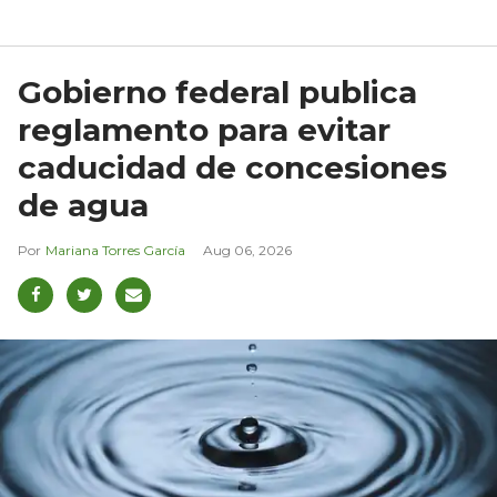
Gobierno federal publica
reglamento para evitar
caducidad de concesiones
de agua
Mariana Torres García
Aug 06, 2026