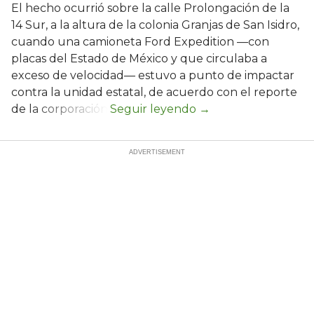
El hecho ocurrió sobre la calle Prolongación de la
14 Sur, a la altura de la colonia Granjas de San Isidro,
cuando una camioneta Ford Expedition —con
placas del Estado de México y que circulaba a
exceso de velocidad— estuvo a punto de impactar
contra la unidad estatal, de acuerdo con el reporte
de la corporación.