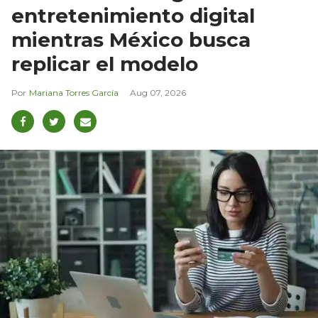
entretenimiento digital
mientras México busca
replicar el modelo
Mariana Torres García
Aug 07, 2026