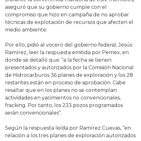
aseguró que su gobierno cumple con el
compromiso que hizo en campaña de no aprobar
técnicas de explotación de recursos que afecten el
medio ambiente.
Por ello, pidió al vocero del gobierno federal, Jesús
Ramírez, leer la respuesta emitida por Pemex, en
donde se detalló que: “a la fecha se tienen
presentados y autorizados por la Comisión Nacional
de Hidrocarburos 36 planes de exploración y los 28
restantes están en proceso de aprobación. Cabe
resaltar que en los planes no se contemplan
actividades en yacimientos no convencionales,
fracking. Por tanto, los 233 pozos programados
serán convencionales”.
Según la respuesta leída por Ramírez Cuevas, “en
relación a los tres planes de exploración autorizados