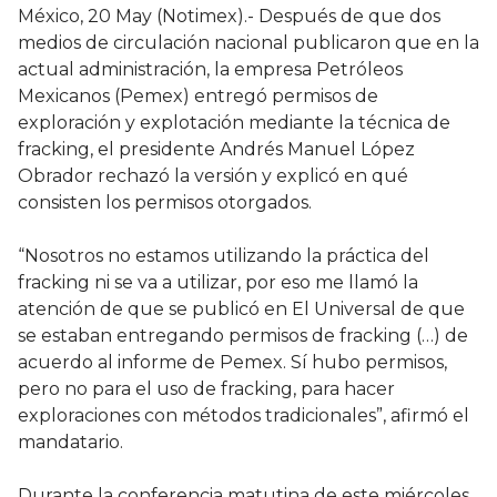
México, 20 May (Notimex).- Después de que dos
medios de circulación nacional publicaron que en la
actual administración, la empresa Petróleos
Mexicanos (Pemex) entregó permisos de
exploración y explotación mediante la técnica de
fracking, el presidente Andrés Manuel López
Obrador rechazó la versión y explicó en qué
consisten los permisos otorgados.
“Nosotros no estamos utilizando la práctica del
fracking ni se va a utilizar, por eso me llamó la
atención de que se publicó en El Universal de que
se estaban entregando permisos de fracking (…) de
acuerdo al informe de Pemex. Sí hubo permisos,
pero no para el uso de fracking, para hacer
exploraciones con métodos tradicionales”, afirmó el
mandatario.
Durante la conferencia matutina de este miércoles,