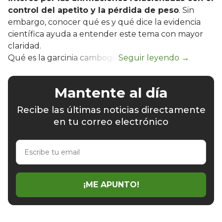
control del apetito y la pérdida de peso
. Sin
embargo, conocer qué es y qué dice la evidencia
científica ayuda a entender este tema con mayor
claridad.
Qué es la garcinia cambogia
Mantente al día
Recibe las últimas noticias directamente
en tu correo electrónico
Escribe
tu
email
¡ME APUNTO!