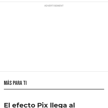
Más para ti
El efecto Pix llega al