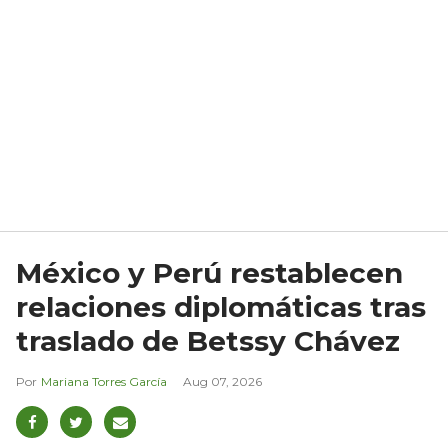
México y Perú restablecen
relaciones diplomáticas tras
traslado de Betssy Chávez
Mariana Torres García
Aug 07, 2026