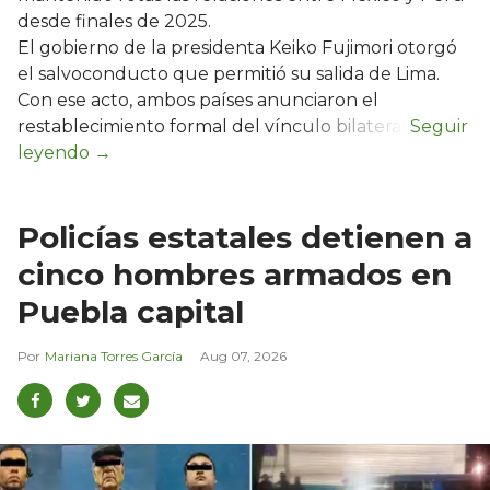
desde finales de 2025.
El gobierno de la presidenta Keiko Fujimori otorgó
el salvoconducto que permitió su salida de Lima.
Con ese acto, ambos países anunciaron el
restablecimiento formal del vínculo bilateral.
Policías estatales detienen a
cinco hombres armados en
Puebla capital
Mariana Torres García
Aug 07, 2026