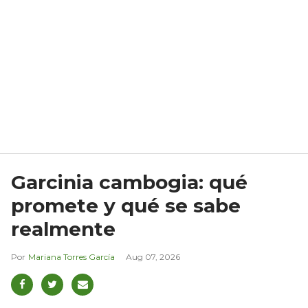
Garcinia cambogia: qué
promete y qué se sabe
realmente
Mariana Torres García
Aug 07, 2026