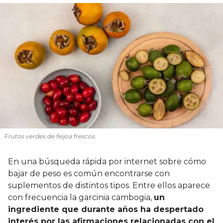
Frutos verdes de feijoa frescos.
En una búsqueda rápida por internet sobre cómo
bajar de peso es común encontrarse con
suplementos de distintos tipos. Entre ellos aparece
con frecuencia la garcinia cambogia,
un
ingrediente que durante años ha despertado
interés por las afirmaciones relacionadas con el