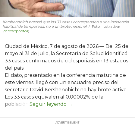
Kershenobich precisó que los 33 casos corresponden a una incidencia
habitual de temporada, no a un brote nacional
Foto: Ilustrativa/
(
depositphotos
)
Ciudad de México, 7 de agosto de 2026.— Del 25 de
mayo al 31 de julio, la Secretaría de Salud identificó
33 casos confirmados de ciclosporiasis en 13 estados
del país.
El dato, presentado en la conferencia matutina de
este viernes, llegó con un encuadre preciso del
secretario David Kershenobich: no hay brote activo.
Los 33 casos equivalen al 0.00002% de la
población.