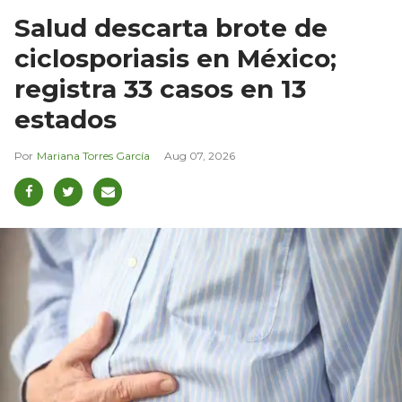
Salud descarta brote de
ciclosporiasis en México;
registra 33 casos en 13
estados
Mariana Torres García
Aug 07, 2026