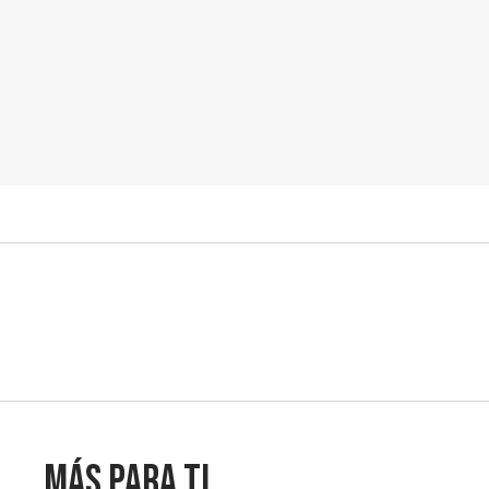
lesionados
Más para ti