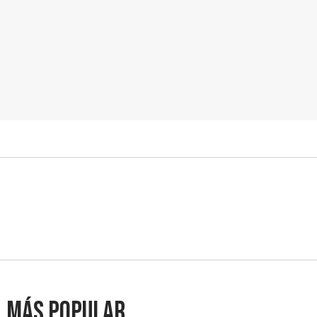
Más popular