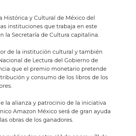
Histórica y Cultural de México del
las instituciones que trabaja en este
 la Secretaría de Cultura capitalina.
r de la institución cultural y también
Nacional de Lectura del Gobierno de
ncia que el premio monetario pretende
stribución y consumo de los libros de los
ores.
 la alianza y patrocinio de la iniciativa
ónico Amazon México será de gran ayuda
las obras de los ganadores.