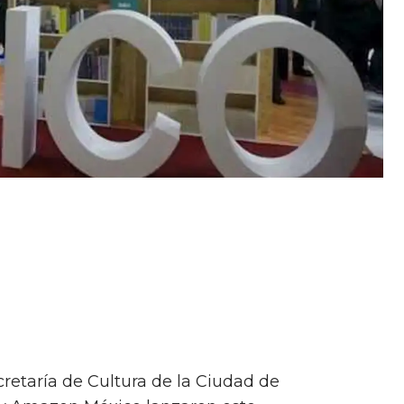
cretaría de Cultura de la Ciudad de