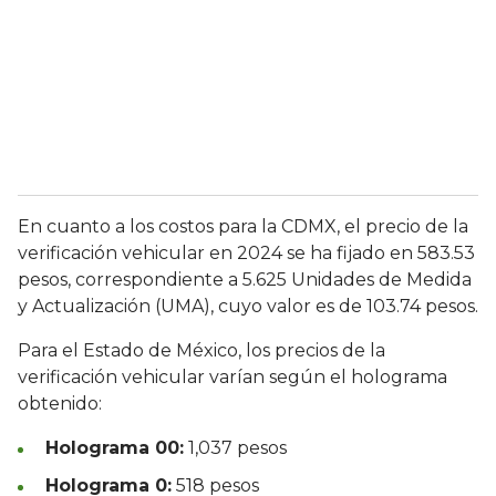
En cuanto a los costos para la CDMX, el precio de la
verificación vehicular en 2024 se ha fijado en 583.53
pesos, correspondiente a 5.625 Unidades de Medida
y Actualización (UMA), cuyo valor es de 103.74 pesos.
Para el Estado de México, los precios de la
verificación vehicular varían según el holograma
obtenido:
Holograma 00:
1,037 pesos
Holograma 0:
518 pesos