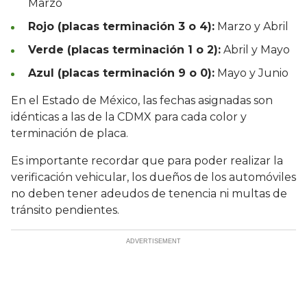
Marzo
Rojo (placas terminación 3 o 4):
Marzo y Abril
Verde (placas terminación 1 o 2):
Abril y Mayo
Azul (placas terminación 9 o 0):
Mayo y Junio
En el Estado de México, las fechas asignadas son
idénticas a las de la CDMX para cada color y
terminación de placa.
Es importante recordar que para poder realizar la
verificación vehicular, los dueños de los automóviles
no deben tener adeudos de tenencia ni multas de
tránsito pendientes.