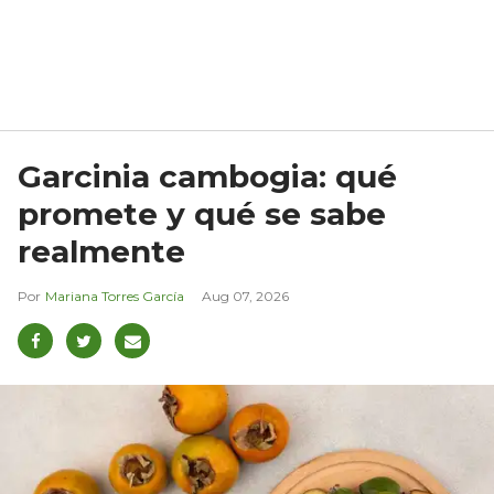
Garcinia cambogia: qué
promete y qué se sabe
realmente
Mariana Torres García
Aug 07, 2026