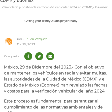
Calendario y costos de verificación vehicular 2024 en CDMX y Edomex.
Getting your
Trinity Audio
player ready...
Por
Junuen Vázquez
Dic 29, 2023
México, 29 de Diciembre del 2023.- Con el objetivo
de mantener los vehículos en regla y evitar multas,
las autoridades de la Ciudad de México (CDMX) y el
Estado de México (Edomex) han revelado las fechas
y costos para la verificación vehicular del año 2024.
Este proceso es fundamental para garantizar el
cumplimiento de las normativas ambientales y de