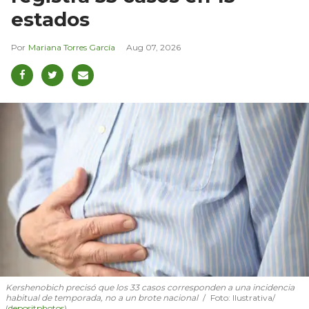
estados
Mariana Torres García
Aug 07, 2026
Kershenobich precisó que los 33 casos corresponden a una incidencia
habitual de temporada, no a un brote nacional
Foto: Ilustrativa/
(
depositphotos
)