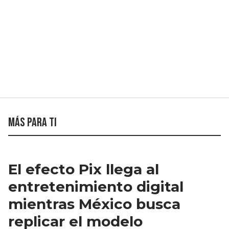
Más para ti
El efecto Pix llega al
entretenimiento digital
mientras México busca
replicar el modelo