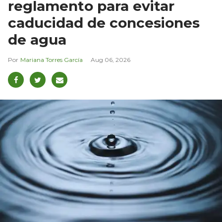
reglamento para evitar
caducidad de concesiones
de agua
Mariana Torres García
Aug 06, 2026