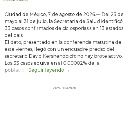
Ciudad de México, 7 de agosto de 2026.— Del 25 de
mayo al 31 de julio, la Secretaría de Salud identificó
33 casos confirmados de ciclosporiasis en 13 estados
del país.
El dato, presentado en la conferencia matutina de
este viernes, llegó con un encuadre preciso del
secretario David Kershenobich: no hay brote activo.
Los 33 casos equivalen al 0.00002% de la
población.