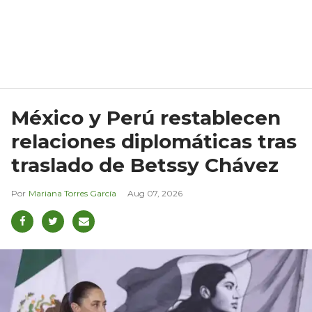
México y Perú restablecen
relaciones diplomáticas tras
traslado de Betssy Chávez
Mariana Torres García
Aug 07, 2026