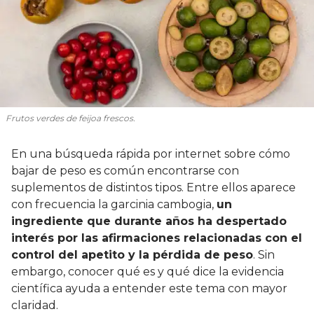
Frutos verdes de feijoa frescos.
En una búsqueda rápida por internet sobre cómo
bajar de peso es común encontrarse con
suplementos de distintos tipos. Entre ellos aparece
con frecuencia la garcinia cambogia,
un
ingrediente que durante años ha despertado
interés por las afirmaciones relacionadas con el
control del apetito y la pérdida de peso
. Sin
embargo, conocer qué es y qué dice la evidencia
científica ayuda a entender este tema con mayor
claridad.