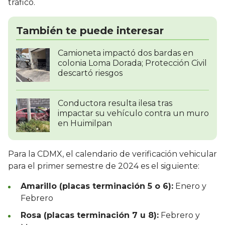
tráfico.
También te puede interesar
Camioneta impactó dos bardas en
colonia Loma Dorada; Protección Civil
descartó riesgos
Conductora resulta ilesa tras
impactar su vehículo contra un muro
en Huimilpan
Para la CDMX, el calendario de verificación vehicular
para el primer semestre de 2024 es el siguiente:
Amarillo (placas terminación 5 o 6):
Enero y
Febrero
Rosa (placas terminación 7 u 8):
Febrero y