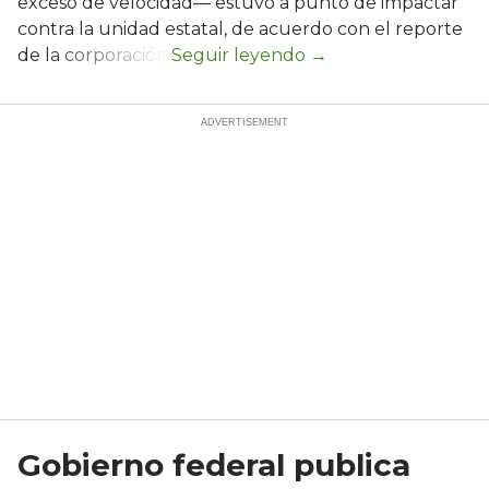
exceso de velocidad— estuvo a punto de impactar
contra la unidad estatal, de acuerdo con el reporte
de la corporación.
Gobierno federal publica