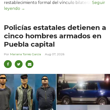
restablecimiento formal del vínculo bilateral.
Policías estatales detienen a
cinco hombres armados en
Puebla capital
Mariana Torres García
Aug 07, 2026