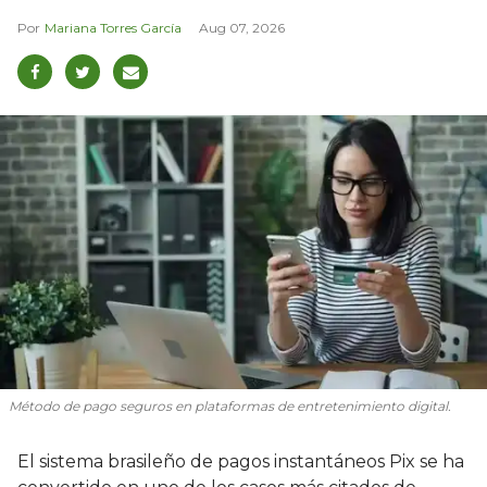
Mariana Torres García
Aug 07, 2026
Método de pago seguros en plataformas de entretenimiento digital.
El sistema brasileño de pagos instantáneos Pix se ha