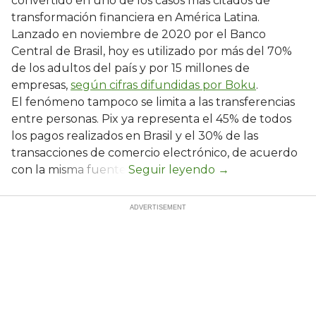
convertido en uno de los casos más citados de
transformación financiera en América Latina.
Lanzado en noviembre de 2020 por el Banco
Central de Brasil, hoy es utilizado por más del 70%
de los adultos del país y por 15 millones de
empresas,
según cifras difundidas por Boku
.
El fenómeno tampoco se limita a las transferencias
entre personas. Pix ya representa el 45% de todos
los pagos realizados en Brasil y el 30% de las
transacciones de comercio electrónico, de acuerdo
con la misma fuente.