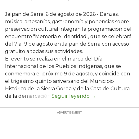
Jalpan de Serra, 6 de agosto de 2026.- Danzas,
música, artesanías, gastronomía y ponencias sobre
preservación cultural integran la programación del
encuentro "Memoria e Identidad", que se celebrará
del 7 al 9 de agosto en Jalpan de Serra con acceso
gratuito a todas sus actividades.
El evento se realiza en el marco del Día
Internacional de los Pueblos Indígenas, que se
conmemora el próximo 9 de agosto, y coincide con
el trigésimo quinto aniversario del Municipio
Histórico de la Sierra Gorda y de la Casa de Cultura
de la demarcación.