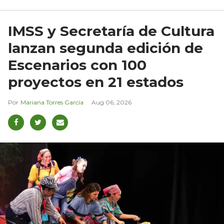
IMSS y Secretaría de Cultura
lanzan segunda edición de
Escenarios con 100
proyectos en 21 estados
Mariana Torres García
Aug 06, 2026