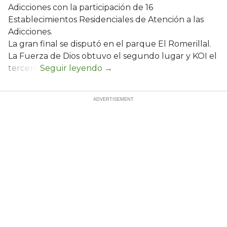
Adicciones con la participación de 16
Establecimientos Residenciales de Atención a las
Adicciones.
La gran final se disputó en el parque El Romerillal.
La Fuerza de Dios obtuvo el segundo lugar y KOI el
tercero.