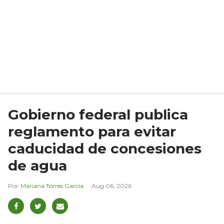
Gobierno federal publica
reglamento para evitar
caducidad de concesiones
de agua
Mariana Torres García
Aug 06, 2026