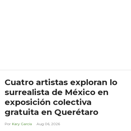
Cuatro artistas exploran lo
surrealista de México en
exposición colectiva
gratuita en Querétaro
Kary García
Aug 06, 2026