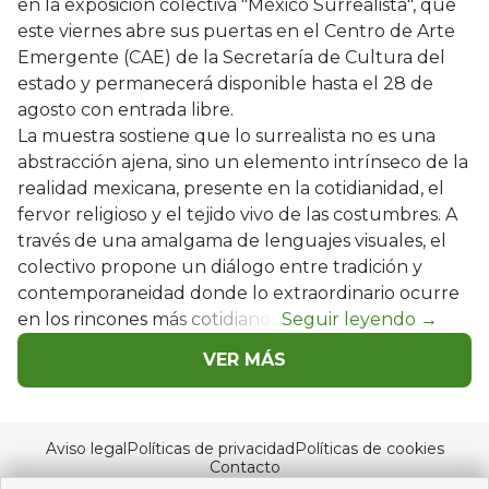
en la exposición colectiva "México Surrealista", que
este viernes abre sus puertas en el Centro de Arte
Emergente (CAE) de la Secretaría de Cultura del
estado y permanecerá disponible hasta el 28 de
agosto con entrada libre.
La muestra sostiene que lo surrealista no es una
abstracción ajena, sino un elemento intrínseco de la
realidad mexicana, presente en la cotidianidad, el
fervor religioso y el tejido vivo de las costumbres. A
través de una amalgama de lenguajes visuales, el
colectivo propone un diálogo entre tradición y
contemporaneidad donde lo extraordinario ocurre
en los rincones más cotidianos.
VER MÁS
Aviso legal
Políticas de privacidad
Políticas de cookies
Contacto