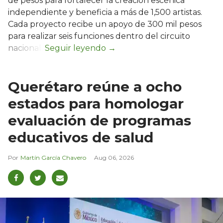
de pesos para fortalecer la creación escénica
independiente y beneficia a más de 1,500 artistas.
Cada proyecto recibe un apoyo de 300 mil pesos
para realizar seis funciones dentro del circuito
nacional.
Querétaro reúne a ocho
estados para homologar
evaluación de programas
educativos de salud
Martín García Chavero
Aug 06, 2026