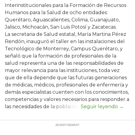
Interinstitucionales para la Formación de Recursos
Humanos para la Salud de ocho entidades:
Querétaro, Aguascalientes, Colima, Guanajuato,
Jalisco, Michoacán, San Luis Potosí y Zacatecas.
La secretaria de Salud estatal, María Martina Pérez
Rendón, inauguró el taller en las instalaciones del
Tecnológico de Monterrey, Campus Querétaro, y
señaló que la formación de profesionales de la
salud representa una de las responsabilidades de
mayor relevancia para las instituciones, toda vez
que de ella depende que las futuras generaciones
de médicas, médicos, profesionales de enfermería y
demás especialistas cuenten con los conocimientos,
competencias y valores necesarios para responder a
las necesidades de la población.