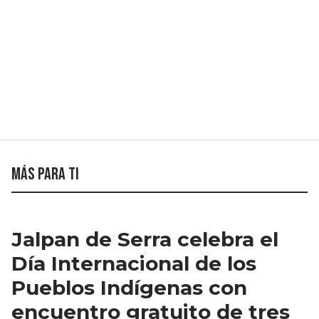
Más para ti
Jalpan de Serra celebra el
Día Internacional de los
Pueblos Indígenas con
encuentro gratuito de tres