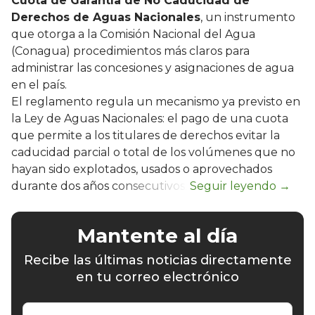
Cuota de Garantía de No Caducidad de
Derechos de Aguas Nacionales
, un instrumento
que otorga a la Comisión Nacional del Agua
(Conagua) procedimientos más claros para
administrar las concesiones y asignaciones de agua
en el país.
El reglamento regula un mecanismo ya previsto en
la Ley de Aguas Nacionales: el pago de una cuota
que permite a los titulares de derechos evitar la
caducidad parcial o total de los volúmenes que no
hayan sido explotados, usados o aprovechados
durante dos años consecutivos.
Mantente al día
Recibe las últimas noticias directamente
en tu correo electrónico
Escribe