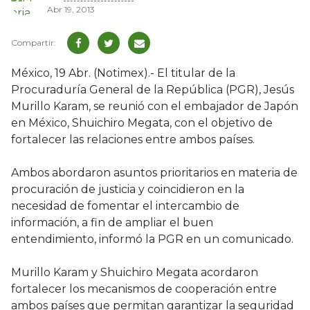
Abr 19, 2013
México, 19 Abr. (Notimex).- El titular de la
Procuraduría General de la República (PGR), Jesús
Murillo Karam, se reunió con el embajador de Japón
en México, Shuichiro Megata, con el objetivo de
fortalecer las relaciones entre ambos países.
Ambos abordaron asuntos prioritarios en materia de
procuración de justicia y coincidieron en la
necesidad de fomentar el intercambio de
información, a fin de ampliar el buen
entendimiento, informó la PGR en un comunicado.
Murillo Karam y Shuichiro Megata acordaron
fortalecer los mecanismos de cooperación entre
ambos países que permitan garantizar la seguridad