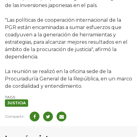
de las inversiones japonesas en el país.
"Las políticas de cooperación internacional de la
PGR están encaminadas a sumar esfuerzos que
coadyuven a la generación de herramientas y
estrategias, para alcanzar mejores resultados en el
ámbito de la procuración de justicia", afirmó la
dependencia.
La reunión se realizó en la oficina sede de la
Procuraduría General de la República, en un marco
de cordialidad y entendimiento.
JUSTICIA