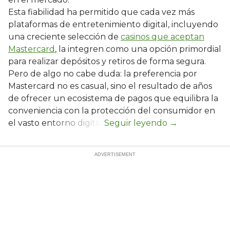
Esta fiabilidad ha permitido que cada vez más
plataformas de entretenimiento digital, incluyendo
una creciente selección de
casinos que aceptan
Mastercard
, la integren como una opción primordial
para realizar depósitos y retiros de forma segura.
Pero de algo no cabe duda: la preferencia por
Mastercard no es casual, sino el resultado de años
de ofrecer un ecosistema de pagos que equilibra la
conveniencia con la protección del consumidor en
el vasto entorno digital.