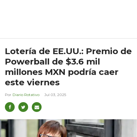
Lotería de EE.UU.: Premio de
Powerball de $3.6 mil
millones MXN podría caer
este viernes
Diario Rotativo
Jul 03, 2025