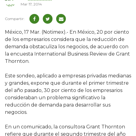
Mar 17, 2014
México, 17 Mar. (Notimex).- En México, 20 por ciento
de los empresarios considera que la reducción de
demanda obstaculiza los negocios, de acuerdo con
la encuesta International Business Review de Grant
Thornton.
Este sondeo, aplicado a empresas privadas medianas
y grandes, expone que durante el primer trimestre
del año pasado, 30 por ciento de los empresarios
consideraban un problema significativo la
reducción de demanda para desarrollar sus
negocios.
En un comunicado, la consultora Grant Thornton
refiere que durante el segundo trimestre del año