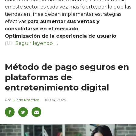
en este sector es cada vez más fuerte, por lo que las
tiendas en línea deben implementar estrategias
efectivas
para aumentar sus ventas y
consolidarse en el mercado
.
Optimización de la experiencia de usuario
(UX)
Método de pago seguros en
plataformas de
entretenimiento digital
Diario Rotativo
Jul 04, 2025