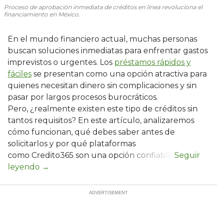
Proceso de aprobación inmediata de créditos en línea revoluciona el
financiamiento en México.
En el mundo financiero actual, muchas personas
buscan soluciones inmediatas para enfrentar gastos
imprevistos o urgentes. Los
préstamos rápidos y
fáciles
se presentan como una opción atractiva para
quienes necesitan dinero sin complicaciones y sin
pasar por largos procesos burocráticos.
Pero, ¿realmente existen este tipo de créditos sin
tantos requisitos? En este artículo, analizaremos
cómo funcionan, qué debes saber antes de
solicitarlos y por qué plataformas
como Credito365 son una opción confiable.