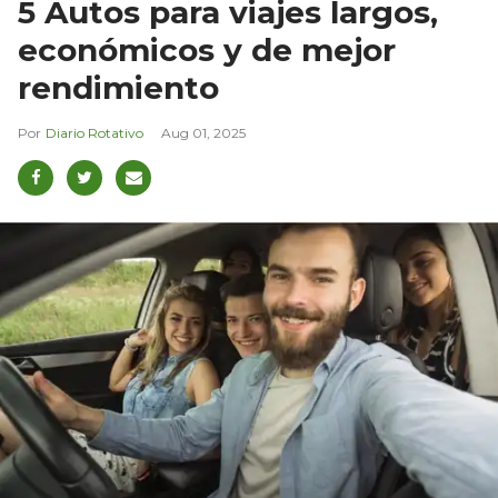
5 Autos para viajes largos,
económicos y de mejor
rendimiento
Diario Rotativo
Aug 01, 2025