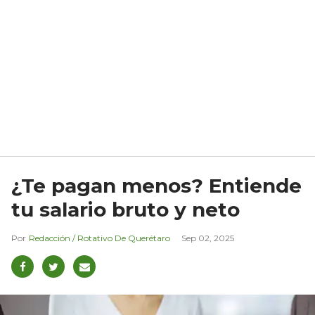
¿Te pagan menos? Entiende
tu salario bruto y neto
Redacción / Rotativo De Querétaro
Sep 02, 2025