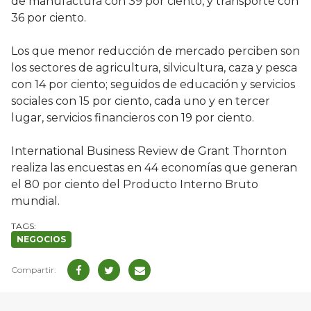
de manufactura con 39 por ciento, y transporte con
36 por ciento.
Los que menor reducción de mercado perciben son
los sectores de agricultura, silvicultura, caza y pesca
con 14 por ciento; seguidos de educación y servicios
sociales con 15 por ciento, cada uno y en tercer
lugar, servicios financieros con 19 por ciento.
International Business Review de Grant Thornton
realiza las encuestas en 44 economías que generan
el 80 por ciento del Producto Interno Bruto
mundial.
NEGOCIOS