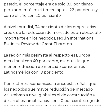
pasado, el porcentaje era de sólo 8.0 por ciento
pero aumentó en el tercer lapso a 22 por ciento y
cerró el año con 20 por ciento.
A nivel mundial, 34 por ciento de los empresarios
cree que la reducción de mercado es un obstáculo
importante en los negocios, según International
Business Review de Grant Thornton.
La región más pesimista al respecto es Europa
meridional con 40 por ciento, mientras la que
menor reducción de mercado considera es
Latinoamérica con 19 por ciento.
Por sectores económicos, la encuesta señala que
los negocios que mayor reducción de mercado
vislumbran a nivel global es el de construcción y
desarrollos inmobiliarios, con 40 por ciento, seguido