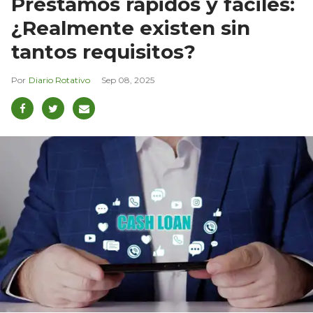
Préstamos rápidos y fáciles:
¿Realmente existen sin
tantos requisitos?
Diario Rotativo
Sep 08, 2025