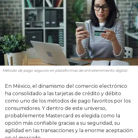
Método de pago seguros en plataformas de entretenimiento digital.
En México, el dinamismo del comercio electrónico
ha consolidado a las tarjetas de crédito y débito
como uno de los métodos de pago favoritos por los
consumidores. Y dentro de este universo,
probablemente Mastercard es elegida como la
opción más confiable gracias a su seguridad, su
agilidad en las transacciones y la enorme aceptación
en el mercado.