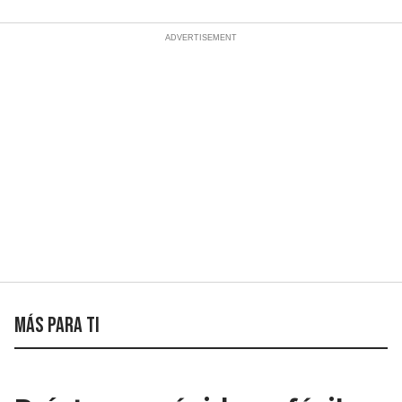
Más para ti