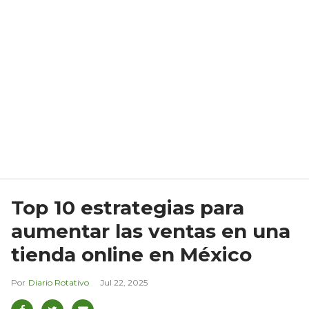
Top 10 estrategias para
aumentar las ventas en una
tienda online en México
Diario Rotativo
Jul 22, 2025