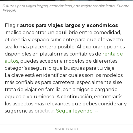
5 Autos para viajes largos, económicos y de mejor rendimiento. Fuente:
Freepik.
Elegir
autos para viajes largos y económicos
implica encontrar un equilibrio entre comodidad,
eficiencia y espacio suficiente para que el trayecto
sea lo más placentero posible. Al explorar opciones
disponibles en plataformas confiables de
renta de
autos
, puedes acceder a modelos de diferentes
categorías según lo que busques para tu viaje.
La clave está en identificar cuáles son los modelos
más confiables para carretera, especialmente si se
trata de viajar en familia, con amigos o cargando
equipaje voluminoso. A continuación, encontrarás
los aspectos más relevantes que debes considerar y
sugerencias prácticas.