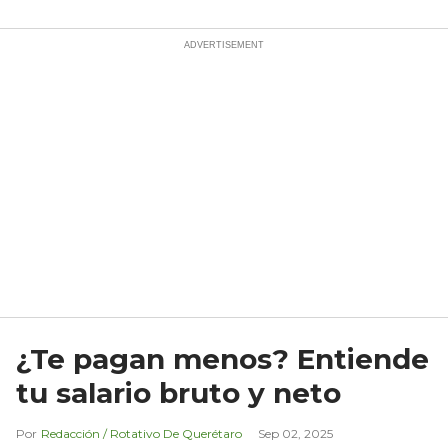
¿Te pagan menos? Entiende
tu salario bruto y neto
Redacción / Rotativo De Querétaro
Sep 02, 2025