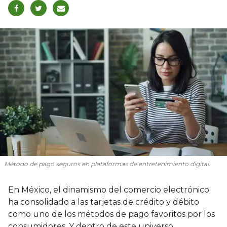
Método de pago seguros en plataformas de entretenimiento digital.
En México, el dinamismo del comercio electrónico
ha consolidado a las tarjetas de crédito y débito
como uno de los métodos de pago favoritos por los
consumidores. Y dentro de este universo,