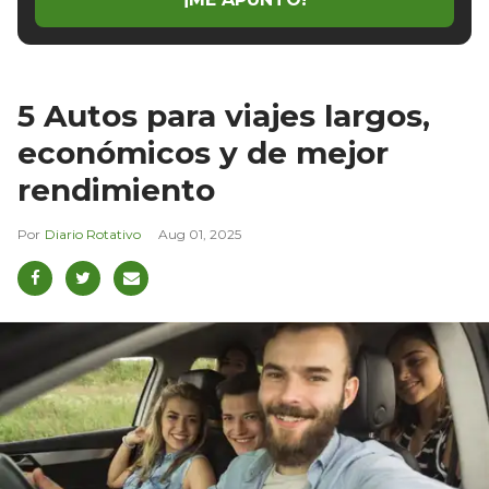
5 Autos para viajes largos,
económicos y de mejor
rendimiento
Diario Rotativo
Aug 01, 2025