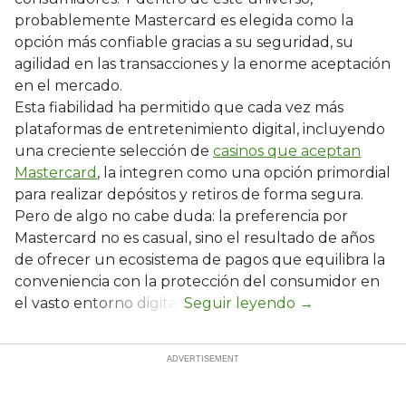
probablemente Mastercard es elegida como la
opción más confiable gracias a su seguridad, su
agilidad en las transacciones y la enorme aceptación
en el mercado.
Esta fiabilidad ha permitido que cada vez más
plataformas de entretenimiento digital, incluyendo
una creciente selección de
casinos que aceptan
Mastercard
, la integren como una opción primordial
para realizar depósitos y retiros de forma segura.
Pero de algo no cabe duda: la preferencia por
Mastercard no es casual, sino el resultado de años
de ofrecer un ecosistema de pagos que equilibra la
conveniencia con la protección del consumidor en
el vasto entorno digital.