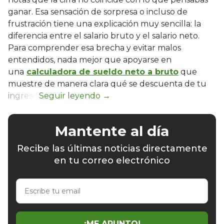
ganar. Esa sensación de sorpresa o incluso de
frustración tiene una explicación muy sencilla: la
diferencia entre el salario bruto y el salario neto.
Para comprender esa brecha y evitar malos
entendidos, nada mejor que apoyarse en
una
calculadora de sueldo neto a bruto
que
muestre de manera clara qué se descuenta de tu
ingreso.
Mantente al día
Recibe las últimas noticias directamente
en tu correo electrónico
Escribe
tu
email
¡ME APUNTO!