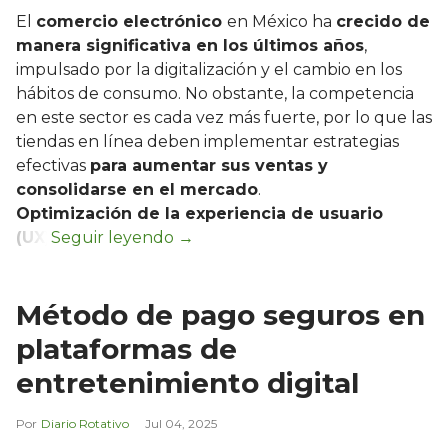
El
comercio electrónico
en México ha
crecido de
manera significativa en los últimos años
,
impulsado por la digitalización y el cambio en los
hábitos de consumo. No obstante, la competencia
en este sector es cada vez más fuerte, por lo que las
tiendas en línea deben implementar estrategias
efectivas
para aumentar sus ventas y
consolidarse en el mercado
.
Optimización de la experiencia de usuario
(UX)
Método de pago seguros en
plataformas de
entretenimiento digital
Diario Rotativo
Jul 04, 2025