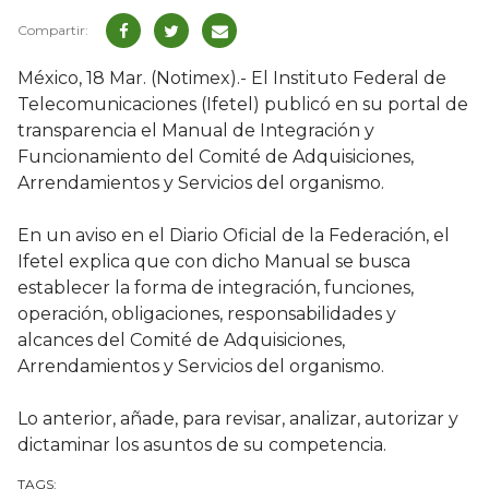
México, 18 Mar. (Notimex).- El Instituto Federal de
Telecomunicaciones (Ifetel) publicó en su portal de
transparencia el Manual de Integración y
Funcionamiento del Comité de Adquisiciones,
Arrendamientos y Servicios del organismo.
En un aviso en el Diario Oficial de la Federación, el
Ifetel explica que con dicho Manual se busca
establecer la forma de integración, funciones,
operación, obligaciones, responsabilidades y
alcances del Comité de Adquisiciones,
Arrendamientos y Servicios del organismo.
Lo anterior, añade, para revisar, analizar, autorizar y
dictaminar los asuntos de su competencia.