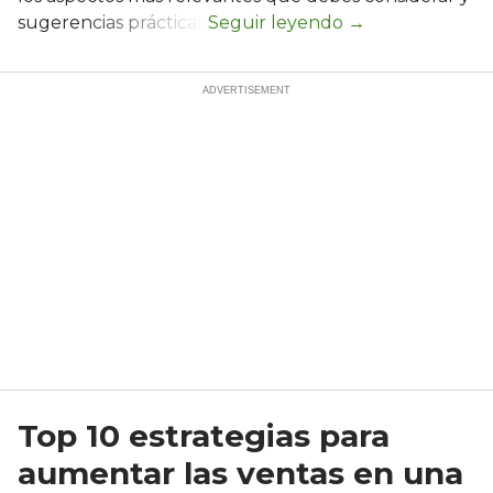
sugerencias prácticas.
Top 10 estrategias para
aumentar las ventas en una