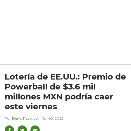
Lotería de EE.UU.: Premio de
Powerball de $3.6 mil
millones MXN podría caer
este viernes
Diario Rotativo
Jul 03, 2025