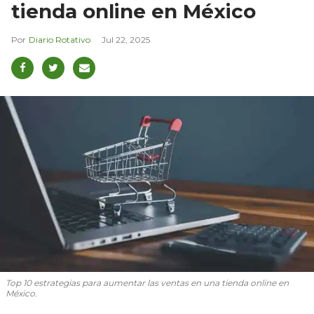
tienda online en México
Diario Rotativo
Jul 22, 2025
Top 10 estrategias para aumentar las ventas en una tienda online en
México.