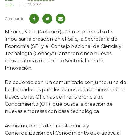
Jul 03, 2014
México, 3 Jul. (Notimex).- Con el propósito de
impulsar la creación en el país, la Secretaría de
Economía (SE) y el Consejo Nacional de Ciencia y
Tecnología (Conacyt) lanzaron cinco nuevas
convocatorias del Fondo Sectorial para la
Innovación.
De acuerdo con un comunicado conjunto, uno de
los llamados es para los bonos para la innovación a
través de las Oficinas de Transferencia de
Conocimiento (OT), que busca la creación de
nuevas empresas con base tecnológica.
Asimismo, bonos de Transferencia y
Comercialización del Conocimiento que apoya a