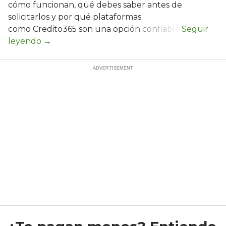
cómo funcionan, qué debes saber antes de
solicitarlos y por qué plataformas
como Credito365 son una opción confiable.