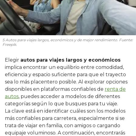
5 Autos para viajes largos, económicos y de mejor rendimiento. Fuente:
Freepik.
Elegir
autos para viajes largos y económicos
implica encontrar un equilibrio entre comodidad,
eficiencia y espacio suficiente para que el trayecto
sea lo más placentero posible. Al explorar opciones
disponibles en plataformas confiables de
renta de
autos
, puedes acceder a modelos de diferentes
categorías según lo que busques para tu viaje.
La clave está en identificar cuáles son los modelos
más confiables para carretera, especialmente si se
trata de viajar en familia, con amigos o cargando
equipaje voluminoso. A continuación, encontrarás