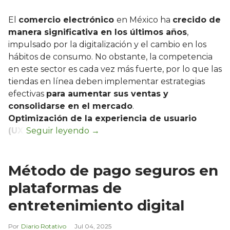
El
comercio electrónico
en México ha
crecido de
manera significativa en los últimos años
,
impulsado por la digitalización y el cambio en los
hábitos de consumo. No obstante, la competencia
en este sector es cada vez más fuerte, por lo que las
tiendas en línea deben implementar estrategias
efectivas
para aumentar sus ventas y
consolidarse en el mercado
.
Optimización de la experiencia de usuario
(UX)
Método de pago seguros en
plataformas de
entretenimiento digital
Diario Rotativo
Jul 04, 2025