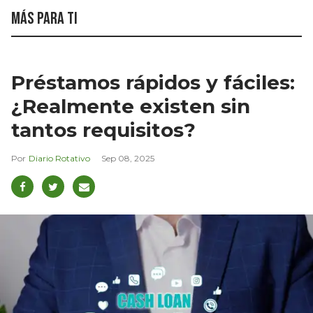
Más para ti
Préstamos rápidos y fáciles:
¿Realmente existen sin
tantos requisitos?
Diario Rotativo
Sep 08, 2025