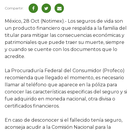
México, 28 Oct (Notimex).- Los seguros de vida son
un producto financiero que respalda a la familia del
titular para mitigar las consecuencias económicas y
patrimoniales que puede traer su muerte, siempre
y cuando se cuente con los documentos que lo
acredite.
La Procuraduría Federal del Consumidor (Profeco)
recomienda que llegado el momento, es necesario
llamar al teléfono que aparece en la póliza para
conocer las características especificas del seguro y si
fue adquirido en moneda nacional, otra divisa o
certificados financieros.
En caso de desconocer si el fallecido tenía seguro,
aconseja acudir a la Comisión Nacional para la