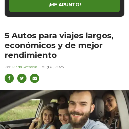
¡ME APUNTO!
5 Autos para viajes largos,
económicos y de mejor
rendimiento
Diario Rotativo
Aug 01, 2025