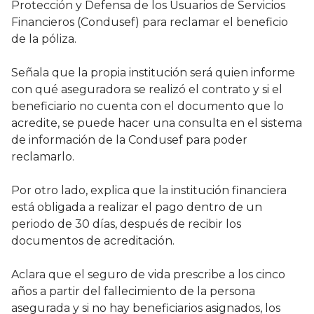
Protección y Defensa de los Usuarios de Servicios
Financieros (Condusef) para reclamar el beneficio
de la póliza.
Señala que la propia institución será quien informe
con qué aseguradora se realizó el contrato y si el
beneficiario no cuenta con el documento que lo
acredite, se puede hacer una consulta en el sistema
de información de la Condusef para poder
reclamarlo.
Por otro lado, explica que la institución financiera
está obligada a realizar el pago dentro de un
periodo de 30 días, después de recibir los
documentos de acreditación.
Aclara que el seguro de vida prescribe a los cinco
años a partir del fallecimiento de la persona
asegurada y si no hay beneficiarios asignados, los