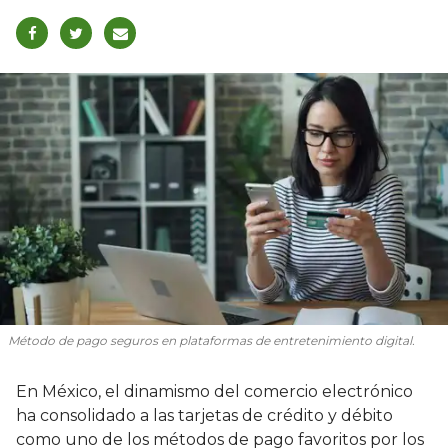
Método de pago seguros en plataformas de entretenimiento digital.
En México, el dinamismo del comercio electrónico
ha consolidado a las tarjetas de crédito y débito
como uno de los métodos de pago favoritos por los