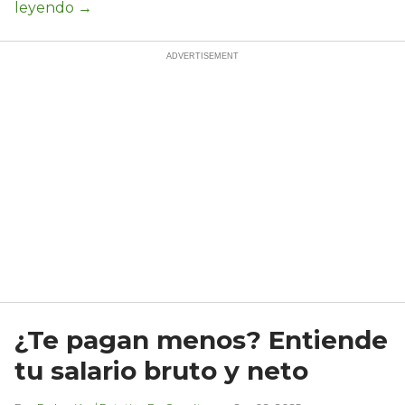
¿Te pagan menos? Entiende
tu salario bruto y neto