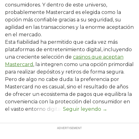
consumidores. Y dentro de este universo,
probablemente Mastercard es elegida como la
opción más confiable gracias a su seguridad, su
agilidad en las transacciones y la enorme aceptación
en el mercado.
Esta fiabilidad ha permitido que cada vez más
plataformas de entretenimiento digital, incluyendo
una creciente selección de
casinos que aceptan
Mastercard
, la integren como una opción primordial
para realizar depósitos y retiros de forma segura.
Pero de algo no cabe duda: la preferencia por
Mastercard no es casual, sino el resultado de años
de ofrecer un ecosistema de pagos que equilibra la
conveniencia con la protección del consumidor en
el vasto entorno digital.