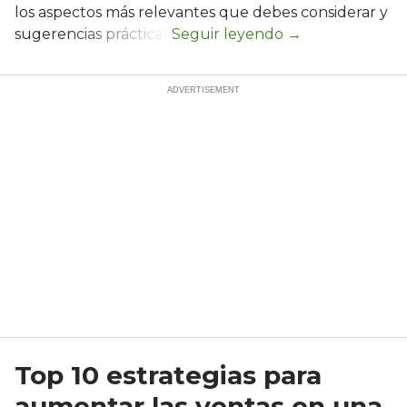
los aspectos más relevantes que debes considerar y
sugerencias prácticas.
Top 10 estrategias para
aumentar las ventas en una