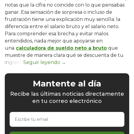
notas que la cifra no coincide con lo que pensabas
ganar. Esa sensación de sorpresa o incluso de
frustración tiene una explicación muy sencilla: la
diferencia entre el salario bruto y el salario neto.
Para comprender esa brecha y evitar malos
entendidos, nada mejor que apoyarse en
una
calculadora de sueldo neto a bruto
que
muestre de manera clara qué se descuenta de tu
ingreso.
Mantente al día
Recibe las últimas noticias directamente
en tu correo electrónico
Escribe
tu
email