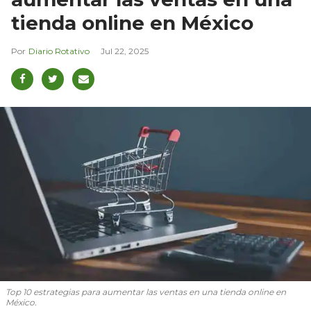
tienda online en México
Diario Rotativo
Jul 22, 2025
Top 10 estrategias para aumentar las ventas en una tienda online en
México.