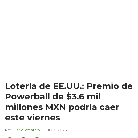
Lotería de EE.UU.: Premio de
Powerball de $3.6 mil
millones MXN podría caer
este viernes
Diario Rotativo
Jul 03, 2025